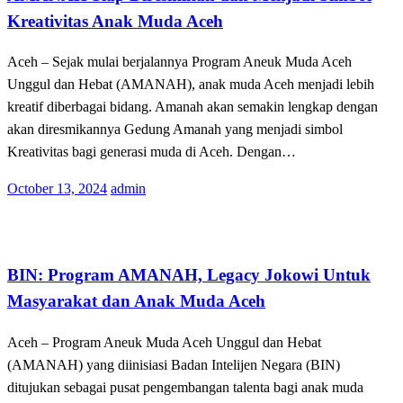
Kreativitas Anak Muda Aceh
Aceh – Sejak mulai berjalannya Program Aneuk Muda Aceh
Unggul dan Hebat (AMANAH), anak muda Aceh menjadi lebih
kreatif diberbagai bidang. Amanah akan semakin lengkap dengan
akan diresmikannya Gedung Amanah yang menjadi simbol
Kreativitas bagi generasi muda di Aceh. Dengan…
Posted
October 13, 2024
admin
on
Terkini
BIN: Program AMANAH, Legacy Jokowi Untuk
Masyarakat dan Anak Muda Aceh
Aceh – Program Aneuk Muda Aceh Unggul dan Hebat
(AMANAH) yang diinisiasi Badan Intelijen Negara (BIN)
ditujukan sebagai pusat pengembangan talenta bagi anak muda