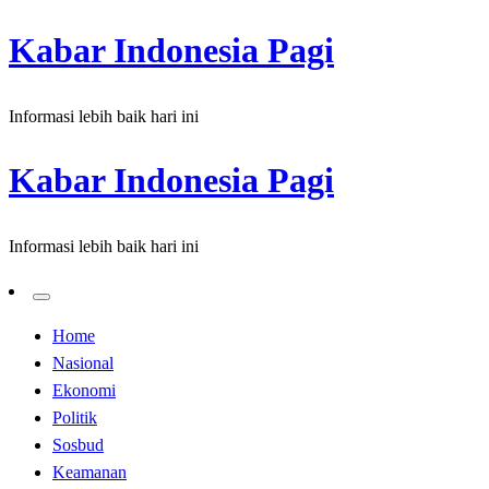
Skip
Kabar Indonesia Pagi
to
content
Informasi lebih baik hari ini
Kabar Indonesia Pagi
Informasi lebih baik hari ini
Home
Nasional
Ekonomi
Politik
Sosbud
Keamanan