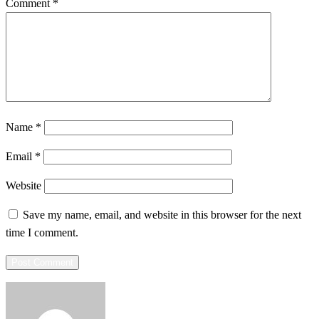
Comment
*
Name
*
Email
*
Website
Save my name, email, and website in this browser for the next
time I comment.