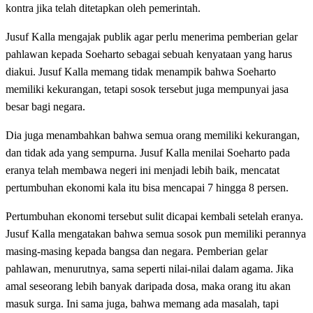
kontra jika telah ditetapkan oleh pemerintah.
Jusuf Kalla mengajak publik agar perlu menerima pemberian gelar
pahlawan kepada Soeharto sebagai sebuah kenyataan yang harus
diakui. Jusuf Kalla memang tidak menampik bahwa Soeharto
memiliki kekurangan, tetapi sosok tersebut juga mempunyai jasa
besar bagi negara.
Dia juga menambahkan bahwa semua orang memiliki kekurangan,
dan tidak ada yang sempurna. Jusuf Kalla menilai Soeharto pada
eranya telah membawa negeri ini menjadi lebih baik, mencatat
pertumbuhan ekonomi kala itu bisa mencapai 7 hingga 8 persen.
Pertumbuhan ekonomi tersebut sulit dicapai kembali setelah eranya.
Jusuf Kalla mengatakan bahwa semua sosok pun memiliki perannya
masing-masing kepada bangsa dan negara. Pemberian gelar
pahlawan, menurutnya, sama seperti nilai-nilai dalam agama. Jika
amal seseorang lebih banyak daripada dosa, maka orang itu akan
masuk surga. Ini sama juga, bahwa memang ada masalah, tapi