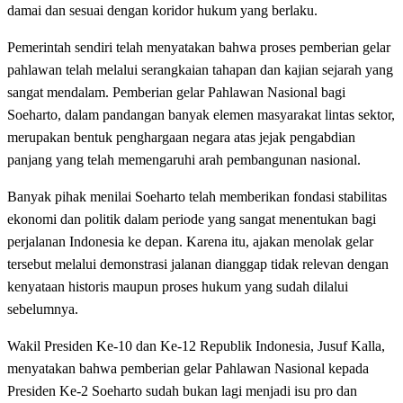
damai dan sesuai dengan koridor hukum yang berlaku.
Pemerintah sendiri telah menyatakan bahwa proses pemberian gelar
pahlawan telah melalui serangkaian tahapan dan kajian sejarah yang
sangat mendalam. Pemberian gelar Pahlawan Nasional bagi
Soeharto, dalam pandangan banyak elemen masyarakat lintas sektor,
merupakan bentuk penghargaan negara atas jejak pengabdian
panjang yang telah memengaruhi arah pembangunan nasional.
Banyak pihak menilai Soeharto telah memberikan fondasi stabilitas
ekonomi dan politik dalam periode yang sangat menentukan bagi
perjalanan Indonesia ke depan. Karena itu, ajakan menolak gelar
tersebut melalui demonstrasi jalanan dianggap tidak relevan dengan
kenyataan historis maupun proses hukum yang sudah dilalui
sebelumnya.
Wakil Presiden Ke-10 dan Ke-12 Republik Indonesia, Jusuf Kalla,
menyatakan bahwa pemberian gelar Pahlawan Nasional kepada
Presiden Ke-2 Soeharto sudah bukan lagi menjadi isu pro dan