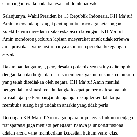
sumbangannya kepada bangsa jauh lebih banyak.
Selanjutnya, Wakil Presiden ke-13 Republik Indonesia, KH Ma’ruf
Amin, memandang sangat penting untuk menjaga ketenangan
kolektif demi meredam risiko eskalasi di lapangan. KH Ma’ruf
Amin mendorong seluruh lapisan masyarakat untuk tidak terbawa
arus provokasi yang justru hanya akan memperlebar ketegangan
sosial.
Dalam pandangannya, penyelesaian polemik semestinya ditempuh
dengan kepala dingin dan harus mempercayakan mekanisme hukum
yang telah disediakan oleh negara. KH Ma’ruf Amin menilai
pengendalian situasi melalui langkah cepat pemerintah sangatlah
krusial agar perkembangan di lapangan tetap terkendali tanpa
membuka ruang bagi tindakan anarkis yang tidak perlu.
Dorongan KH Ma’ruf Amin agar aparatur penegak hukum menjaga
transparansi juga menjadi penegasan bahwa jalur konstitusional
adalah arena yang memberikan kepastian hukum yang jelas.