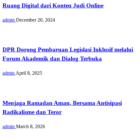
Ruang Digital dari Konten Judi Online
admin
December 20, 2024
Berita
DPR Dorong Pembaruan Legislasi Inklusif melalui
Forum Akademik dan Dialog Terbuka
admin
April 8, 2025
Berita
Menjaga Ramadan Aman, Bersama Antisipasi
Radikalisme dan Teror
admin
March 8, 2026