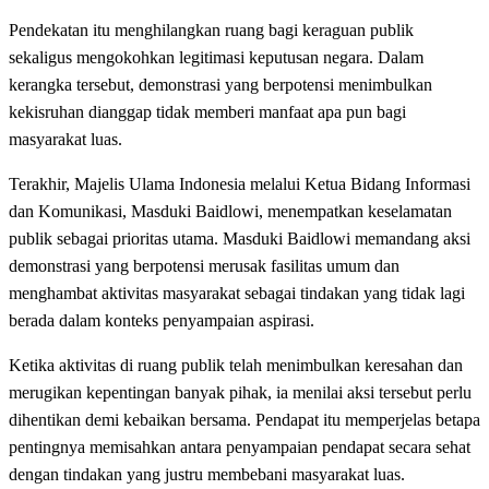
Pendekatan itu menghilangkan ruang bagi keraguan publik
sekaligus mengokohkan legitimasi keputusan negara. Dalam
kerangka tersebut, demonstrasi yang berpotensi menimbulkan
kekisruhan dianggap tidak memberi manfaat apa pun bagi
masyarakat luas.
Terakhir, Majelis Ulama Indonesia melalui Ketua Bidang Informasi
dan Komunikasi, Masduki Baidlowi, menempatkan keselamatan
publik sebagai prioritas utama. Masduki Baidlowi memandang aksi
demonstrasi yang berpotensi merusak fasilitas umum dan
menghambat aktivitas masyarakat sebagai tindakan yang tidak lagi
berada dalam konteks penyampaian aspirasi.
Ketika aktivitas di ruang publik telah menimbulkan keresahan dan
merugikan kepentingan banyak pihak, ia menilai aksi tersebut perlu
dihentikan demi kebaikan bersama. Pendapat itu memperjelas betapa
pentingnya memisahkan antara penyampaian pendapat secara sehat
dengan tindakan yang justru membebani masyarakat luas.