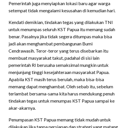
Pemerintah juga menyiapkan lokasi baru agar warga
setempat tidak mengalami kesusahan di kemudian hari.
Kendati demikian, tindakan tegas yang dilakukan TNI
untuk menumpas seluruh KST Papua itu memang sudah
benar. Pasalnya jika tidak segera ditumpas maka bisa
jadi akan menghambat pembangunan Bumi
Cendrawasih. Teror-teror yang terus disebarkan itu
membuat masyarakat takut, padahal di sisi lain
pemerintah RI berusaha semaksimal mungkin untuk
menjunjung tinggi kesejahteraan masyarakat Papua.
Apabila KST masih terus berulah, maka bisa-bisa
memang dapat menghambat. Oleh sebab itu, sebelum
terlambat bersama-sama kita harus mendukung penuh
tindakan tegas untuk menumpas KST Papua sampai ke
akar-akarnya.
Penumpasan KST Papua memang tidak mudah untuk
dilakukan jika tanpa persiapan dan strategi yang matang.