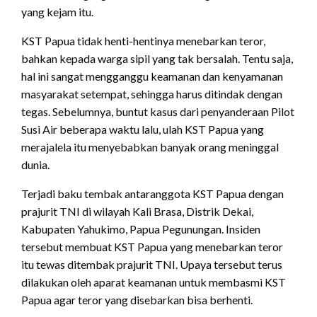
yang kejam itu.
KST Papua tidak henti-hentinya menebarkan teror,
bahkan kepada warga sipil yang tak bersalah. Tentu saja,
hal ini sangat mengganggu keamanan dan kenyamanan
masyarakat setempat, sehingga harus ditindak dengan
tegas. Sebelumnya, buntut kasus dari penyanderaan Pilot
Susi Air beberapa waktu lalu, ulah KST Papua yang
merajalela itu menyebabkan banyak orang meninggal
dunia.
Terjadi baku tembak antaranggota KST Papua dengan
prajurit TNI di wilayah Kali Brasa, Distrik Dekai,
Kabupaten Yahukimo, Papua Pegunungan. Insiden
tersebut membuat KST Papua yang menebarkan teror
itu tewas ditembak prajurit TNI. Upaya tersebut terus
dilakukan oleh aparat keamanan untuk membasmi KST
Papua agar teror yang disebarkan bisa berhenti.