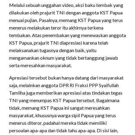
Melalui sebuah unggahan video, aksi baku tembak yang
dilakukan oleh prajurit TNI dengan anggota KST Papua
menuai pujian. Pasalnya, memang KST Papua yang terus
menerus melakukan teror itu akhirnya terkena
tembakan. Atas penembakan yang menewaskan anggota
KST Papua, prajurit TNI diapresiasi karena telah
melaksanakan tugasnya dengan baik, yaitu
mengamankan oknum yang tidak bertanggung jawab
serta meresahkan masyarakat.
Apresiasi tersebut bukan hanya datang dari masyarakat
saja, melainkan anggota DPR RI Fraksi PPP Syaifullah
Tamliha juga memberikan apresiasi atas tindakan tegas
TNI yang menumpas KST Papua tersebut. Bagaimana
tidak, memang KST Papua ini sangat meresahkan
masyarakat, khususnya warga sipil Papua yang terus
menerus diteror, padahal mereka tidak memiliki
persoalan apa-apa dan tidak tahu apa-apa. Di sisi lain,