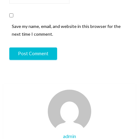
Save my name, email, and website in this browser for the
next time I comment.
admin