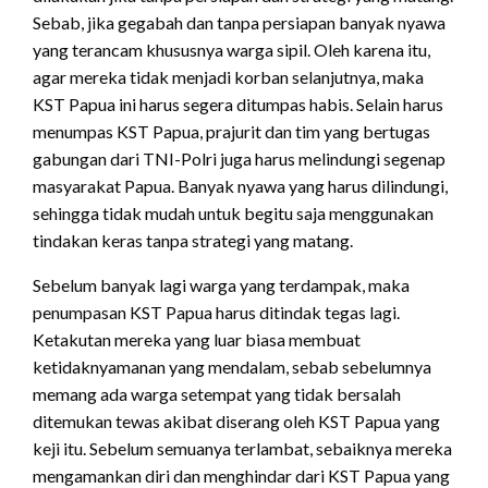
Sebab, jika gegabah dan tanpa persiapan banyak nyawa
yang terancam khususnya warga sipil. Oleh karena itu,
agar mereka tidak menjadi korban selanjutnya, maka
KST Papua ini harus segera ditumpas habis. Selain harus
menumpas KST Papua, prajurit dan tim yang bertugas
gabungan dari TNI-Polri juga harus melindungi segenap
masyarakat Papua. Banyak nyawa yang harus dilindungi,
sehingga tidak mudah untuk begitu saja menggunakan
tindakan keras tanpa strategi yang matang.
Sebelum banyak lagi warga yang terdampak, maka
penumpasan KST Papua harus ditindak tegas lagi.
Ketakutan mereka yang luar biasa membuat
ketidaknyamanan yang mendalam, sebab sebelumnya
memang ada warga setempat yang tidak bersalah
ditemukan tewas akibat diserang oleh KST Papua yang
keji itu. Sebelum semuanya terlambat, sebaiknya mereka
mengamankan diri dan menghindar dari KST Papua yang