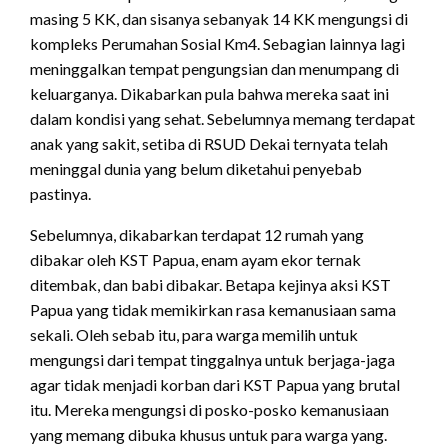
masing 5 KK, dan sisanya sebanyak 14 KK mengungsi di
kompleks Perumahan Sosial Km4. Sebagian lainnya lagi
meninggalkan tempat pengungsian dan menumpang di
keluarganya. Dikabarkan pula bahwa mereka saat ini
dalam kondisi yang sehat. Sebelumnya memang terdapat
anak yang sakit, setiba di RSUD Dekai ternyata telah
meninggal dunia yang belum diketahui penyebab
pastinya.
Sebelumnya, dikabarkan terdapat 12 rumah yang
dibakar oleh KST Papua, enam ayam ekor ternak
ditembak, dan babi dibakar. Betapa kejinya aksi KST
Papua yang tidak memikirkan rasa kemanusiaan sama
sekali. Oleh sebab itu, para warga memilih untuk
mengungsi dari tempat tinggalnya untuk berjaga-jaga
agar tidak menjadi korban dari KST Papua yang brutal
itu. Mereka mengungsi di posko-posko kemanusiaan
yang memang dibuka khusus untuk para warga yang.