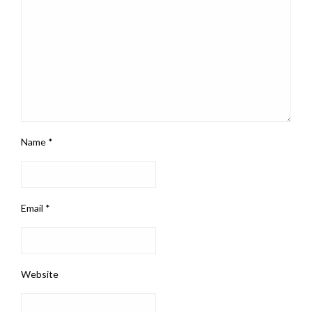
Name
*
Email
*
Website