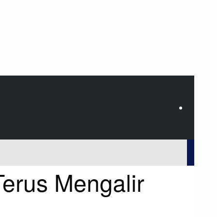
erus Mengalir