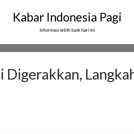
Kabar Indonesia Pagi
Informasi lebih baik hari ini
igerakkan, Langkah 