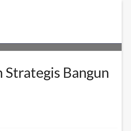
Strategis Bangun