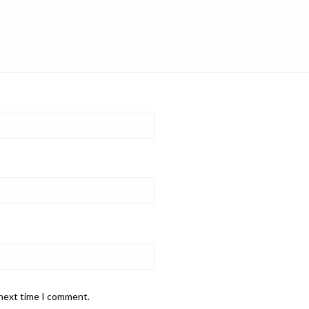
 next time I comment.