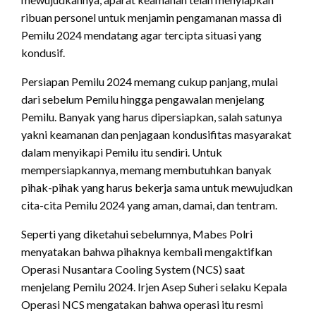
ribuan personel untuk menjamin pengamanan massa di
Pemilu 2024 mendatang agar tercipta situasi yang
kondusif.
Persiapan Pemilu 2024 memang cukup panjang, mulai
dari sebelum Pemilu hingga pengawalan menjelang
Pemilu. Banyak yang harus dipersiapkan, salah satunya
yakni keamanan dan penjagaan kondusifitas masyarakat
dalam menyikapi Pemilu itu sendiri. Untuk
mempersiapkannya, memang membutuhkan banyak
pihak-pihak yang harus bekerja sama untuk mewujudkan
cita-cita Pemilu 2024 yang aman, damai, dan tentram.
Seperti yang diketahui sebelumnya, Mabes Polri
menyatakan bahwa pihaknya kembali mengaktifkan
Operasi Nusantara Cooling System (NCS) saat
menjelang Pemilu 2024. Irjen Asep Suheri selaku Kepala
Operasi NCS mengatakan bahwa operasi itu resmi