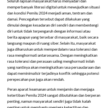
Seluruh lapisan masyarakat harus menyadari dan
memperbanyak literasi digital untuk mewujudkan situasi
dan kondisi Pemilu 2024 menjadi aman, tentram dan
damai. Pencegahan tersebut dapat dilakukan yang
dimulai dengan kesadaran diri sendiri dan membentengi
diri untuk tidak terpengaruh dengan informasi atau
berita apapun yang tersebar di masyarakat, baik secara
langsung maupun di ruang siber. Selain itu, masyarakat
juga diharuskan untuk memperdalam rasa toleransi dan
rasa menghormati antarsesama. Dengan meningkatkan
rasa toleransi dan perasaan saling menghormati inilah
yang nantinya akan meningkatkan rasa persaudaraan dan
dapat meminimalisir terjadinya konflik sehingga potensi
perepecahan pun juga akan rendah.
Peran aparat keamanan untuk menjamin dan menjaga
ketertiban Pemilu 2024 sangat dibutuhkan dan berperan
penting, namun masyarakat sendiri juga tidak kalah
penting untuk membantu menjaga ketertiban dan