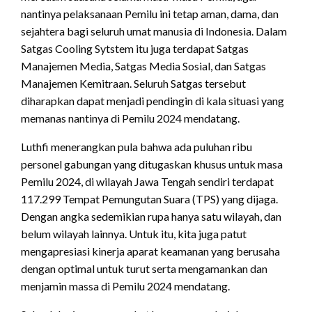
nantinya pelaksanaan Pemilu ini tetap aman, dama, dan
sejahtera bagi seluruh umat manusia di Indonesia. Dalam
Satgas Cooling Sytstem itu juga terdapat Satgas
Manajemen Media, Satgas Media Sosial, dan Satgas
Manajemen Kemitraan. Seluruh Satgas tersebut
diharapkan dapat menjadi pendingin di kala situasi yang
memanas nantinya di Pemilu 2024 mendatang.
Luthfi menerangkan pula bahwa ada puluhan ribu
personel gabungan yang ditugaskan khusus untuk masa
Pemilu 2024, di wilayah Jawa Tengah sendiri terdapat
117.299 Tempat Pemungutan Suara (TPS) yang dijaga.
Dengan angka sedemikian rupa hanya satu wilayah, dan
belum wilayah lainnya. Untuk itu, kita juga patut
mengapresiasi kinerja aparat keamanan yang berusaha
dengan optimal untuk turut serta mengamankan dan
menjamin massa di Pemilu 2024 mendatang.