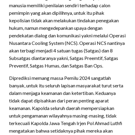
manusia memiliki penilaian sendiri terhadap calon
pemimpin yang akan dipilihnya, untuk itu pihak
kepolisian tidak akan melakukan tindakan penegakan
hukum, namun mengedepankan upaya dengan
pendekatan dialog dan komunikasi yakni melalui Operasi
Nusantara Cooling System (NCS). Operasi NCS nantinya
akan terbagi menjadi 4 satuan tugas (Satgas) dan 8
Subsatgas diantaranya yakni, Satgas Preemtif, Satgas
Preventif, Satgas Humas, dan Satgas Ban Ops.
Diprediksi memang massa Pemilu 2024 sangatlah
banyak, untuk itu seluruh lapisan masyarakat turut serta
dalam menjaga keamanan dan ketertiban. Keduanya
tidak dapat dipisahkan dari peran penting aparat
keamanan. Kapolda seluruh daerah mempersiapkan
untuk pengamanan wilayahnya masing-masing, tidak
terkecuali Kapolda Jawa Tengah Irjen Pol Ahmad Luthfi
mengatakan bahwa setidaknya pihak mereka akan