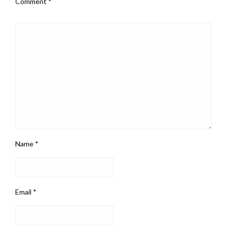
Comment
*
Name
*
Email
*