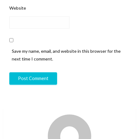
Website
Save my name, email, and website in this browser for the
next time I comment.