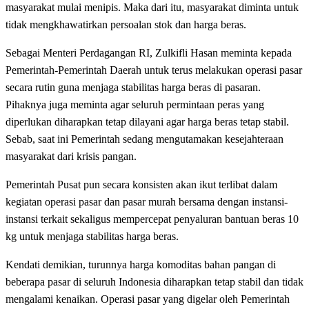
masyarakat mulai menipis. Maka dari itu, masyarakat diminta untuk
tidak mengkhawatirkan persoalan stok dan harga beras.
Sebagai Menteri Perdagangan RI, Zulkifli Hasan meminta kepada
Pemerintah-Pemerintah Daerah untuk terus melakukan operasi pasar
secara rutin guna menjaga stabilitas harga beras di pasaran.
Pihaknya juga meminta agar seluruh permintaan peras yang
diperlukan diharapkan tetap dilayani agar harga beras tetap stabil.
Sebab, saat ini Pemerintah sedang mengutamakan kesejahteraan
masyarakat dari krisis pangan.
Pemerintah Pusat pun secara konsisten akan ikut terlibat dalam
kegiatan operasi pasar dan pasar murah bersama dengan instansi-
instansi terkait sekaligus mempercepat penyaluran bantuan beras 10
kg untuk menjaga stabilitas harga beras.
Kendati demikian, turunnya harga komoditas bahan pangan di
beberapa pasar di seluruh Indonesia diharapkan tetap stabil dan tidak
mengalami kenaikan. Operasi pasar yang digelar oleh Pemerintah