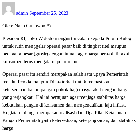
Posted
admin
September 25, 2023
on
Oleh: Nana Gunawan *)
Presiden RI, Joko Widodo menginstruksikan kepada Perum Bulog
untuk rutin menggelar operasi pasar baik di tingkat ritel maupun
pedagang besar (grosir) dengan tujuan agar harga beras di tingkat
konsumen terus mengalami penurunan.
Operasi pasar itu sendiri merupakan salah satu upaya Pemerintah
melalui Pemda maupun Dinas terkait untuk memastikan
ketersediaan bahan pangan pokok bagi masyarakat dengan harga
yang terjangkau. Hal ini bertujuan agar menjaga stabilitas harga
kebutuhan pangan di konsumen dan mengendalikan laju inflasi.
Kegiatan ini juga merupakan realisasi dari Tiga Pilar Ketahanan
Pangan Pemerintah yaitu ketersediaan, keterjangkauan, dan stabilitas
harga.