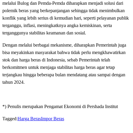
melalui Bulog dan Pemda-Pemda diharapkan menjadi solusi dari
polemik beras yang berkepanjangan sehingga tidak menimbulkan
konflik yang lebih serius di kemudian hari, seperti pelayanan publik
terganggu, inflasi, meningkatknya angka kemiskinan, serta
terganggunya stabilitas keamanan dan sosial.
Dengan melalui berbagai mekanisme, diharapkan Pemerintah juga
bisa meyakinkan masyarakat bahwa tidak perlu mengkhawatirkan
stok dan harga beras di Indonesia, sebab Pemerintah telah
berkomitmen untuk menjaga stabilitas harga beras agar tetap
terjangkau hingga beberapa bulan mendatang atau sampai dengan
tahun 2024.
*) Penulis merupakan Pengamat Ekonomi di Pershada Institut
Tagged:
Harga Beras
Impor Beras