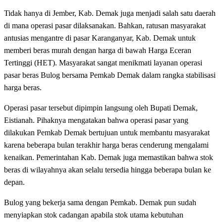
Tidak hanya di Jember, Kab. Demak juga menjadi salah satu daerah
di mana operasi pasar dilaksanakan. Bahkan, ratusan masyarakat
antusias mengantre di pasar Karanganyar, Kab. Demak untuk
memberi beras murah dengan harga di bawah Harga Eceran
Tertinggi (HET). Masyarakat sangat menikmati layanan operasi
pasar beras Bulog bersama Pemkab Demak dalam rangka stabilisasi
harga beras.
Operasi pasar tersebut dipimpin langsung oleh Bupati Demak,
Eistianah. Pihaknya mengatakan bahwa operasi pasar yang
dilakukan Pemkab Demak bertujuan untuk membantu masyarakat
karena beberapa bulan terakhir harga beras cenderung mengalami
kenaikan. Pemerintahan Kab. Demak juga memastikan bahwa stok
beras di wilayahnya akan selalu tersedia hingga beberapa bulan ke
depan.
Bulog yang bekerja sama dengan Pemkab. Demak pun sudah
menyiapkan stok cadangan apabila stok utama kebutuhan