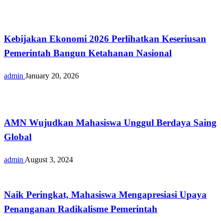
Opini
Kebijakan Ekonomi 2026 Perlihatkan Keseriusan
Pemerintah Bangun Ketahanan Nasional
admin
January 20, 2026
Nasional
AMN Wujudkan Mahasiswa Unggul Berdaya Saing
Global
admin
August 3, 2024
Nasional
Naik Peringkat, Mahasiswa Mengapresiasi Upaya
Penanganan Radikalisme Pemerintah