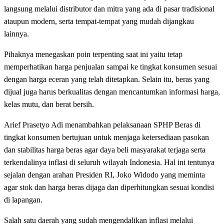
langsung melalui distributor dan mitra yang ada di pasar tradisional
ataupun modern, serta tempat-tempat yang mudah dijangkau
lainnya.
Pihaknya menegaskan poin terpenting saat ini yaitu tetap
memperhatikan harga penjualan sampai ke tingkat konsumen sesuai
dengan harga eceran yang telah ditetapkan. Selain itu, beras yang
dijual juga harus berkualitas dengan mencantumkan informasi harga,
kelas mutu, dan berat bersih.
Arief Prasetyo Adi menambahkan pelaksanaan SPHP Beras di
tingkat konsumen bertujuan untuk menjaga ketersediaan pasokan
dan stabilitas harga beras agar daya beli masyarakat terjaga serta
terkendalinya inflasi di seluruh wilayah Indonesia. Hal ini tentunya
sejalan dengan arahan Presiden RI, Joko Widodo yang meminta
agar stok dan harga beras dijaga dan diperhitungkan sesuai kondisi
di lapangan.
Salah satu daerah yang sudah mengendalikan inflasi melalui