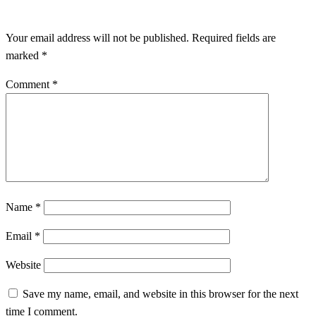
LEAVE A RESPONSE
Your email address will not be published.
Required fields are
marked
*
Comment
*
Name
*
Email
*
Website
Save my name, email, and website in this browser for the next
time I comment.