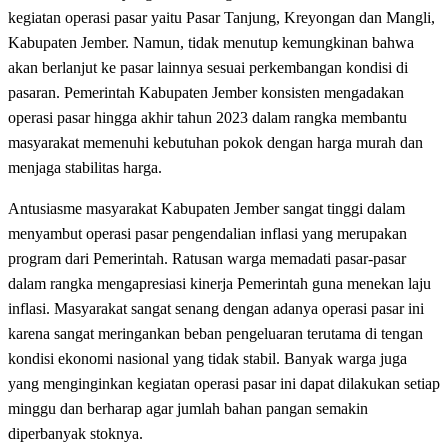
kegiatan operasi pasar yaitu Pasar Tanjung, Kreyongan dan Mangli,
Kabupaten Jember. Namun, tidak menutup kemungkinan bahwa
akan berlanjut ke pasar lainnya sesuai perkembangan kondisi di
pasaran. Pemerintah Kabupaten Jember konsisten mengadakan
operasi pasar hingga akhir tahun 2023 dalam rangka membantu
masyarakat memenuhi kebutuhan pokok dengan harga murah dan
menjaga stabilitas harga.
Antusiasme masyarakat Kabupaten Jember sangat tinggi dalam
menyambut operasi pasar pengendalian inflasi yang merupakan
program dari Pemerintah. Ratusan warga memadati pasar-pasar
dalam rangka mengapresiasi kinerja Pemerintah guna menekan laju
inflasi. Masyarakat sangat senang dengan adanya operasi pasar ini
karena sangat meringankan beban pengeluaran terutama di tengan
kondisi ekonomi nasional yang tidak stabil. Banyak warga juga
yang menginginkan kegiatan operasi pasar ini dapat dilakukan setiap
minggu dan berharap agar jumlah bahan pangan semakin
diperbanyak stoknya.