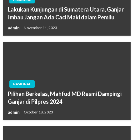
Lakukan Kunjungan di Sumatera Utara, Ganjar
Imbau Jangan Ada Caci Maki dalam Pemilu
admin
November 11, 2023
NASIONAL
Pilihan Berkelas, Mahfud MD Resmi Dampingi
Ganjar di Pilpres 2024
admin
October 18, 2023