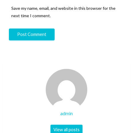
Save my name, email, and website in this browser for the
next time I comment.
admin
View all posts