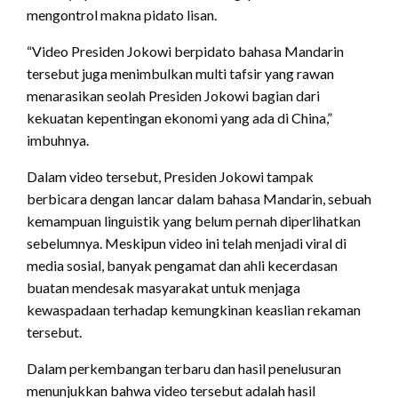
mengontrol makna pidato lisan.
“Video Presiden Jokowi berpidato bahasa Mandarin
tersebut juga menimbulkan multi tafsir yang rawan
menarasikan seolah Presiden Jokowi bagian dari
kekuatan kepentingan ekonomi yang ada di China,”
imbuhnya.
Dalam video tersebut, Presiden Jokowi tampak
berbicara dengan lancar dalam bahasa Mandarin, sebuah
kemampuan linguistik yang belum pernah diperlihatkan
sebelumnya. Meskipun video ini telah menjadi viral di
media sosial, banyak pengamat dan ahli kecerdasan
buatan mendesak masyarakat untuk menjaga
kewaspadaan terhadap kemungkinan keaslian rekaman
tersebut.
Dalam perkembangan terbaru dan hasil penelusuran
menunjukkan bahwa video tersebut adalah hasil