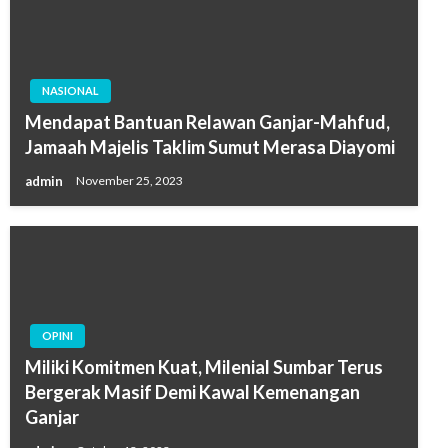
NASIONAL
Mendapat Bantuan Relawan Ganjar-Mahfud,
Jamaah Majelis Taklim Sumut Merasa Diayomi
admin
November 25, 2023
OPINI
Miliki Komitmen Kuat, Milenial Sumbar Terus
Bergerak Masif Demi Kawal Kemenangan
Ganjar