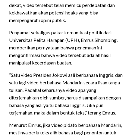
dekat, video tersebut telah memicu perdebatan dan
kekhawatiran akan potensi hoaks yang bisa
mempengaruhi opini publik.
Pengamat sekaligus pakar komunikasi politik dari
Universitas Pelita Harapan (UPH), Emrus Sihombing,
memberikan pernyataan bahwa penemuan ini
mengonfirmasi bahwa video tersebut adalah hasil
manipulasi kecerdasan buatan.
“Satu video Presiden Jokowi asli berbahasa Inggris, dan
satu lagi video berbahasa Mandarin secara lisan tanpa
tulisan. Padahal seharusnya video apa yang
diterjemahkan oleh sumber, harus disampaikan dengan
bahasa yang asli yaitu bahasa Inggris. Jika pun
terjemahan, maka dalam bentuk teks,” terang Emrus.
Menurut Emrus, jika video pidato berbahasa Mandarin,
mestinya perlu teks alih bahasa bagi penonton untuk