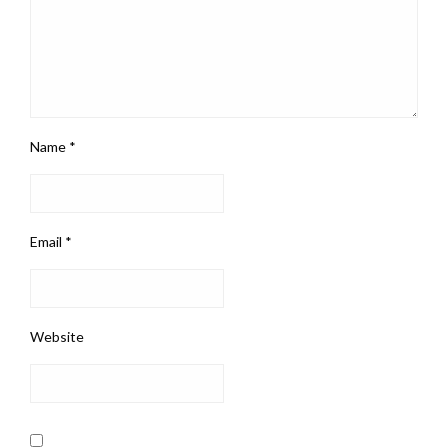
Name
*
Email
*
Website