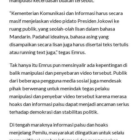
manipulasi kecerdasan buatan tersebut.
“Kementerian Komunikasi dan Informasi harus secara
masif menjelaskan video pidato Presiden Jokowi ke
ruang publik, yang seolah-olah lisan dalam bahasa
Mandarin. Padahal idealnya, bahasa asing yang
disampaikan secara lisan juga harus disertai teks tertulis
atau running text juga,” tegas Emrus.
Tak hanya itu Emrus pun mensinyalir ada kepentingan di
balik manipulasi dan penyebaran video tersebut. Publik
dari beberapa pengguna media sosial juga mendesak
pihak berwenang untuk menindak tegas pelaku
manipulasi dan penyebar video tersebut karena merasa
hoaks dan informasi palsu dapat menjadi ancaman serius
terhadap demokrasi dan stabilitas politik.
Di tengah maraknya informasi palsu dan hoaks
menjelang Pemilu, masyarakat diingatkan untuk selalu