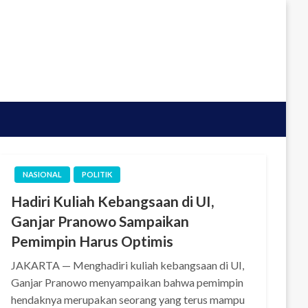
NASIONAL
POLITIK
Hadiri Kuliah Kebangsaan di UI,
Ganjar Pranowo Sampaikan
Pemimpin Harus Optimis
JAKARTA — Menghadiri kuliah kebangsaan di UI,
Ganjar Pranowo menyampaikan bahwa pemimpin
hendaknya merupakan seorang yang terus mampu