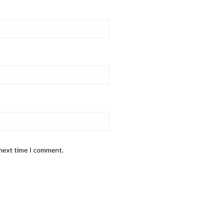
 next time I comment.