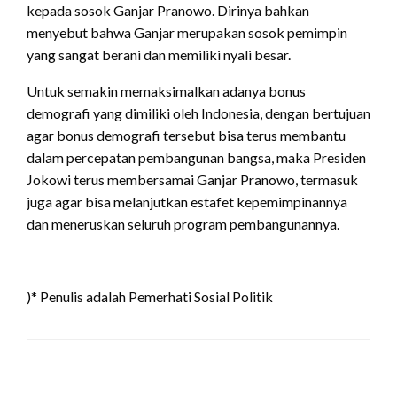
kepada sosok Ganjar Pranowo. Dirinya bahkan
menyebut bahwa Ganjar merupakan sosok pemimpin
yang sangat berani dan memiliki nyali besar.
Untuk semakin memaksimalkan adanya bonus
demografi yang dimiliki oleh Indonesia, dengan bertujuan
agar bonus demografi tersebut bisa terus membantu
dalam percepatan pembangunan bangsa, maka Presiden
Jokowi terus membersamai Ganjar Pranowo, termasuk
juga agar bisa melanjutkan estafet kepemimpinannya
dan meneruskan seluruh program pembangunannya.
)* Penulis adalah Pemerhati Sosial Politik