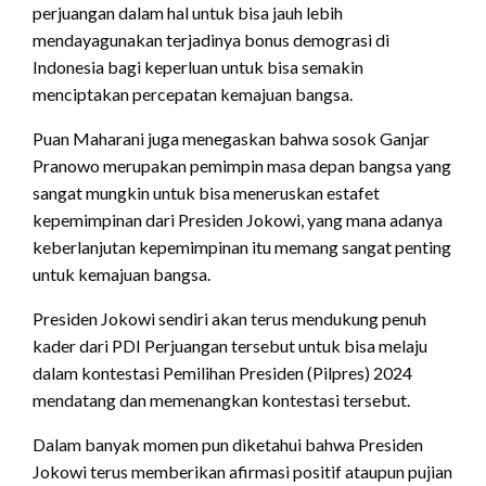
perjuangan dalam hal untuk bisa jauh lebih
mendayagunakan terjadinya bonus demograsi di
Indonesia bagi keperluan untuk bisa semakin
menciptakan percepatan kemajuan bangsa.
Puan Maharani juga menegaskan bahwa sosok Ganjar
Pranowo merupakan pemimpin masa depan bangsa yang
sangat mungkin untuk bisa meneruskan estafet
kepemimpinan dari Presiden Jokowi, yang mana adanya
keberlanjutan kepemimpinan itu memang sangat penting
untuk kemajuan bangsa.
Presiden Jokowi sendiri akan terus mendukung penuh
kader dari PDI Perjuangan tersebut untuk bisa melaju
dalam kontestasi Pemilihan Presiden (Pilpres) 2024
mendatang dan memenangkan kontestasi tersebut.
Dalam banyak momen pun diketahui bahwa Presiden
Jokowi terus memberikan afirmasi positif ataupun pujian