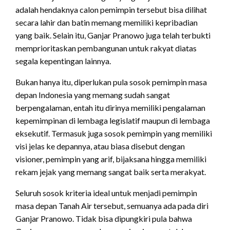
adalah hendaknya calon pemimpin tersebut bisa dilihat
secara lahir dan batin memang memiliki kepribadian
yang baik. Selain itu, Ganjar Pranowo juga telah terbukti
memprioritaskan pembangunan untuk rakyat diatas
segala kepentingan lainnya.
Bukan hanya itu, diperlukan pula sosok pemimpin masa
depan Indonesia yang memang sudah sangat
berpengalaman, entah itu dirinya memiliki pengalaman
kepemimpinan di lembaga legislatif maupun di lembaga
eksekutif. Termasuk juga sosok pemimpin yang memiliki
visi jelas ke depannya, atau biasa disebut dengan
visioner, pemimpin yang arif, bijaksana hingga memiliki
rekam jejak yang memang sangat baik serta merakyat.
Seluruh sosok kriteria ideal untuk menjadi pemimpin
masa depan Tanah Air tersebut, semuanya ada pada diri
Ganjar Pranowo. Tidak bisa dipungkiri pula bahwa