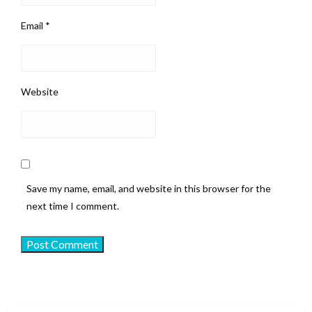
Email
*
Website
Save my name, email, and website in this browser for the
next time I comment.