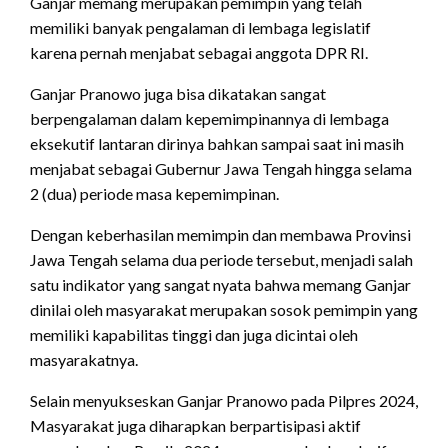
Ganjar memang merupakan pemimpin yang telah
memiliki banyak pengalaman di lembaga legislatif
karena pernah menjabat sebagai anggota DPR RI.
Ganjar Pranowo juga bisa dikatakan sangat
berpengalaman dalam kepemimpinannya di lembaga
eksekutif lantaran dirinya bahkan sampai saat ini masih
menjabat sebagai Gubernur Jawa Tengah hingga selama
2 (dua) periode masa kepemimpinan.
Dengan keberhasilan memimpin dan membawa Provinsi
Jawa Tengah selama dua periode tersebut, menjadi salah
satu indikator yang sangat nyata bahwa memang Ganjar
dinilai oleh masyarakat merupakan sosok pemimpin yang
memiliki kapabilitas tinggi dan juga dicintai oleh
masyarakatnya.
Selain menyukseskan Ganjar Pranowo pada Pilpres 2024,
Masyarakat juga diharapkan berpartisipasi aktif