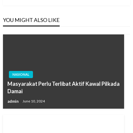
YOU MIGHT ALSO LIKE
NASIONAL
Masyarakat Perlu Terlibat Aktif Kawal Pilkada
Damai
admin
June 10, 2024