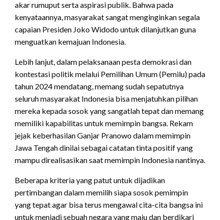
akar rumuput serta aspirasi publik. Bahwa pada
kenyataannya, masyarakat sangat menginginkan segala
capaian Presiden Joko Widodo untuk dilanjutkan guna
menguatkan kemajuan Indonesia.
Lebih lanjut, dalam pelaksanaan pesta demokrasi dan
kontestasi politik melalui Pemilihan Umum (Pemilu) pada
tahun 2024 mendatang, memang sudah sepatutnya
seluruh masyarakat Indonesia bisa menjatuhkan pilihan
mereka kepada sosok yang sangatlah tepat dan memang
memiliki kapabilitas untuk memimpin bangsa. Rekam
jejak keberhasilan Ganjar Pranowo dalam memimpin
Jawa Tengah dinilai sebagai catatan tinta positif yang
mampu direalisasikan saat memimpin Indonesia nantinya.
Beberapa kriteria yang patut untuk dijadikan
pertimbangan dalam memilih siapa sosok pemimpin
yang tepat agar bisa terus mengawal cita-cita bangsa ini
untuk menjadi sebuah negara yang maju dan berdikari