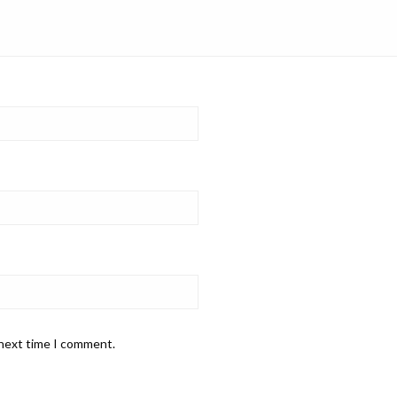
 next time I comment.