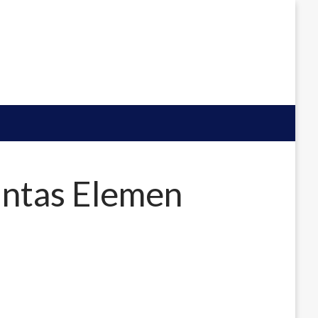
ntas Elemen