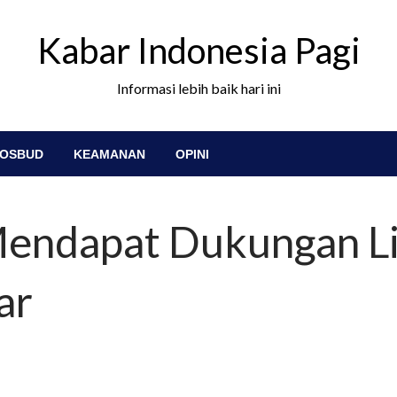
Kabar Indonesia Pagi
Informasi lebih baik hari ini
OSBUD
KEAMANAN
OPINI
endapat Dukungan Li
ar