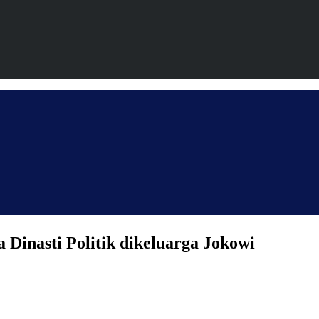
Dinasti Politik dikeluarga Jokowi