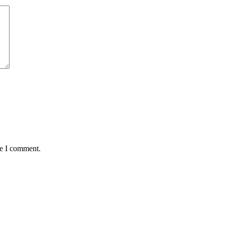
me I comment.