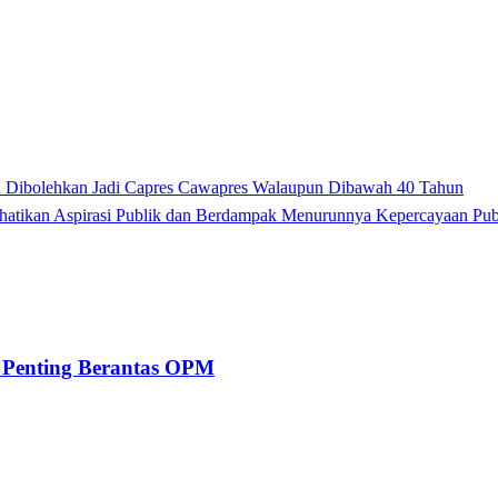
 Dibolehkan Jadi Capres Cawapres Walaupun Dibawah 40 Tahun
hatikan Aspirasi Publik dan Berdampak Menurunnya Kepercayaan Pub
 Penting Berantas OPM