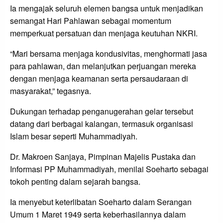
Ia mengajak seluruh elemen bangsa untuk menjadikan
semangat Hari Pahlawan sebagai momentum
memperkuat persatuan dan menjaga keutuhan NKRI.
“Mari bersama menjaga kondusivitas, menghormati jasa
para pahlawan, dan melanjutkan perjuangan mereka
dengan menjaga keamanan serta persaudaraan di
masyarakat,” tegasnya.
Dukungan terhadap penganugerahan gelar tersebut
datang dari berbagai kalangan, termasuk organisasi
Islam besar seperti Muhammadiyah.
Dr. Makroen Sanjaya, Pimpinan Majelis Pustaka dan
Informasi PP Muhammadiyah, menilai Soeharto sebagai
tokoh penting dalam sejarah bangsa.
Ia menyebut keterlibatan Soeharto dalam Serangan
Umum 1 Maret 1949 serta keberhasilannya dalam