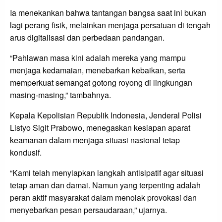
Ia menekankan bahwa tantangan bangsa saat ini bukan
lagi perang fisik, melainkan menjaga persatuan di tengah
arus digitalisasi dan perbedaan pandangan.
“Pahlawan masa kini adalah mereka yang mampu
menjaga kedamaian, menebarkan kebaikan, serta
memperkuat semangat gotong royong di lingkungan
masing-masing,” tambahnya.
Kepala Kepolisian Republik Indonesia, Jenderal Polisi
Listyo Sigit Prabowo, menegaskan kesiapan aparat
keamanan dalam menjaga situasi nasional tetap
kondusif.
“Kami telah menyiapkan langkah antisipatif agar situasi
tetap aman dan damai. Namun yang terpenting adalah
peran aktif masyarakat dalam menolak provokasi dan
menyebarkan pesan persaudaraan,” ujarnya.