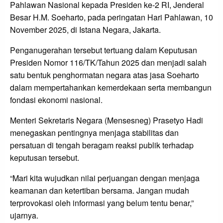
Pahlawan Nasional kepada Presiden ke-2 RI, Jenderal
Besar H.M. Soeharto, pada peringatan Hari Pahlawan, 10
November 2025, di Istana Negara, Jakarta.
Penganugerahan tersebut tertuang dalam Keputusan
Presiden Nomor 116/TK/Tahun 2025 dan menjadi salah
satu bentuk penghormatan negara atas jasa Soeharto
dalam mempertahankan kemerdekaan serta membangun
fondasi ekonomi nasional.
Menteri Sekretaris Negara (Mensesneg) Prasetyo Hadi
menegaskan pentingnya menjaga stabilitas dan
persatuan di tengah beragam reaksi publik terhadap
keputusan tersebut.
“Mari kita wujudkan nilai perjuangan dengan menjaga
keamanan dan ketertiban bersama. Jangan mudah
terprovokasi oleh informasi yang belum tentu benar,”
ujarnya.