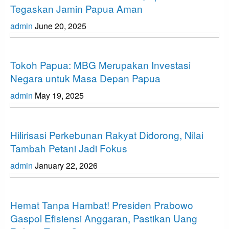
Tegaskan Jamin Papua Aman
admin
June 20, 2025
Berita
Tokoh Papua: MBG Merupakan Investasi
Negara untuk Masa Depan Papua
admin
May 19, 2025
Berita
Hilirisasi Perkebunan Rakyat Didorong, Nilai
Tambah Petani Jadi Fokus
admin
January 22, 2026
Berita
Hemat Tanpa Hambat! Presiden Prabowo
Gaspol Efisiensi Anggaran, Pastikan Uang