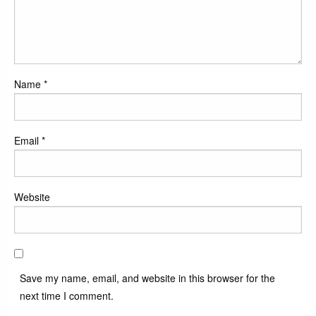
Name
*
Email
*
Website
Save my name, email, and website in this browser for the
next time I comment.