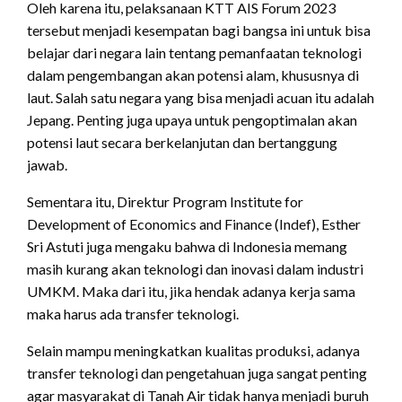
Oleh karena itu, pelaksanaan KTT AIS Forum 2023
tersebut menjadi kesempatan bagi bangsa ini untuk bisa
belajar dari negara lain tentang pemanfaatan teknologi
dalam pengembangan akan potensi alam, khususnya di
laut. Salah satu negara yang bisa menjadi acuan itu adalah
Jepang. Penting juga upaya untuk pengoptimalan akan
potensi laut secara berkelanjutan dan bertanggung
jawab.
Sementara itu, Direktur Program Institute for
Development of Economics and Finance (Indef), Esther
Sri Astuti juga mengaku bahwa di Indonesia memang
masih kurang akan teknologi dan inovasi dalam industri
UMKM. Maka dari itu, jika hendak adanya kerja sama
maka harus ada transfer teknologi.
Selain mampu meningkatkan kualitas produksi, adanya
transfer teknologi dan pengetahuan juga sangat penting
agar masyarakat di Tanah Air tidak hanya menjadi buruh