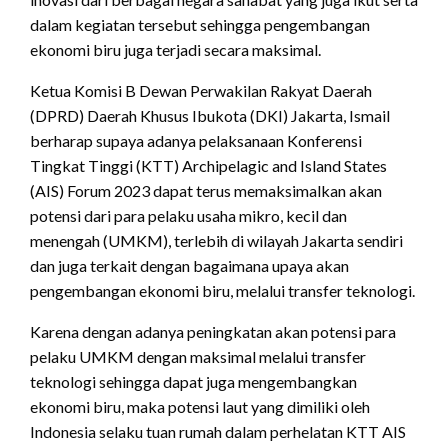
dalam kegiatan tersebut sehingga pengembangan
ekonomi biru juga terjadi secara maksimal.
Ketua Komisi B Dewan Perwakilan Rakyat Daerah
(DPRD) Daerah Khusus Ibukota (DKI) Jakarta, Ismail
berharap supaya adanya pelaksanaan Konferensi
Tingkat Tinggi (KTT) Archipelagic and Island States
(AIS) Forum 2023 dapat terus memaksimalkan akan
potensi dari para pelaku usaha mikro, kecil dan
menengah (UMKM), terlebih di wilayah Jakarta sendiri
dan juga terkait dengan bagaimana upaya akan
pengembangan ekonomi biru, melalui transfer teknologi.
Karena dengan adanya peningkatan akan potensi para
pelaku UMKM dengan maksimal melalui transfer
teknologi sehingga dapat juga mengembangkan
ekonomi biru, maka potensi laut yang dimiliki oleh
Indonesia selaku tuan rumah dalam perhelatan KTT AIS