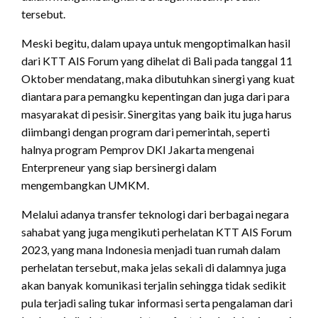
tersebut.
Meski begitu, dalam upaya untuk mengoptimalkan hasil
dari KTT AIS Forum yang dihelat di Bali pada tanggal 11
Oktober mendatang, maka dibutuhkan sinergi yang kuat
diantara para pemangku kepentingan dan juga dari para
masyarakat di pesisir. Sinergitas yang baik itu juga harus
diimbangi dengan program dari pemerintah, seperti
halnya program Pemprov DKI Jakarta mengenai
Enterpreneur yang siap bersinergi dalam
mengembangkan UMKM.
Melalui adanya transfer teknologi dari berbagai negara
sahabat yang juga mengikuti perhelatan KTT AIS Forum
2023, yang mana Indonesia menjadi tuan rumah dalam
perhelatan tersebut, maka jelas sekali di dalamnya juga
akan banyak komunikasi terjalin sehingga tidak sedikit
pula terjadi saling tukar informasi serta pengalaman dari