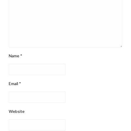
Name
*
Email
*
Website