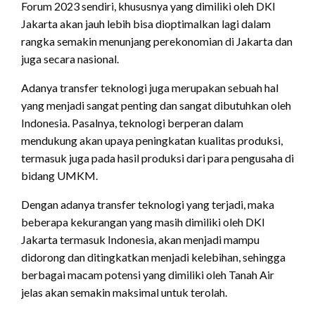
Forum 2023 sendiri, khususnya yang dimiliki oleh DKI
Jakarta akan jauh lebih bisa dioptimalkan lagi dalam
rangka semakin menunjang perekonomian di Jakarta dan
juga secara nasional.
Adanya transfer teknologi juga merupakan sebuah hal
yang menjadi sangat penting dan sangat dibutuhkan oleh
Indonesia. Pasalnya, teknologi berperan dalam
mendukung akan upaya peningkatan kualitas produksi,
termasuk juga pada hasil produksi dari para pengusaha di
bidang UMKM.
Dengan adanya transfer teknologi yang terjadi, maka
beberapa kekurangan yang masih dimiliki oleh DKI
Jakarta termasuk Indonesia, akan menjadi mampu
didorong dan ditingkatkan menjadi kelebihan, sehingga
berbagai macam potensi yang dimiliki oleh Tanah Air
jelas akan semakin maksimal untuk terolah.