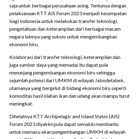
saja untuk berbagai perusahaan asing. Tentunya dengan
pelaksanaan KTT AIS Forum 2023 menjadi kesempatan
bagi Indonesia untuk melakukan transfer teknologi,
pengetahuan dan keterampilan dari berbagai macam
negara lainnya yang sukses untuk mengembangkan
ekonomi biru.
Kolaborasi dari transfer teknologi, keterampilan dan
juga sumber daya yang memadai itu dapat pula
menunjang pengembangan ekonomi biru sehingga
sejumlah potensi dari UMKM di wilayah Jabodetabek,
utamanya yang bergelut di bidang ekonomi biru seperti
komoditas hasil olahan ikan dan udang akan mampu turut
meningkat.
Dihelatnya KTT Archipelagic and Island States (AIS)
Forum 2023 diyakini pula dapat semakin membantu
untuk memacu akan pengembangan UMKM di wilayah