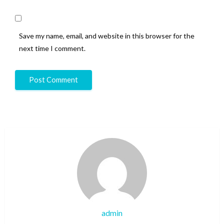
Save my name, email, and website in this browser for the
next time I comment.
admin