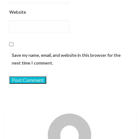
Website
Save my name, email, and website in this browser for the
next time I comment.