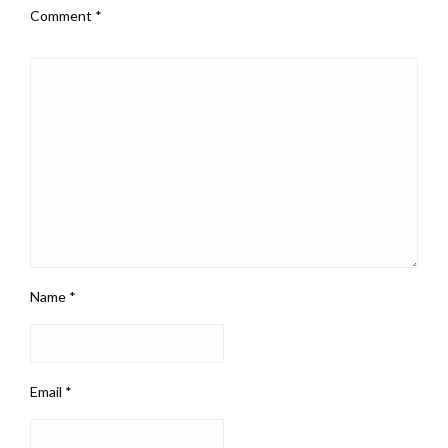
Comment
*
Name
*
Email
*