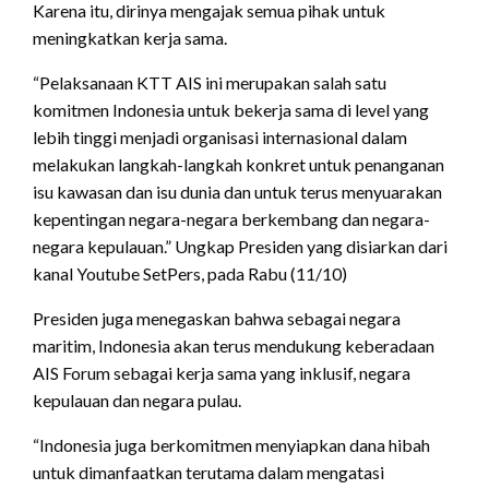
Karena itu, dirinya mengajak semua pihak untuk
meningkatkan kerja sama.
“Pelaksanaan KTT AIS ini merupakan salah satu
komitmen Indonesia untuk bekerja sama di level yang
lebih tinggi menjadi organisasi internasional dalam
melakukan langkah-langkah konkret untuk penanganan
isu kawasan dan isu dunia dan untuk terus menyuarakan
kepentingan negara-negara berkembang dan negara-
negara kepulauan.” Ungkap Presiden yang disiarkan dari
kanal Youtube SetPers, pada Rabu (11/10)
Presiden juga menegaskan bahwa sebagai negara
maritim, Indonesia akan terus mendukung keberadaan
AIS Forum sebagai kerja sama yang inklusif, negara
kepulauan dan negara pulau.
“Indonesia juga berkomitmen menyiapkan dana hibah
untuk dimanfaatkan terutama dalam mengatasi