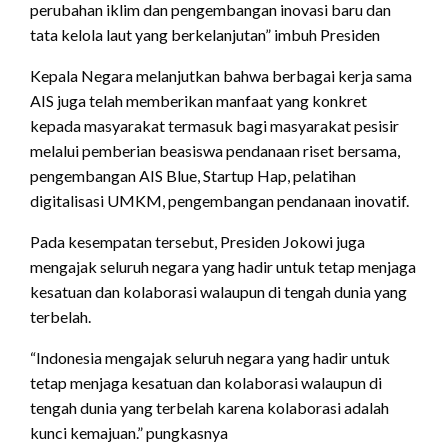
perubahan iklim dan pengembangan inovasi baru dan
tata kelola laut yang berkelanjutan” imbuh Presiden
Kepala Negara melanjutkan bahwa berbagai kerja sama
AIS juga telah memberikan manfaat yang konkret
kepada masyarakat termasuk bagi masyarakat pesisir
melalui pemberian beasiswa pendanaan riset bersama,
pengembangan AIS Blue, Startup Hap, pelatihan
digitalisasi UMKM, pengembangan pendanaan inovatif.
Pada kesempatan tersebut, Presiden Jokowi juga
mengajak seluruh negara yang hadir untuk tetap menjaga
kesatuan dan kolaborasi walaupun di tengah dunia yang
terbelah.
“Indonesia mengajak seluruh negara yang hadir untuk
tetap menjaga kesatuan dan kolaborasi walaupun di
tengah dunia yang terbelah karena kolaborasi adalah
kunci kemajuan.” pungkasnya