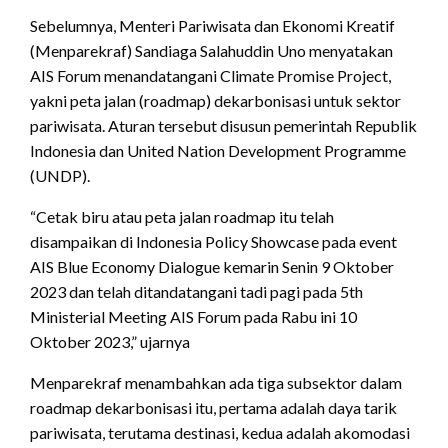
Sebelumnya, Menteri Pariwisata dan Ekonomi Kreatif
(Menparekraf) Sandiaga Salahuddin Uno menyatakan
AIS Forum menandatangani Climate Promise Project,
yakni peta jalan (roadmap) dekarbonisasi untuk sektor
pariwisata. Aturan tersebut disusun pemerintah Republik
Indonesia dan United Nation Development Programme
(UNDP).
“Cetak biru atau peta jalan roadmap itu telah
disampaikan di Indonesia Policy Showcase pada event
AIS Blue Economy Dialogue kemarin Senin 9 Oktober
2023 dan telah ditandatangani tadi pagi pada 5th
Ministerial Meeting AIS Forum pada Rabu ini 10
Oktober 2023,” ujarnya
Menparekraf menambahkan ada tiga subsektor dalam
roadmap dekarbonisasi itu, pertama adalah daya tarik
pariwisata, terutama destinasi, kedua adalah akomodasi