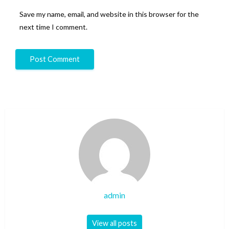
Save my name, email, and website in this browser for the
next time I comment.
admin
View all posts