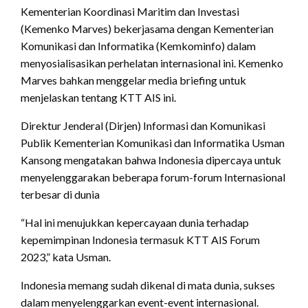
Kementerian Koordinasi Maritim dan Investasi
(Kemenko Marves) bekerjasama dengan Kementerian
Komunikasi dan Informatika (Kemkominfo) dalam
menyosialisasikan perhelatan internasional ini. Kemenko
Marves bahkan menggelar media briefing untuk
menjelaskan tentang KTT AIS ini.
Direktur Jenderal (Dirjen) Informasi dan Komunikasi
Publik Kementerian Komunikasi dan Informatika Usman
Kansong mengatakan bahwa Indonesia dipercaya untuk
menyelenggarakan beberapa forum-forum Internasional
terbesar di dunia
“Hal ini menujukkan kepercayaan dunia terhadap
kepemimpinan Indonesia termasuk KTT AIS Forum
2023,” kata Usman.
Indonesia memang sudah dikenal di mata dunia, sukses
dalam menyelenggarkan event-event internasional.