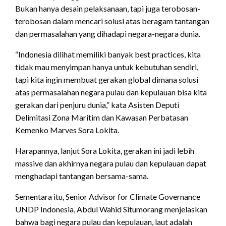
Bukan hanya desain pelaksanaan, tapi juga terobosan-
terobosan dalam mencari solusi atas beragam tantangan
dan permasalahan yang dihadapi negara-negara dunia.
“Indonesia dilihat memiliki banyak best practices, kita
tidak mau menyimpan hanya untuk kebutuhan sendiri,
tapi kita ingin membuat gerakan global dimana solusi
atas permasalahan negara pulau dan kepulauan bisa kita
gerakan dari penjuru dunia,” kata Asisten Deputi
Delimitasi Zona Maritim dan Kawasan Perbatasan
Kemenko Marves Sora Lokita.
Harapannya, lanjut Sora Lokita, gerakan ini jadi lebih
massive dan akhirnya negara pulau dan kepulauan dapat
menghadapi tantangan bersama-sama.
Sementara itu, Senior Advisor for Climate Governance
UNDP Indonesia, Abdul Wahid Situmorang menjelaskan
bahwa bagi negara pulau dan kepulauan, laut adalah