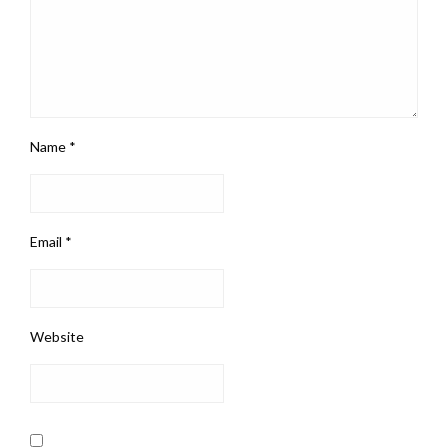
Name
*
Email
*
Website