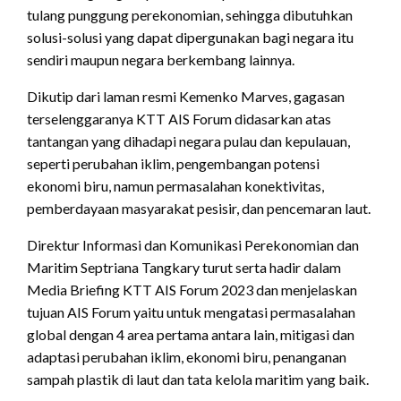
tulang punggung perekonomian, sehingga dibutuhkan
solusi-solusi yang dapat dipergunakan bagi negara itu
sendiri maupun negara berkembang lainnya.
Dikutip dari laman resmi Kemenko Marves, gagasan
terselenggaranya KTT AIS Forum didasarkan atas
tantangan yang dihadapi negara pulau dan kepulauan,
seperti perubahan iklim, pengembangan potensi
ekonomi biru, namun permasalahan konektivitas,
pemberdayaan masyarakat pesisir, dan pencemaran laut.
Direktur Informasi dan Komunikasi Perekonomian dan
Maritim Septriana Tangkary turut serta hadir dalam
Media Briefing KTT AIS Forum 2023 dan menjelaskan
tujuan AIS Forum yaitu untuk mengatasi permasalahan
global dengan 4 area pertama antara lain, mitigasi dan
adaptasi perubahan iklim, ekonomi biru, penanganan
sampah plastik di laut dan tata kelola maritim yang baik.