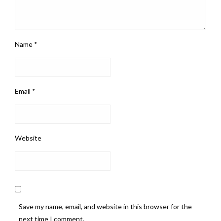
Name
*
Email
*
Website
Save my name, email, and website in this browser for the
next time I comment.