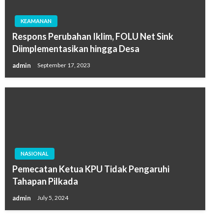
KEAMANAN
Respons Perubahan Iklim, FOLU Net Sink
Diimplementasikan hingga Desa
admin
September 17, 2023
NASIONAL
Pemecatan Ketua KPU Tidak Pengaruhi
Tahapan Pilkada
admin
July 5, 2024