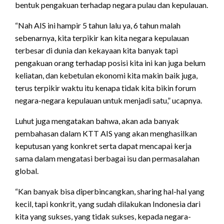
bentuk pengakuan terhadap negara pulau dan kepulauan.
“Nah AIS ini hampir 5 tahun lalu ya, 6 tahun malah
sebenarnya, kita terpikir kan kita negara kepulauan
terbesar di dunia dan kekayaan kita banyak tapi
pengakuan orang terhadap posisi kita ini kan juga belum
keliatan, dan kebetulan ekonomi kita makin baik juga,
terus terpikir waktu itu kenapa tidak kita bikin forum
negara-negara kepulauan untuk menjadi satu,” ucapnya.
Luhut juga mengatakan bahwa, akan ada banyak
pembahasan dalam KTT AIS yang akan menghasilkan
keputusan yang konkret serta dapat mencapai kerja
sama dalam mengatasi berbagai isu dan permasalahan
global.
“Kan banyak bisa diperbincangkan, sharing hal-hal yang
kecil, tapi konkrit, yang sudah dilakukan Indonesia dari
kita yang sukses, yang tidak sukses, kepada negara-