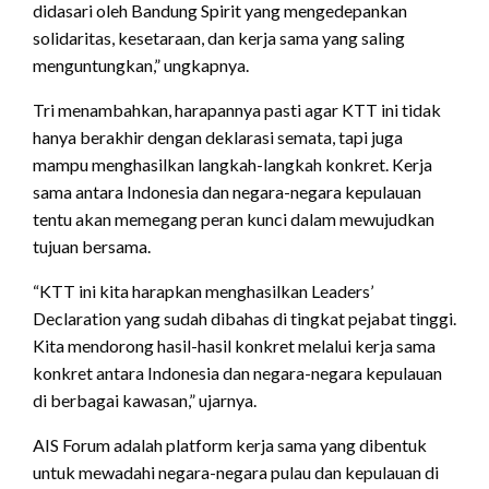
didasari oleh Bandung Spirit yang mengedepankan
solidaritas, kesetaraan, dan kerja sama yang saling
menguntungkan,” ungkapnya.
Tri menambahkan, harapannya pasti agar KTT ini tidak
hanya berakhir dengan deklarasi semata, tapi juga
mampu menghasilkan langkah-langkah konkret. Kerja
sama antara Indonesia dan negara-negara kepulauan
tentu akan memegang peran kunci dalam mewujudkan
tujuan bersama.
“KTT ini kita harapkan menghasilkan Leaders’
Declaration yang sudah dibahas di tingkat pejabat tinggi.
Kita mendorong hasil-hasil konkret melalui kerja sama
konkret antara Indonesia dan negara-negara kepulauan
di berbagai kawasan,” ujarnya.
AIS Forum adalah platform kerja sama yang dibentuk
untuk mewadahi negara-negara pulau dan kepulauan di