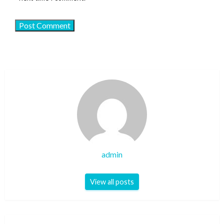
admin
View all posts