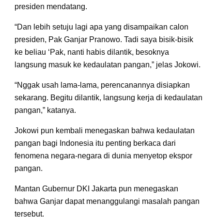
presiden mendatang.
“Dan lebih setuju lagi apa yang disampaikan calon
presiden, Pak Ganjar Pranowo. Tadi saya bisik-bisik
ke beliau ‘Pak, nanti habis dilantik, besoknya
langsung masuk ke kedaulatan pangan,” jelas Jokowi.
“Nggak usah lama-lama, perencanannya disiapkan
sekarang. Begitu dilantik, langsung kerja di kedaulatan
pangan,” katanya.
Jokowi pun kembali menegaskan bahwa kedaulatan
pangan bagi Indonesia itu penting berkaca dari
fenomena negara-negara di dunia menyetop ekspor
pangan.
Mantan Gubernur DKI Jakarta pun menegaskan
bahwa Ganjar dapat menanggulangi masalah pangan
tersebut.