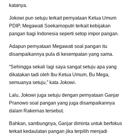
katanya.
Jokowi pun setuju terkait pernyataan Ketua Umum
PDIP, Megawati Soekarnoputri terkait kebijakan
pangan bagi Indonesia seperti setop impor pangan.
Adapun pernyataan Megawati soal pangan itu
disampaikannya pula di kesempatan yang sama.
“Sehingga sekali lagi saya sangat setuju apa yang
dikatakan tadi oleh Ibu Ketua Umum, Bu Mega,
semuanya setuju,” kata Jokowi.
Lalu, Jokowi juga setuju dengan pernyataan Ganjar
Pranowo soal pangan yang juga disampaikannya
dalam Rakernas tersebut.
Bahkan, sambungnya, Ganjar diminta untuk berfokus
terkait kedaulatan pangan jika terpilih menjadi