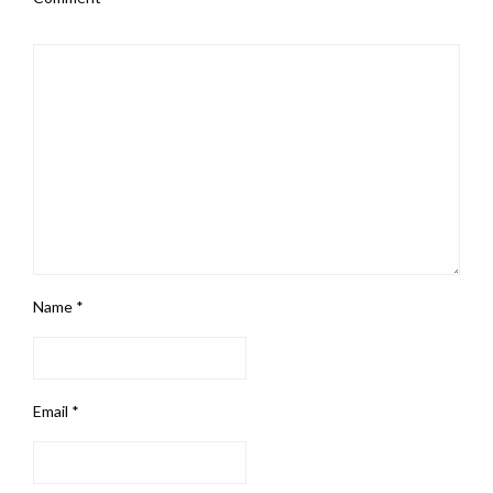
Name
*
Email
*