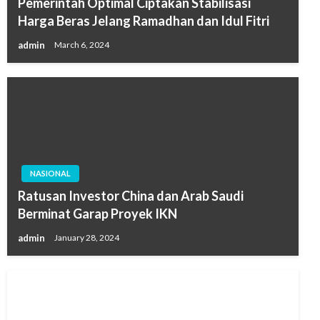
Pemerintah Optimal Ciptakan Stabilisasi
Harga Beras Jelang Ramadhan dan Idul Fitri
admin
March 6, 2024
NASIONAL
Ratusan Investor China dan Arab Saudi
Berminat Garap Proyek IKN
admin
January 28, 2024