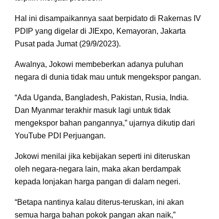
Hal ini disampaikannya saat berpidato di Rakernas IV
PDIP yang digelar di JIExpo, Kemayoran, Jakarta
Pusat pada Jumat (29/9/2023).
Awalnya, Jokowi membeberkan adanya puluhan
negara di dunia tidak mau untuk mengekspor pangan.
“Ada Uganda, Bangladesh, Pakistan, Rusia, India.
Dan Myanmar terakhir masuk lagi untuk tidak
mengekspor bahan pangannya,” ujarnya dikutip dari
YouTube PDI Perjuangan.
Jokowi menilai jika kebijakan seperti ini diteruskan
oleh negara-negara lain, maka akan berdampak
kepada lonjakan harga pangan di dalam negeri.
“Betapa nantinya kalau diterus-teruskan, ini akan
semua harga bahan pokok pangan akan naik,”