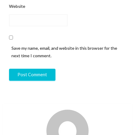
Website
Save my name, email, and website in this browser for the
next time I comment.