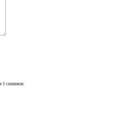
me I comment.