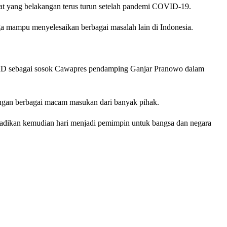
at yang belakangan terus turun setelah pandemi COVID-19.
a mampu menyelesaikan berbagai masalah lain di Indonesia.
D sebagai sosok Cawapres pendamping Ganjar Pranowo dalam
dengan berbagai macam masukan dari banyak pihak.
jadikan kemudian hari menjadi pemimpin untuk bangsa dan negara