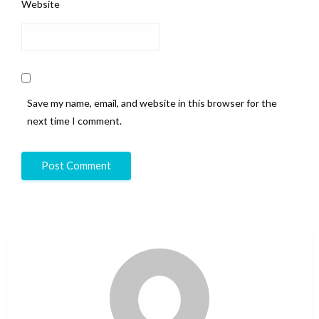
Website
Save my name, email, and website in this browser for the
next time I comment.