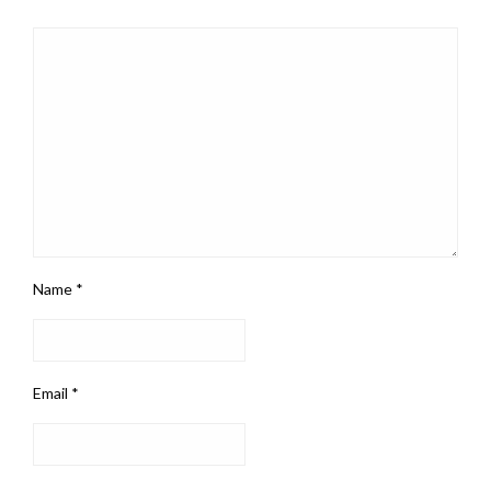
Name
*
Email
*