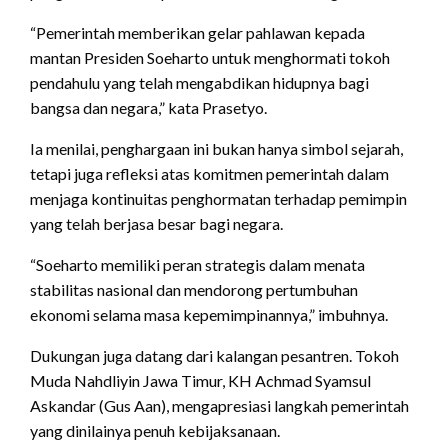
“Pemerintah memberikan gelar pahlawan kepada
mantan Presiden Soeharto untuk menghormati tokoh
pendahulu yang telah mengabdikan hidupnya bagi
bangsa dan negara,” kata Prasetyo.
Ia menilai, penghargaan ini bukan hanya simbol sejarah,
tetapi juga refleksi atas komitmen pemerintah dalam
menjaga kontinuitas penghormatan terhadap pemimpin
yang telah berjasa besar bagi negara.
“Soeharto memiliki peran strategis dalam menata
stabilitas nasional dan mendorong pertumbuhan
ekonomi selama masa kepemimpinannya,” imbuhnya.
Dukungan juga datang dari kalangan pesantren. Tokoh
Muda Nahdliyin Jawa Timur, KH Achmad Syamsul
Askandar (Gus Aan), mengapresiasi langkah pemerintah
yang dinilainya penuh kebijaksanaan.