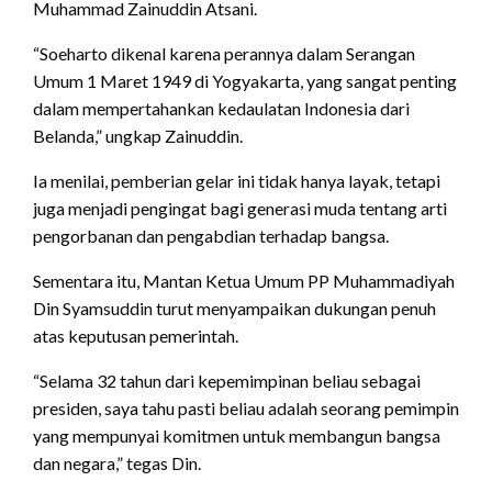
Muhammad Zainuddin Atsani.
“Soeharto dikenal karena perannya dalam Serangan
Umum 1 Maret 1949 di Yogyakarta, yang sangat penting
dalam mempertahankan kedaulatan Indonesia dari
Belanda,” ungkap Zainuddin.
Ia menilai, pemberian gelar ini tidak hanya layak, tetapi
juga menjadi pengingat bagi generasi muda tentang arti
pengorbanan dan pengabdian terhadap bangsa.
Sementara itu, Mantan Ketua Umum PP Muhammadiyah
Din Syamsuddin turut menyampaikan dukungan penuh
atas keputusan pemerintah.
“Selama 32 tahun dari kepemimpinan beliau sebagai
presiden, saya tahu pasti beliau adalah seorang pemimpin
yang mempunyai komitmen untuk membangun bangsa
dan negara,” tegas Din.