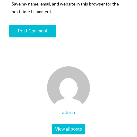
Save my name, email, and website in this browser for the
next time I comment.
admin
View all posts