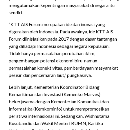
mengutamakan kepentingan masyarakat di negara itu
sendiri.
“KTT AIS Forum merupakan ide dan inovasi yang
digerakan oleh Indonesia. Pada awalnya, ide KTT AIS
Forum diinisiasikan pada 2017 dengan dasar tantangan
yang dihadapi Indonesia sebagai negara kepulauan.
Tidak hanya permasalahan perubahan iklim,
pengembangan potensi ekonomi biru, namun
permasalahan konektivitas, pemberdayaan masyarakat
pesisir, dan pencemaran laut,” pungkasnya.
Lebih lanjut, Kementerian Koordinator Bidang
Kemaritiman dan Investasi (Kemenko Marves)
bekerjasama dengan Kementerian Komunikasi dan
Informatika (Kemkominfo) untuk mempromosikan
peristiwa internasional ini. Sedangkan, Wishnutama
Kusubandio dan Wakil Menteri BUMN, Kartika