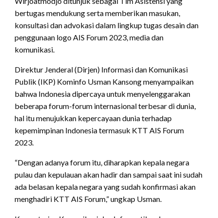
Wirjoatmodjo ditunjuk sebagai Tim Asistensi yang
bertugas mendukung serta memberikan masukan,
konsultasi dan advokasi dalam lingkup tugas desain dan
penggunaan logo AIS Forum 2023, media dan
komunikasi.
Direktur Jenderal (Dirjen) Informasi dan Komunikasi
Publik (IKP) Kominfo Usman Kansong menyampaikan
bahwa Indonesia dipercaya untuk menyelenggarakan
beberapa forum-forum internasional terbesar di dunia,
hal itu menujukkan kepercayaan dunia terhadap
kepemimpinan Indonesia termasuk KTT AIS Forum
2023.
“Dengan adanya forum itu, diharapkan kepala negara
pulau dan kepulauan akan hadir dan sampai saat ini sudah
ada belasan kepala negara yang sudah konfirmasi akan
menghadiri KTT AIS Forum,” ungkap Usman.