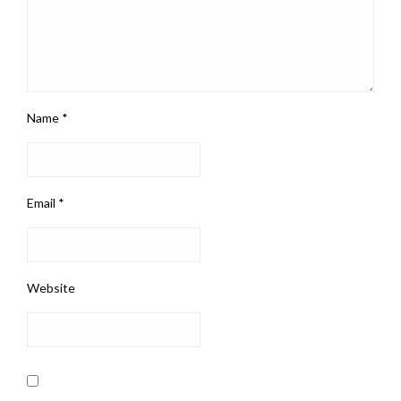
Name
*
Email
*
Website