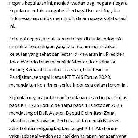
negara kepulauan ini, menjadi wadah bagi negara-negara
kepulauan untuk mengatasi berbagai isu penting, dan
Indonesia siap untuk memimpin dalam upaya kolaborasi
ini.
Sebagai negara kepulauan terbesar di dunia, Indonesia
memiliki kepentingan yang kuat dalam memastikan
kelautan yang sehat dan lestari di kawasan ini. Presiden
Joko Widodo telah menunjuk Menteri Koordinator
Bidang Kemaritiman dan Investasi, Luhut Binsar
Pandjaitan, sebagai Ketua KTT AIS Forum 2023,
menandakan komitmen serius Indonesia dalam forum ini.
Sejumlah negara pulau dan kepulauan akan berpartisipasi
pada KTT AIS Forum pertama pada 11 Oktober 2023
mendatang di Bali. Asisten Deputi Delimitasi Zona
Maritim dan Kawasan Perbatasan Kemenko Marves
Sora Lokita mengungkapkan target KTT AIS Forum,
yakni sebagai wadah aspirasi dan harapan-harapan yang