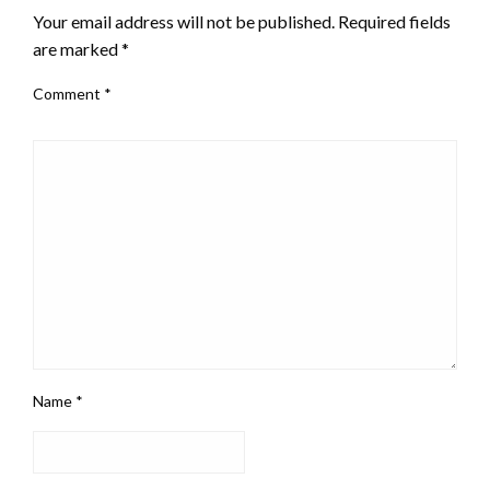
Your email address will not be published.
Required fields
are marked
*
Comment
*
Name
*