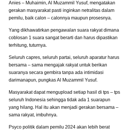
Anies – Muhaimin, Al Muzammil Yusuf, mengatakan
gerakan masyarakat pasti inginkan netralitas dalam
pemilu, baik calon – calonnya maupun prosesnya.
Yang dikhawatirkan pengawalan suara rakyat dimana
coblosan 1 suara sangat berarti dan harus dipastikan
terhitung, tuturnya.
Seluruh capres, seluruh partai, seluruh aparatur harus
bersama – sama mengajak rakyat untuk berikan
suaranya secara gembira tanpa ada intimidasi
darimanapun, pungkas Al Muzammil Yusuf.
Masyarakat dapat mengupload setiap hasil di tps – tps
seluruh Indonesia sehingga tidak ada 1 suarapun
yang hilang. Hal itu akan menjadi gerakan bersama –
sama rakyat, imbuhnya.
Psyco politik dalam pemilu 2024 akan lebih berat