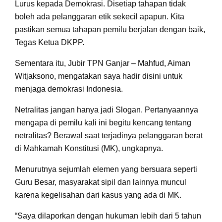
Lurus kepada Demokrasi. Disetiap tahapan tidak
boleh ada pelanggaran etik sekecil apapun. Kita
pastikan semua tahapan pemilu berjalan dengan baik,
Tegas Ketua DKPP.
Sementara itu, Jubir TPN Ganjar – Mahfud, Aiman
Witjaksono, mengatakan saya hadir disini untuk
menjaga demokrasi Indonesia.
Netralitas jangan hanya jadi Slogan. Pertanyaannya
mengapa di pemilu kali ini begitu kencang tentang
netralitas? Berawal saat terjadinya pelanggaran berat
di Mahkamah Konstitusi (MK), ungkapnya.
Menurutnya sejumlah elemen yang bersuara seperti
Guru Besar, masyarakat sipil dan lainnya muncul
karena kegelisahan dari kasus yang ada di MK.
“Saya dilaporkan dengan hukuman lebih dari 5 tahun