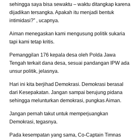
sehingga saya bisa sewaktu – waktu ditangkap karena
dijadikan tersangka. Apakah itu menjadi bentuk
intimidasi?” , ucapnya.
Aiman menegaskan kami mengusung politik sukaria
tapi kami tetap kritis.
Pemanggilan 176 kepala desa oleh Polda Jawa
Tengah terkait dana desa, sesuai pandangan IPW ada
unsur politik, jelasnya.
Hari ini kita berjihad Demokrasi. Demokrasi berasal
dari Kesepakatan. Jangan sampai berujung pidana
sehingga melunturkan demokrasi, pungkas Aiman.
Jangan pernah takut untuk memperjuangkan
Demokrasi, tegasnya.
Pada kesempatan yang sama, Co-Captain Timnas