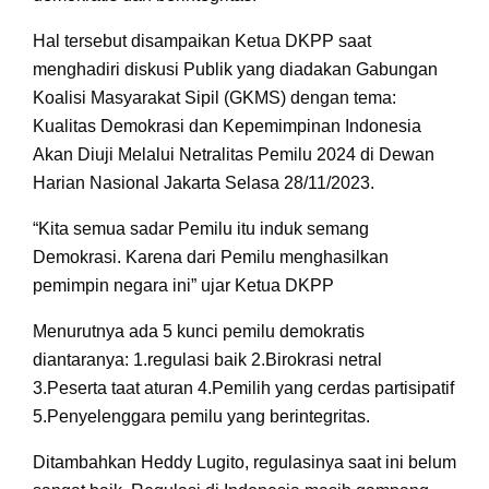
Hal tersebut disampaikan Ketua DKPP saat
menghadiri diskusi Publik yang diadakan Gabungan
Koalisi Masyarakat Sipil (GKMS) dengan tema:
Kualitas Demokrasi dan Kepemimpinan Indonesia
Akan Diuji Melalui Netralitas Pemilu 2024 di Dewan
Harian Nasional Jakarta Selasa 28/11/2023.
“Kita semua sadar Pemilu itu induk semang
Demokrasi. Karena dari Pemilu menghasilkan
pemimpin negara ini” ujar Ketua DKPP
Menurutnya ada 5 kunci pemilu demokratis
diantaranya: 1.regulasi baik 2.Birokrasi netral
3.Peserta taat aturan 4.Pemilih yang cerdas partisipatif
5.Penyelenggara pemilu yang berintegritas.
Ditambahkan Heddy Lugito, regulasinya saat ini belum