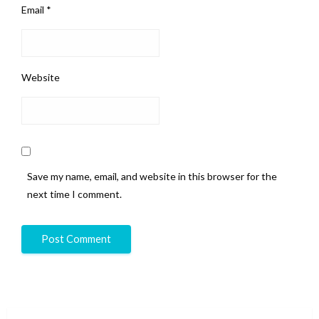
Email
*
Website
Save my name, email, and website in this browser for the
next time I comment.