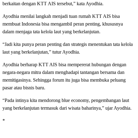
berkaitan dengan KTT AIS tersebut,” kata Ayodhia.
Ayodhia menilai langkah menjadi tuan rumah KTT AIS bisa
membuat Indonesia bisa mengambil peran penting, khususnya
dalam menjaga tata kelola laut yang berkelanjutan.
“Jadi kita punya peran penting dan strategis menentukan tata kelola
laut yang berkelanjutan,” tutur Ayodhia.
Ayodhia berharap KTT AIS bisa mempererat hubungan dengan
negara-negara mitra dalam menghadapi tantangan bersama dan
memitigasinya. Sehingga forum itu juga bisa membuka peluang
pasar atau bisnis baru.
“Pada intinya kita mendorong blue economy, pengembangan laut
yang berkelanjutan termasuk dari wisata baharinya,” ujar Ayodhia.
*
LEAVE A RESPONSE