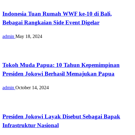
Indonesia Tuan Rumah WWF ke-10 di Bali,
Bebagai Rangkaian Side Event Digelar
admin
May 18, 2024
Nasional
Tokoh Muda Papua: 10 Tahun Kepemimpinan
Presiden Jokowi Berhasil Memajukan Papua
admin
October 14, 2024
Nasional
Presiden Jokowi Layak Disebut Sebagai Bapak
Infrastruktur Nasional