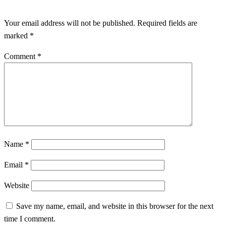
Your email address will not be published.
Required fields are
marked
*
Comment
*
Name
*
Email
*
Website
Save my name, email, and website in this browser for the next
time I comment.