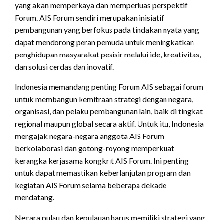
yang akan memperkaya dan memperluas perspektif
Forum. AIS Forum sendiri merupakan inisiatif
pembangunan yang berfokus pada tindakan nyata yang
dapat mendorong peran pemuda untuk meningkatkan
penghidupan masyarakat pesisir melalui ide, kreativitas,
dan solusi cerdas dan inovatif.
Indonesia memandang penting Forum AIS sebagai forum
untuk membangun kemitraan strategi dengan negara,
organisasi, dan pelaku pembangunan lain, baik di tingkat
regional maupun global secara aktif. Untuk itu, Indonesia
mengajak negara-negara anggota AIS Forum
berkolaborasi dan gotong-royong memperkuat
kerangka kerjasama kongkrit AIS Forum. Ini penting
untuk dapat memastikan keberlanjutan program dan
kegiatan AIS Forum selama beberapa dekade
mendatang.
Negara pulau dan kepulauan harus memiliki strategi yang