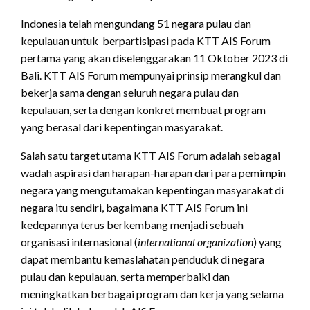
Indonesia telah mengundang 51 negara pulau dan
kepulauan untuk berpartisipasi pada KTT AIS Forum
pertama yang akan diselenggarakan 11 Oktober 2023 di
Bali. KTT AIS Forum mempunyai prinsip merangkul dan
bekerja sama dengan seluruh negara pulau dan
kepulauan, serta dengan konkret membuat program
yang berasal dari kepentingan masyarakat.
Salah satu target utama KTT AIS Forum adalah sebagai
wadah aspirasi dan harapan-harapan dari para pemimpin
negara yang mengutamakan kepentingan masyarakat di
negara itu sendiri, bagaimana KTT AIS Forum ini
kedepannya terus berkembang menjadi sebuah
organisasi internasional (
international organization
) yang
dapat membantu kemaslahatan penduduk di negara
pulau dan kepulauan, serta memperbaiki dan
meningkatkan berbagai program dan kerja yang selama