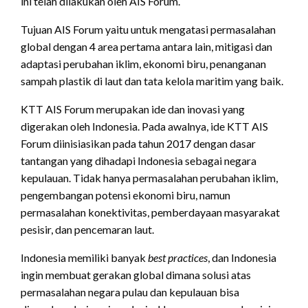
ini telah dilakukan oleh AIS Forum.
Tujuan AIS Forum yaitu untuk mengatasi permasalahan
global dengan 4 area pertama antara lain, mitigasi dan
adaptasi perubahan iklim, ekonomi biru, penanganan
sampah plastik di laut dan tata kelola maritim yang baik.
KTT AIS Forum merupakan ide dan inovasi yang
digerakan oleh Indonesia. Pada awalnya, ide KTT AIS
Forum diinisiasikan pada tahun 2017 dengan dasar
tantangan yang dihadapi Indonesia sebagai negara
kepulauan. Tidak hanya permasalahan perubahan iklim,
pengembangan potensi ekonomi biru, namun
permasalahan konektivitas, pemberdayaan masyarakat
pesisir, dan pencemaran laut.
Indonesia memiliki banyak
best practices
, dan Indonesia
ingin membuat gerakan global dimana solusi atas
permasalahan negara pulau dan kepulauan bisa