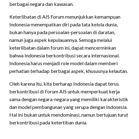
berbagai negara dan kawasan.
Keterlibatan di AIS Forum menunjukkan kemampuan
Indonesia menempatkan diri pada tata kelola dunia,
bukan hanya pada persoalan-persoalan di daratan,
namun juga aspek kepulauannya. Semoga melalui
keterlibatan dalam forum ini, dapat mencerminkan
bahwa Indonesia berkontribusi secara internasional.
Indonesia harus menjadi role model dalam memberi
perhatian terhadap berbagai aspek, khususnya kelautan.
Oleh karena itu, kita berharap Indonesia dapat terus
berkontribusi di Forum AIS untuk memperkuat kerja
sama dengan negara-negara yang memiliki karakteristik
dan model pembangunan yang serupa dengan Indonesia.
Hal ini bukan untuk mendominasi, namun bertujuan turut
berkontribusi pada ketertiban dunia.