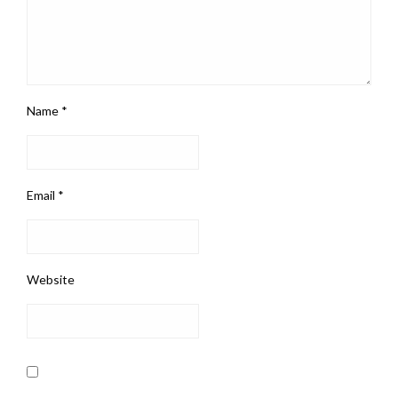
Name
*
Email
*
Website