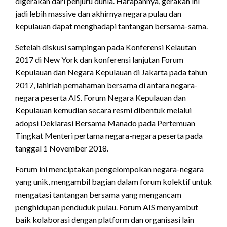
digerakan dari penjuru dunia. Harapannya, gerakan ini
jadi lebih massive dan akhirnya negara pulau dan
kepulauan dapat menghadapi tantangan bersama-sama.
Setelah diskusi sampingan pada Konferensi Kelautan
2017 di New York dan konferensi lanjutan Forum
Kepulauan dan Negara Kepulauan di Jakarta pada tahun
2017, lahirlah pemahaman bersama di antara negara-
negara peserta AIS. Forum Negara Kepulauan dan
Kepulauan kemudian secara resmi dibentuk melalui
adopsi Deklarasi Bersama Manado pada Pertemuan
Tingkat Menteri pertama negara-negara peserta pada
tanggal 1 November 2018.
Forum ini menciptakan pengelompokan negara-negara
yang unik, mengambil bagian dalam forum kolektif untuk
mengatasi tantangan bersama yang mengancam
penghidupan penduduk pulau. Forum AIS menyambut
baik kolaborasi dengan platform dan organisasi lain