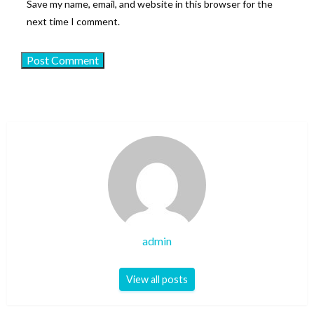
Save my name, email, and website in this browser for the
next time I comment.
admin
View all posts