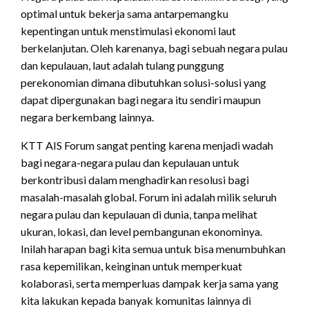
optimal untuk bekerja sama antarpemangku
kepentingan untuk menstimulasi ekonomi laut
berkelanjutan. Oleh karenanya, bagi sebuah negara pulau
dan kepulauan, laut adalah tulang punggung
perekonomian dimana dibutuhkan solusi-solusi yang
dapat dipergunakan bagi negara itu sendiri maupun
negara berkembang lainnya.
KTT AIS Forum sangat penting karena menjadi wadah
bagi negara-negara pulau dan kepulauan untuk
berkontribusi dalam menghadirkan resolusi bagi
masalah-masalah global. Forum ini adalah milik seluruh
negara pulau dan kepulauan di dunia, tanpa melihat
ukuran, lokasi, dan level pembangunan ekonominya.
Inilah harapan bagi kita semua untuk bisa menumbuhkan
rasa kepemilikan, keinginan untuk memperkuat
kolaborasi, serta memperluas dampak kerja sama yang
kita lakukan kepada banyak komunitas lainnya di