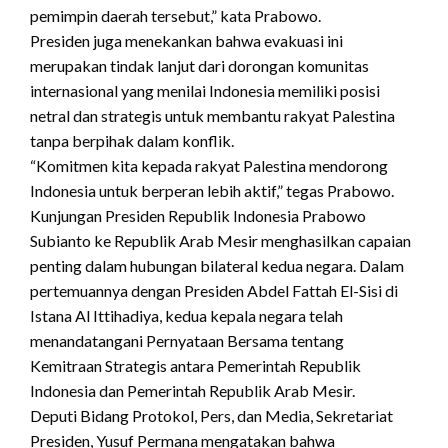
pemimpin daerah tersebut,” kata Prabowo.
Presiden juga menekankan bahwa evakuasi ini
merupakan tindak lanjut dari dorongan komunitas
internasional yang menilai Indonesia memiliki posisi
netral dan strategis untuk membantu rakyat Palestina
tanpa berpihak dalam konflik.
“Komitmen kita kepada rakyat Palestina mendorong
Indonesia untuk berperan lebih aktif,” tegas Prabowo.
Kunjungan Presiden Republik Indonesia Prabowo
Subianto ke Republik Arab Mesir menghasilkan capaian
penting dalam hubungan bilateral kedua negara. Dalam
pertemuannya dengan Presiden Abdel Fattah El-Sisi di
Istana Al Ittihadiya, kedua kepala negara telah
menandatangani Pernyataan Bersama tentang
Kemitraan Strategis antara Pemerintah Republik
Indonesia dan Pemerintah Republik Arab Mesir.
Deputi Bidang Protokol, Pers, dan Media, Sekretariat
Presiden, Yusuf Permana mengatakan bahwa