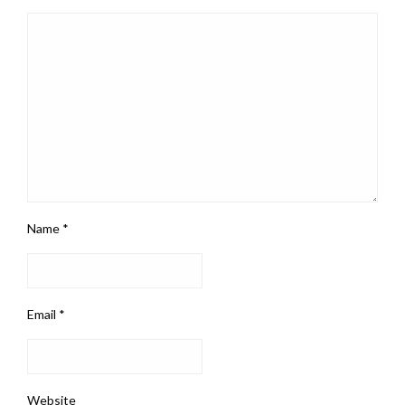
Name
*
Email
*
Website