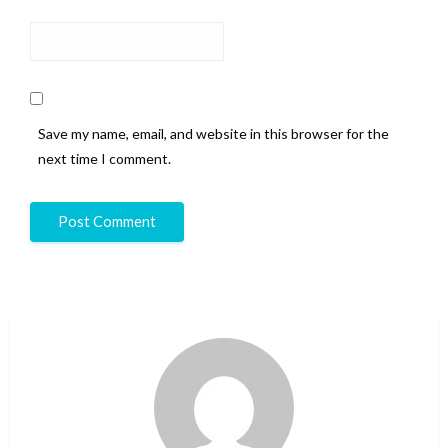
Save my name, email, and website in this browser for the
next time I comment.