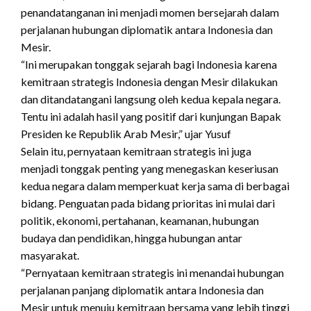
penandatanganan ini menjadi momen bersejarah dalam
perjalanan hubungan diplomatik antara Indonesia dan
Mesir.
“Ini merupakan tonggak sejarah bagi Indonesia karena
kemitraan strategis Indonesia dengan Mesir dilakukan
dan ditandatangani langsung oleh kedua kepala negara.
Tentu ini adalah hasil yang positif dari kunjungan Bapak
Presiden ke Republik Arab Mesir,” ujar Yusuf
Selain itu, pernyataan kemitraan strategis ini juga
menjadi tonggak penting yang menegaskan keseriusan
kedua negara dalam memperkuat kerja sama di berbagai
bidang. Penguatan pada bidang prioritas ini mulai dari
politik, ekonomi, pertahanan, keamanan, hubungan
budaya dan pendidikan, hingga hubungan antar
masyarakat.
“Pernyataan kemitraan strategis ini menandai hubungan
perjalanan panjang diplomatik antara Indonesia dan
Mesir untuk menuju kemitraan bersama yang lebih tinggi