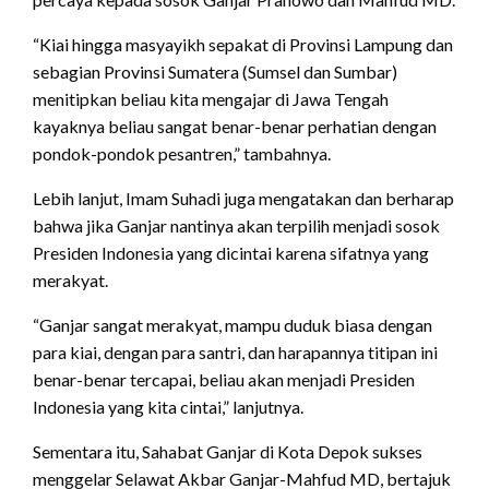
“Kiai hingga masyayikh sepakat di Provinsi Lampung dan
sebagian Provinsi Sumatera (Sumsel dan Sumbar)
menitipkan beliau kita mengajar di Jawa Tengah
kayaknya beliau sangat benar-benar perhatian dengan
pondok-pondok pesantren,” tambahnya.
Lebih lanjut, Imam Suhadi juga mengatakan dan berharap
bahwa jika Ganjar nantinya akan terpilih menjadi sosok
Presiden Indonesia yang dicintai karena sifatnya yang
merakyat.
“Ganjar sangat merakyat, mampu duduk biasa dengan
para kiai, dengan para santri, dan harapannya titipan ini
benar-benar tercapai, beliau akan menjadi Presiden
Indonesia yang kita cintai,” lanjutnya.
Sementara itu, Sahabat Ganjar di Kota Depok sukses
menggelar Selawat Akbar Ganjar-Mahfud MD, bertajuk