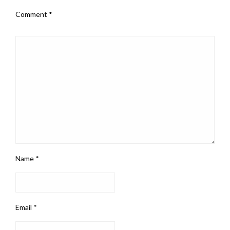
Comment
*
Name
*
Email
*