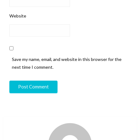
Website
Save my name, email, and website in this browser for the
next time I comment.