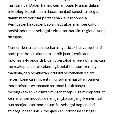
maritimnya. Dalam hal ini, kemampuan Prancis dalam
teknologi kapal selam dapat menjadi solusi strategis
dalam memperkuat pertahanan laut Indonesia.
Penguatan kekuatan bawah laut akan memperkokoh
posisi Indonesia sebagai kekuatan maritim regional yang
disegani.
Namun, kerja sama ini seharusnya tidak hanya berhenti
pada pembelian alutsista. Lebih jauh, kemitraan
Indonesia-Prancis di bidang pertahanan juga diharapkan
mencakup transfer teknologi, pelatihan sumber daya
manusia, dan penguatan industri pertahanan dalam
negeri. Langkah ini penting untuk memastikan bahwa
modernisasi pertahanan nasional tidak hanya
meningkatkan kekuatan militer, tetapi juga memperkuat
kemandirian industri dalam jangka panjang. Pemerintah
pun menjadikan momentum ini sebagai bagian dari
strategi besar untuk menjadikan Indonesia sebagai