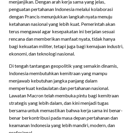
menjanjikan. Dengan arah kerja sama yang jelas,
penguatan pertahanan Indonesia melalui kolaborasi
dengan Prancis menunjukkan langkah nyata menuju
ketahanan nasional yang lebih kuat. Pemerintah akan
terus mengawal agar kesepakatan ini berjalan sesuai
rencana dan memberikan manfaat nyata, tidak hanya
bagi kekuatan militer, tetapi juga bagi kemajuan industri,
ekonomi, dan teknologi nasional.
Di tengah tantangan geopolitik yang semakin dinamis,
Indonesia membutuhkan kemitraan yang mampu
menjawab kebutuhan jangka panjang dalam
memperkuat kedaulatan dan pertahanan nasional.
Lawatan Macron telah membuka pintu bagi kemitraan
strategis yang lebih dalam, dan kini menjadi tugas
bersama untuk memastikan bahwa kerja sama ini benar-
benar berkontribusi pada masa depan pertahanan dan
keamanan Indonesia yang lebih mandiri, modern, dan
profesional.