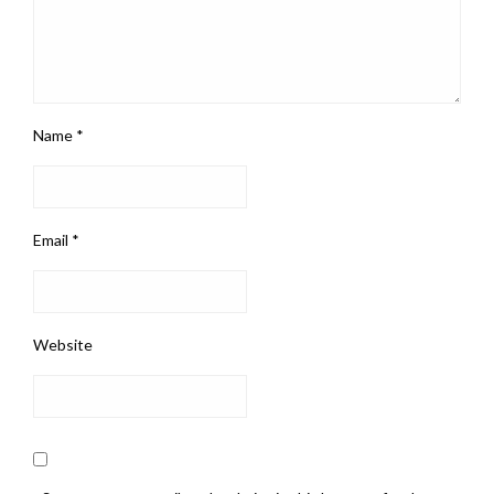
Name
*
Email
*
Website