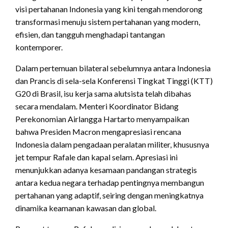
visi pertahanan Indonesia yang kini tengah mendorong
transformasi menuju sistem pertahanan yang modern,
efisien, dan tangguh menghadapi tantangan
kontemporer.
Dalam pertemuan bilateral sebelumnya antara Indonesia
dan Prancis di sela-sela Konferensi Tingkat Tinggi (KTT)
G20 di Brasil, isu kerja sama alutsista telah dibahas
secara mendalam. Menteri Koordinator Bidang
Perekonomian Airlangga Hartarto menyampaikan
bahwa Presiden Macron mengapresiasi rencana
Indonesia dalam pengadaan peralatan militer, khususnya
jet tempur Rafale dan kapal selam. Apresiasi ini
menunjukkan adanya kesamaan pandangan strategis
antara kedua negara terhadap pentingnya membangun
pertahanan yang adaptif, seiring dengan meningkatnya
dinamika keamanan kawasan dan global.