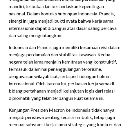
mandiri, terbuka, dan berlandaskan kepentingan
nasional. Dalam konteks hubungan Indonesia-Prancis,
sinergi ini juga menjadi bukti nyata bahwa kerja sama
internasional dapat dibangun atas dasar saling percaya
dan saling menguntungkan.
Indonesia dan Prancis juga memiliki kesamaan visi dalam
menjaga perdamaian dan stabilitas kawasan. Kedua
negara telah lama menjalin kemitraan yang konstruktif,
termasuk dalam hal penanggulangan terorisme,
pengawasan wilayah laut, serta perlindungan hukum
internasional. Oleh karena itu, perluasan kerja sama di
bidang pertahanan menjadi kelanjutan logis dari relasi
diplomatik yang telah terbangun kuat selama ini.
Kunjungan Presiden Macron ke Indonesia tidak hanya
menjadi peristiwa penting secara simbolik, tetapi juga
memuat substansi kerja sama strategis yang konkret dan