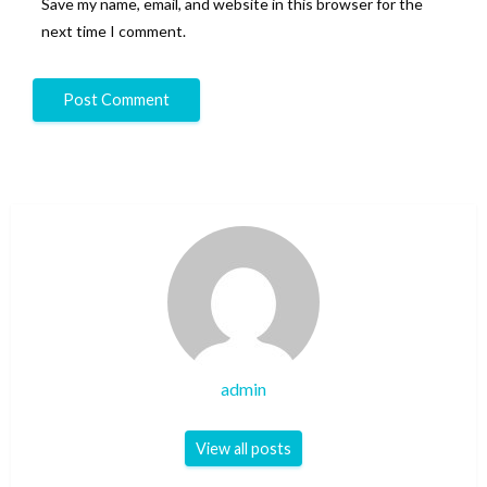
Save my name, email, and website in this browser for the
next time I comment.
admin
View all posts