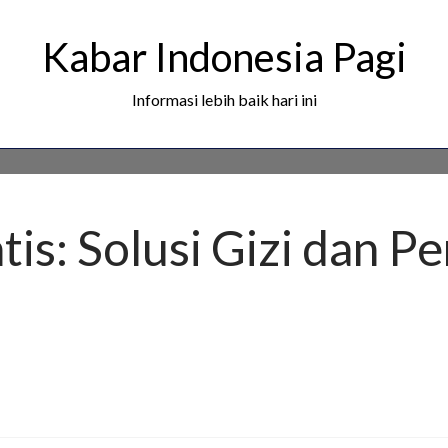
Kabar Indonesia Pagi
Informasi lebih baik hari ini
tis: Solusi Gizi dan 