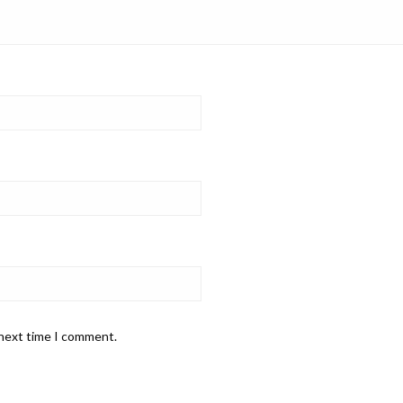
 next time I comment.