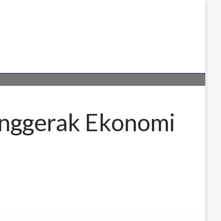
Penggerak Ekonomi