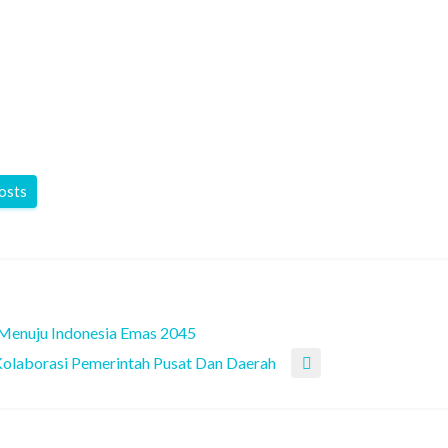
posts
 Menuju Indonesia Emas 2045
olaborasi Pemerintah Pusat Dan Daerah