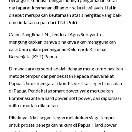
berangsur kondusif dengan adanya pengamanan ketat
dari aparat keamanan dihampir seluruh wilayah. Hal ini
disebut merupakan keutamaan atas sinergitas yang baik
dan tindakan cepat dari TNI-Polri.
Calon Panglima TNI, Jenderal Agus Subiyanto
mengungkapkan bahwa pihaknya akan menggunakan
cara baru dalam penanganan Kelompok Kriminal
Bersenjata (KST) Papua.
Dimana cara tersebut adalah dengan mengkombinasikan
metode tempur dan pendekatan kepada masyarakat
Papua. Untuk mengatasi konflik vertikal seperti masalah
di Papua. Pendekatan smart power yang merupakan
kombinasi antara hard power, soft power, dan diplomasi
militer mutlak dilakukan.
Pihaknya tidak segan-segan melakukan siaga tempur
untuk proses penegakan hukum di Papua. Hard power