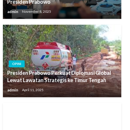
Presiden Prabowo
admin
November 8, 2025
OPINI
Presiden Prabowo Perkuat Diplomasi Global
Lewat Lawatan Strategis ke Timur Tengah
admin
April 11, 2025