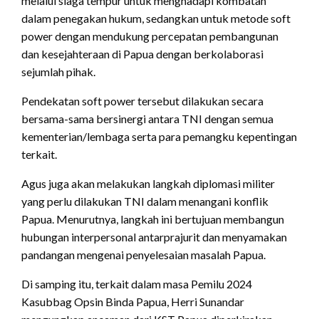
melalui siaga tempur untuk menghadapi kombatan
dalam penegakan hukum, sedangkan untuk metode soft
power dengan mendukung percepatan pembangunan
dan kesejahteraan di Papua dengan berkolaborasi
sejumlah pihak.
Pendekatan soft power tersebut dilakukan secara
bersama-sama bersinergi antara TNI dengan semua
kementerian/lembaga serta para pemangku kepentingan
terkait.
Agus juga akan melakukan langkah diplomasi militer
yang perlu dilakukan TNI dalam menangani konflik
Papua. Menurutnya, langkah ini bertujuan membangun
hubungan interpersonal antarprajurit dan menyamakan
pandangan mengenai penyelesaian masalah Papua.
Di samping itu, terkait dalam masa Pemilu 2024
Kasubbag Opsin Binda Papua, Herri Sunandar