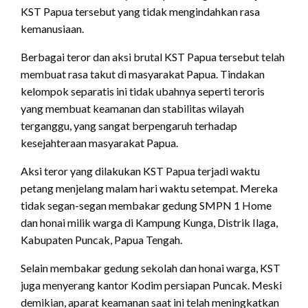
KST Papua tersebut yang tidak mengindahkan rasa
kemanusiaan.
Berbagai teror dan aksi brutal KST Papua tersebut telah
membuat rasa takut di masyarakat Papua. Tindakan
kelompok separatis ini tidak ubahnya seperti teroris
yang membuat keamanan dan stabilitas wilayah
terganggu, yang sangat berpengaruh terhadap
kesejahteraan masyarakat Papua.
Aksi teror yang dilakukan KST Papua terjadi waktu
petang menjelang malam hari waktu setempat. Mereka
tidak segan-segan membakar gedung SMPN 1 Home
dan honai milik warga di Kampung Kunga, Distrik Ilaga,
Kabupaten Puncak, Papua Tengah.
Selain membakar gedung sekolah dan honai warga, KST
juga menyerang kantor Kodim persiapan Puncak. Meski
demikian, aparat keamanan saat ini telah meningkatkan