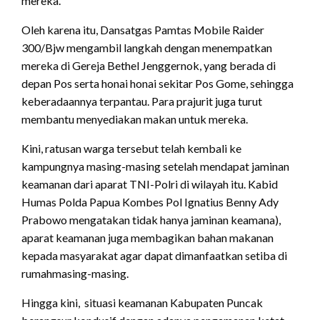
mereka.
Oleh karena itu, Dansatgas Pamtas Mobile Raider
300/Bjw mengambil langkah dengan menempatkan
mereka di Gereja Bethel Jenggernok, yang berada di
depan Pos serta honai honai sekitar Pos Gome, sehingga
keberadaannya terpantau. Para prajurit juga turut
membantu menyediakan makan untuk mereka.
Kini, ratusan warga tersebut telah kembali ke
kampungnya masing-masing setelah mendapat jaminan
keamanan dari aparat TNI-Polri di wilayah itu. Kabid
Humas Polda Papua Kombes Pol Ignatius Benny Ady
Prabowo mengatakan tidak hanya jaminan keamana),
aparat keamanan juga membagikan bahan makanan
kepada masyarakat agar dapat dimanfaatkan setiba di
rumahmasing-masing.
Hingga kini, situasi keamanan Kabupaten Puncak