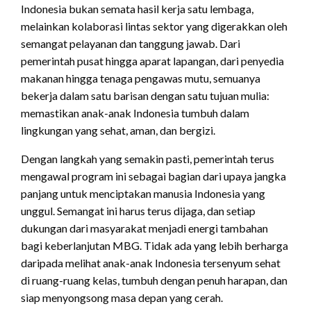
Indonesia bukan semata hasil kerja satu lembaga,
melainkan kolaborasi lintas sektor yang digerakkan oleh
semangat pelayanan dan tanggung jawab. Dari
pemerintah pusat hingga aparat lapangan, dari penyedia
makanan hingga tenaga pengawas mutu, semuanya
bekerja dalam satu barisan dengan satu tujuan mulia:
memastikan anak-anak Indonesia tumbuh dalam
lingkungan yang sehat, aman, dan bergizi.
Dengan langkah yang semakin pasti, pemerintah terus
mengawal program ini sebagai bagian dari upaya jangka
panjang untuk menciptakan manusia Indonesia yang
unggul. Semangat ini harus terus dijaga, dan setiap
dukungan dari masyarakat menjadi energi tambahan
bagi keberlanjutan MBG. Tidak ada yang lebih berharga
daripada melihat anak-anak Indonesia tersenyum sehat
di ruang-ruang kelas, tumbuh dengan penuh harapan, dan
siap menyongsong masa depan yang cerah.