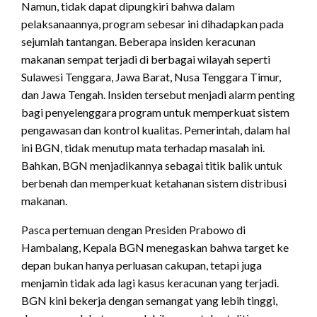
Namun, tidak dapat dipungkiri bahwa dalam
pelaksanaannya, program sebesar ini dihadapkan pada
sejumlah tantangan. Beberapa insiden keracunan
makanan sempat terjadi di berbagai wilayah seperti
Sulawesi Tenggara, Jawa Barat, Nusa Tenggara Timur,
dan Jawa Tengah. Insiden tersebut menjadi alarm penting
bagi penyelenggara program untuk memperkuat sistem
pengawasan dan kontrol kualitas. Pemerintah, dalam hal
ini BGN, tidak menutup mata terhadap masalah ini.
Bahkan, BGN menjadikannya sebagai titik balik untuk
berbenah dan memperkuat ketahanan sistem distribusi
makanan.
Pasca pertemuan dengan Presiden Prabowo di
Hambalang, Kepala BGN menegaskan bahwa target ke
depan bukan hanya perluasan cakupan, tetapi juga
menjamin tidak ada lagi kasus keracunan yang terjadi.
BGN kini bekerja dengan semangat yang lebih tinggi,