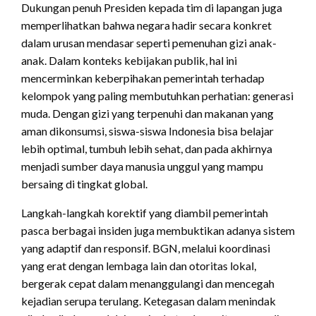
Dukungan penuh Presiden kepada tim di lapangan juga
memperlihatkan bahwa negara hadir secara konkret
dalam urusan mendasar seperti pemenuhan gizi anak-
anak. Dalam konteks kebijakan publik, hal ini
mencerminkan keberpihakan pemerintah terhadap
kelompok yang paling membutuhkan perhatian: generasi
muda. Dengan gizi yang terpenuhi dan makanan yang
aman dikonsumsi, siswa-siswa Indonesia bisa belajar
lebih optimal, tumbuh lebih sehat, dan pada akhirnya
menjadi sumber daya manusia unggul yang mampu
bersaing di tingkat global.
Langkah-langkah korektif yang diambil pemerintah
pasca berbagai insiden juga membuktikan adanya sistem
yang adaptif dan responsif. BGN, melalui koordinasi
yang erat dengan lembaga lain dan otoritas lokal,
bergerak cepat dalam menanggulangi dan mencegah
kejadian serupa terulang. Ketegasan dalam menindak