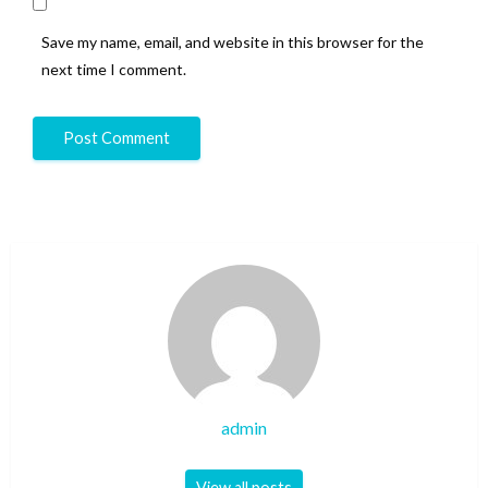
Save my name, email, and website in this browser for the
next time I comment.
admin
View all posts