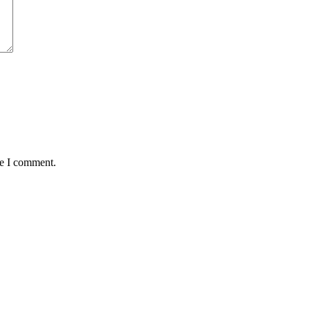
me I comment.