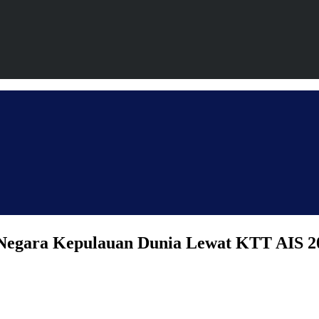
l Negara Kepulauan Dunia Lewat KTT AIS 2