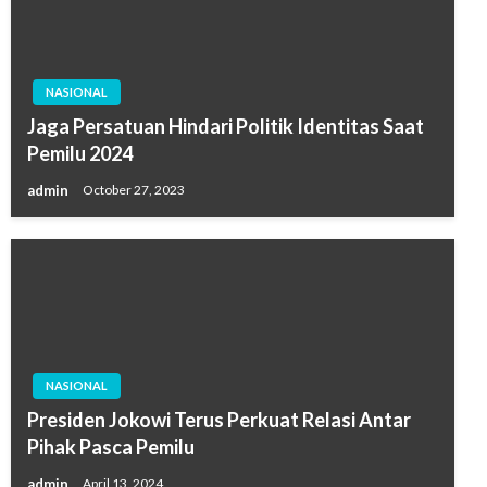
NASIONAL
Jaga Persatuan Hindari Politik Identitas Saat
Pemilu 2024
admin
October 27, 2023
NASIONAL
Presiden Jokowi Terus Perkuat Relasi Antar
Pihak Pasca Pemilu
admin
April 13, 2024