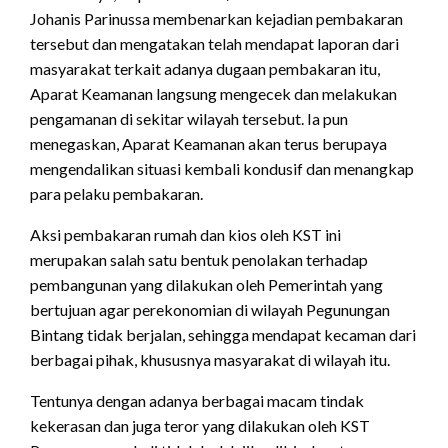
Johanis Parinussa membenarkan kejadian pembakaran
tersebut dan mengatakan telah mendapat laporan dari
masyarakat terkait adanya dugaan pembakaran itu,
Aparat Keamanan langsung mengecek dan melakukan
pengamanan di sekitar wilayah tersebut. Ia pun
menegaskan, Aparat Keamanan akan terus berupaya
mengendalikan situasi kembali kondusif dan menangkap
para pelaku pembakaran.
Aksi pembakaran rumah dan kios oleh KST ini
merupakan salah satu bentuk penolakan terhadap
pembangunan yang dilakukan oleh Pemerintah yang
bertujuan agar perekonomian di wilayah Pegunungan
Bintang tidak berjalan, sehingga mendapat kecaman dari
berbagai pihak, khususnya masyarakat di wilayah itu.
Tentunya dengan adanya berbagai macam tindak
kekerasan dan juga teror yang dilakukan oleh KST