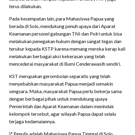
terus dilakukan.
Pada kesempatan lain, para Mahasiswa Papua yang
berada di Solo, mendukung penuh upaya dari Aparat
Keamanan personel gabungan TNI dan Polri untuk bisa
melakukan penegakan hukum dengan sangat tegas dan
terukur kepada KSTP karena memang mereka kerap kali
melakukan berbagai aksi kekerasan yang telah
mencederai masyarakat di Bumi Cenderawasih sendiri.
KST merupakan gerombolan separatis yang telah
menyebabkan masyarakat Papua menjadi semakin
sengsara. Maka, masyarakat Papua perlu bekerja sama
dengan berbagai pihak untuk mendukung upaya
Pemerintah dan Aparat Keamanan dalam menindak
kelompok tersebut, agar wilayah Papua dapat selalu
terjaga kedamaiannya.
)* Penulis adalah Mahasiswa Papua Tinggal di Solo