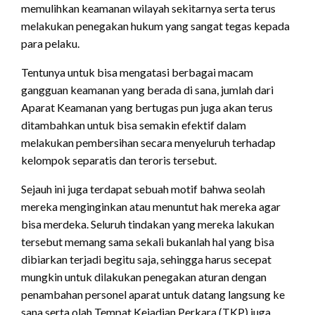
memulihkan keamanan wilayah sekitarnya serta terus
melakukan penegakan hukum yang sangat tegas kepada
para pelaku.
Tentunya untuk bisa mengatasi berbagai macam
gangguan keamanan yang berada di sana, jumlah dari
Aparat Keamanan yang bertugas pun juga akan terus
ditambahkan untuk bisa semakin efektif dalam
melakukan pembersihan secara menyeluruh terhadap
kelompok separatis dan teroris tersebut.
Sejauh ini juga terdapat sebuah motif bahwa seolah
mereka menginginkan atau menuntut hak mereka agar
bisa merdeka. Seluruh tindakan yang mereka lakukan
tersebut memang sama sekali bukanlah hal yang bisa
dibiarkan terjadi begitu saja, sehingga harus secepat
mungkin untuk dilakukan penegakan aturan dengan
penambahan personel aparat untuk datang langsung ke
sana serta olah Tempat Kejadian Perkara (TKP) juga