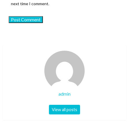
next time I comment.
admin
View all posts