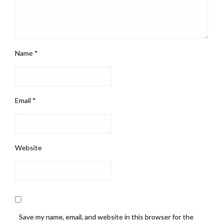
Name
*
Email
*
Website
Save my name, email, and website in this browser for the