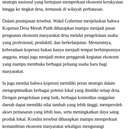
strategis nasional yang bertujuan memperkuat ekonomi kerakyatan
hingga ke tingkat desa, termasuk di wilayah perbatasan.
Dalam peninjauan tersebut, Wakil Gubernur menjelaskan bahwa
Koperasi Desa Merah Putih diharapkan mampu menjadi pusat
penguatan ekonomi masyarakat desa melalui pengelolaan usaha
yang profesional, produktif, dan berkelanjutan. Menurutnya,
keberadaan koperasi bukan hanya menjadi tempat berhimpunnya
anggota, tetapi juga menjadi motor penggerak kegiatan ekonomi
yang mampu membuka berbagai peluang usaha baru bagi
masyarakat.
Ia juga menilai bahwa koperasi memiliki peran strategis dalam
mengoptimalkan berbagai potensi lokal yang dimiliki setiap desa.
Dengan pengelolaan yang baik, berbagai komoditas unggulan
daerah dapat memiliki nilai tambah yang lebih tinggi, memperoleh
akses pemasaran yang lebih luas, serta meningkatkan daya saing
produk lokal. Kondisi tersebut diharapkan mampu memperkuat
kemandirian ekonomi masyarakat sekaligus mengurangi