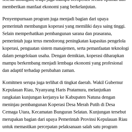
memberikan manfaat ekonomi yang berkelanjutan.
Penyempurnaan program juga menjadi bagian dari upaya
pemerintah membangun koperasi yang memiliki daya saing tinggi.
Selain memperhatikan pembangunan sarana dan prasarana,
pemerintah juga terus mendorong peningkatan kapasitas pengelola
koperasi, penguatan sistem manajemen, serta pemanfaatan teknologi
dalam pengelolaan usaha. Dengan demikian, koperasi diharapkan
mampu berkembang menjadi lembaga ekonomi yang profesional
dan adaptif terhadap perubahan zaman.
Komitmen serupa juga terlihat di tingkat daerah. Wakil Gubernur
Kepulauan Riau, Nyanyang Haris Pratamura, melanjutkan
rangkaian kunjungan kerjanya ke Kabupaten Natuna dengan
meninjau pembangunan Koperasi Desa Merah Putih di Desa
Cemaga Utara, Kecamatan Bunguran Selatan. Kunjungan tersebut
merupakan bagian dari upaya Pemerintah Provinsi Kepulauan Riau
untuk memastikan percepatan pelaksanaan salah satu program