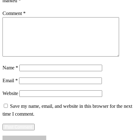
marked
*
Comment
*
Name
*
Email
*
Website
Save my name, email, and website in this browser for the next
time I comment.