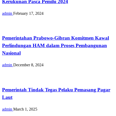
Kerukunan Pasca Pemilu 2024
admin
February 17, 2024
Opini
Pemerintahan Prabowo-Gibran Komitmen Kawal
Perlindungan HAM dalam Proses Pembangunan
Nasional
admin
December 8, 2024
Opini
Pemerintah Tindak Tegas Pelaku Pemasang Pagar
Laut
admin
March 1, 2025
Nasional