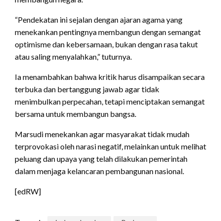
“Pendekatan ini sejalan dengan ajaran agama yang
menekankan pentingnya membangun dengan semangat
optimisme dan kebersamaan, bukan dengan rasa takut
atau saling menyalahkan,” tuturnya.
Ia menambahkan bahwa kritik harus disampaikan secara
terbuka dan bertanggung jawab agar tidak
menimbulkan perpecahan, tetapi menciptakan semangat
bersama untuk membangun bangsa.
Marsudi menekankan agar masyarakat tidak mudah
terprovokasi oleh narasi negatif, melainkan untuk melihat
peluang dan upaya yang telah dilakukan pemerintah
dalam menjaga kelancaran pembangunan nasional.
[edRW]