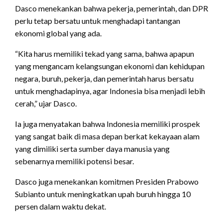
Dasco menekankan bahwa pekerja, pemerintah, dan DPR
perlu tetap bersatu untuk menghadapi tantangan
ekonomi global yang ada.
“Kita harus memiliki tekad yang sama, bahwa apapun
yang mengancam kelangsungan ekonomi dan kehidupan
negara, buruh, pekerja, dan pemerintah harus bersatu
untuk menghadapinya, agar Indonesia bisa menjadi lebih
cerah,” ujar Dasco.
Ia juga menyatakan bahwa Indonesia memiliki prospek
yang sangat baik di masa depan berkat kekayaan alam
yang dimiliki serta sumber daya manusia yang
sebenarnya memiliki potensi besar.
Dasco juga menekankan komitmen Presiden Prabowo
Subianto untuk meningkatkan upah buruh hingga 10
persen dalam waktu dekat.