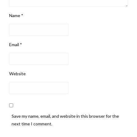
Name
*
Email
*
Website
Save my name, email, and website in this browser for the
next time I comment.