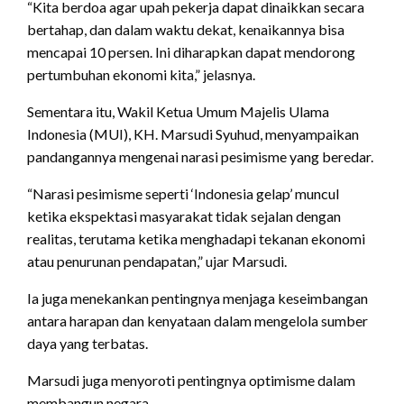
“Kita berdoa agar upah pekerja dapat dinaikkan secara
bertahap, dan dalam waktu dekat, kenaikannya bisa
mencapai 10 persen. Ini diharapkan dapat mendorong
pertumbuhan ekonomi kita,” jelasnya.
Sementara itu, Wakil Ketua Umum Majelis Ulama
Indonesia (MUI), KH. Marsudi Syuhud, menyampaikan
pandangannya mengenai narasi pesimisme yang beredar.
“Narasi pesimisme seperti ‘Indonesia gelap’ muncul
ketika ekspektasi masyarakat tidak sejalan dengan
realitas, terutama ketika menghadapi tekanan ekonomi
atau penurunan pendapatan,” ujar Marsudi.
Ia juga menekankan pentingnya menjaga keseimbangan
antara harapan dan kenyataan dalam mengelola sumber
daya yang terbatas.
Marsudi juga menyoroti pentingnya optimisme dalam
membangun negara.