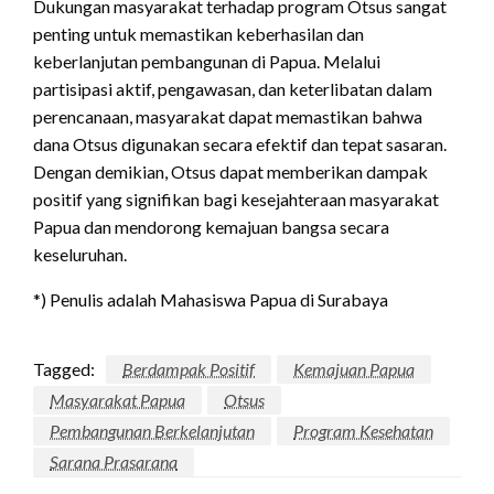
Dukungan masyarakat terhadap program Otsus sangat
penting untuk memastikan keberhasilan dan
keberlanjutan pembangunan di Papua. Melalui
partisipasi aktif, pengawasan, dan keterlibatan dalam
perencanaan, masyarakat dapat memastikan bahwa
dana Otsus digunakan secara efektif dan tepat sasaran.
Dengan demikian, Otsus dapat memberikan dampak
positif yang signifikan bagi kesejahteraan masyarakat
Papua dan mendorong kemajuan bangsa secara
keseluruhan.
*) Penulis adalah Mahasiswa Papua di Surabaya
Tagged:
Berdampak Positif
Kemajuan Papua
Masyarakat Papua
Otsus
Pembangunan Berkelanjutan
Program Kesehatan
Sarana Prasarana