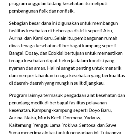
program unggulan bidang kesehatan itu meliputi
pembangunan fisik dan nonfisik.
Sebagian besar dana ini digunakan untuk membangun
fasilitas kesehatan di beberapa distrik seperti Airu,
Aurina, dan Kamikaru. Selain itu, pembangunan rumah
dinas tenaga kesehatan di berbagai kampung seperti
Bangai, Dosay, dan Edokisi bertujuan untuk memastikan
tenaga kesehatan dapat bekerja dalam kondisi yang
nyaman dan aman. Hal ini sangat penting untuk menarik
dan mempertahankan tenaga kesehatan yang berkualitas
di daerah-daerah yang mungkin sulit dijangkau.
Program lainnya termasuk pengadaan alat kesehatan dan
penunjang medik di berbagai fasilitas pelayanan
kesehatan. Kampung-kampung seperti Doyo Baru,
Aurina, Naira, Muris Kecil, Dormena, Yadauw,
Kaitemung, Yenggu Lama, Yokiwa, Sentosa, dan Sawe
Suma menerima alokasi untuk pengadaan ini. Tujuannya