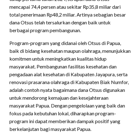
mencapai 74,4 persen atau sekitar Rp35,8 miliar dari
total penerimaan Rp48,2 miliar. Artinya sebagian besar
dana Otsus telah tersalurkan dengan baik untuk
berbagai program pembangunan.
Program-program yang didanai oleh Otsus di Papua,
baik di bidang kesehatan maupun olahraga, menunjukkan
komitmen untuk meningkatkan kualitas hidup
masyarakat. Pembangunan fasilitas kesehatan dan
pengadaan alat kesehatan di Kabupaten Jayapura, serta
renovasi prasarana olahraga di Kabupaten Biak Numfor,
adalah contoh nyata bagaimana dana Otsus digunakan
untuk mendorong kemajuan dan kesejahteraan
masyarakat Papua. Dengan pengelolaan yang baik dan
fokus pada kebutuhan lokal, diharapkan program-
program ini dapat memberikan dampak positif yang
berkelanjutan bagi masyarakat Papua.