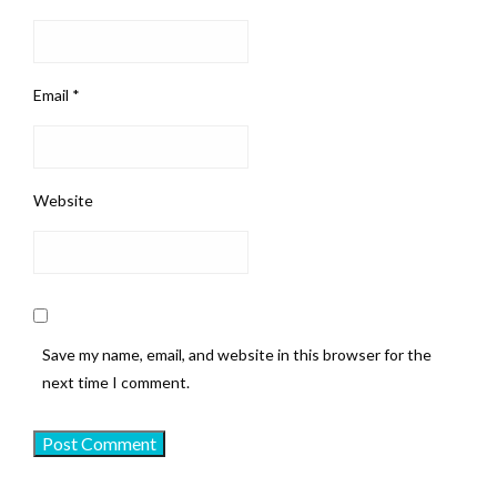
Email
*
Website
Save my name, email, and website in this browser for the
next time I comment.