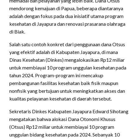
memadai dan pelayanan yang lebih baik. Dana Otsus
mendorong kemajuan di Papua, beberapa diantaranya
adalah dengan fokus pada dua inisiatif utama program
kesehatan di Jayapura dan renovasi prasarana olahraga
di Biak.
Salah satu contoh konkret dari penggunaan dana Otsus
yang efektif adalah di Kabupaten Jayapura, di mana
Dinas Kesehatan (Dinkes) mengalokasikan Rp12 miliar
untuk membiayai 10 program unggulan kesehatan pada
tahun 2024. Program-program ini mencakup
pembangunan fasilitas kesehatan baik fisik maupun
nonfisik yang bertujuan untuk meningkatkan akses dan
kualitas pelayanan kesehatan di daerah tersebut.
Sekretaris Dinkes Kabupaten Jayapura Edward Sihotang
mengatakan bahwa alokasi Dana Otonomi Khusus
(Otsus) Rp12 miliar untuk membiayai 10 program
unggulan bidang kesehatan pada 2024. Sebanyak 10