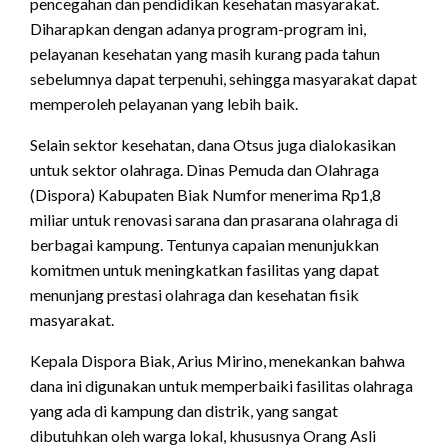
pencegahan dan pendidikan kesehatan masyarakat.
Diharapkan dengan adanya program-program ini,
pelayanan kesehatan yang masih kurang pada tahun
sebelumnya dapat terpenuhi, sehingga masyarakat dapat
memperoleh pelayanan yang lebih baik.
Selain sektor kesehatan, dana Otsus juga dialokasikan
untuk sektor olahraga. Dinas Pemuda dan Olahraga
(Dispora) Kabupaten Biak Numfor menerima Rp1,8
miliar untuk renovasi sarana dan prasarana olahraga di
berbagai kampung. Tentunya capaian menunjukkan
komitmen untuk meningkatkan fasilitas yang dapat
menunjang prestasi olahraga dan kesehatan fisik
masyarakat.
Kepala Dispora Biak, Arius Mirino, menekankan bahwa
dana ini digunakan untuk memperbaiki fasilitas olahraga
yang ada di kampung dan distrik, yang sangat
dibutuhkan oleh warga lokal, khususnya Orang Asli