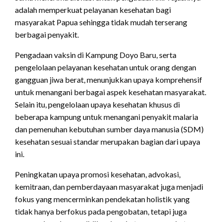
adalah memperkuat pelayanan kesehatan bagi
masyarakat Papua sehingga tidak mudah terserang
berbagai penyakit.
Pengadaan vaksin di Kampung Doyo Baru, serta
pengelolaan pelayanan kesehatan untuk orang dengan
gangguan jiwa berat, menunjukkan upaya komprehensif
untuk menangani berbagai aspek kesehatan masyarakat.
Selain itu, pengelolaan upaya kesehatan khusus di
beberapa kampung untuk menangani penyakit malaria
dan pemenuhan kebutuhan sumber daya manusia (SDM)
kesehatan sesuai standar merupakan bagian dari upaya
ini.
Peningkatan upaya promosi kesehatan, advokasi,
kemitraan, dan pemberdayaan masyarakat juga menjadi
fokus yang mencerminkan pendekatan holistik yang
tidak hanya berfokus pada pengobatan, tetapi juga