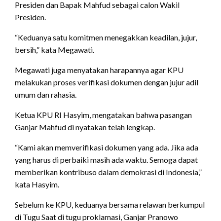
Presiden dan Bapak Mahfud sebagai calon Wakil
Presiden.
“Keduanya satu komitmen menegakkan keadilan, jujur,
bersih,” kata Megawati.
Megawati juga menyatakan harapannya agar KPU
melakukan proses verifikasi dokumen dengan jujur adil
umum dan rahasia.
Ketua KPU RI Hasyim, mengatakan bahwa pasangan
Ganjar Mahfud di nyatakan telah lengkap.
“Kami akan memverifikasi dokumen yang ada. Jika ada
yang harus di perbaiki masih ada waktu. Semoga dapat
memberikan kontribuso dalam demokrasi di Indonesia,”
kata Hasyim.
Sebelum ke KPU, keduanya bersama relawan berkumpul
di Tugu Saat di tugu proklamasi, Ganjar Pranowo