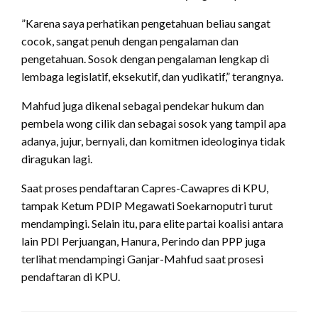
”Karena saya perhatikan pengetahuan beliau sangat
cocok, sangat penuh dengan pengalaman dan
pengetahuan. Sosok dengan pengalaman lengkap di
lembaga legislatif, eksekutif, dan yudikatif,” terangnya.
Mahfud juga dikenal sebagai pendekar hukum dan
pembela wong cilik dan sebagai sosok yang tampil apa
adanya, jujur, bernyali, dan komitmen ideologinya tidak
diragukan lagi.
Saat proses pendaftaran Capres-Cawapres di KPU,
tampak Ketum PDIP Megawati Soekarnoputri turut
mendampingi. Selain itu, para elite partai koalisi antara
lain PDI Perjuangan, Hanura, Perindo dan PPP juga
terlihat mendampingi Ganjar-Mahfud saat prosesi
pendaftaran di KPU.