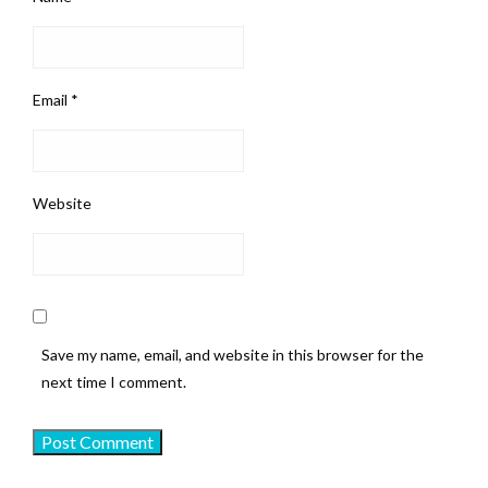
Email
*
Website
Save my name, email, and website in this browser for the
next time I comment.