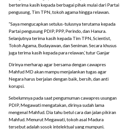
berterima kasih kepada berbagai pihak mulai dari Partai
pengusung, Tim TPN, tokoh agama hingga relawan.
“Saya mengucapkan setulus-tulusnya terutama kepada
Partai pengusung PDIP, PPP, Perindo, dan Hanura.
Selanjutnya terima kasih kepada Tim TPN, Scientist,
Tokoh Agama, Budayawan, dan Seniman. Secara khusus
juga terima kasih kepada para relawan,’ tutur Ganjar
Dirinya merharap agar bersama dengan cawapres
Mahfud MD akan mampu menjalankan tugas agar
Negara harus berjalan dengan baik, bersih, dan anti
korupsi.
Sebelumnya pada saat pengumuman cawapres usungan
PDIP, Megawati mengatakan, dirinya sudah lama
mengenal Mahfud. Dia tahu betul cara dan jalan pikiran
Mahfud. Menurut Megawati, tokoh asal Madura
tersebut adalah sosok intelektual yang mumpuni.