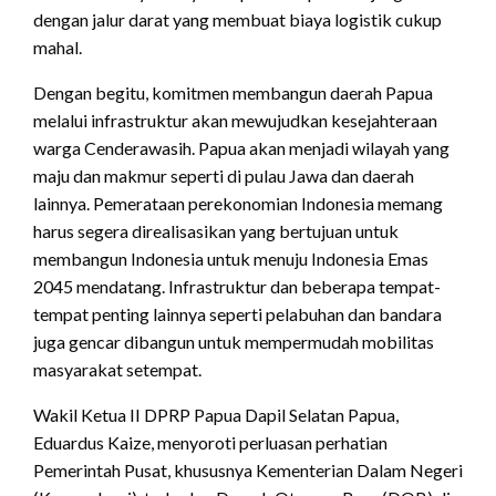
dengan jalur darat yang membuat biaya logistik cukup
mahal.
Dengan begitu, komitmen membangun daerah Papua
melalui infrastruktur akan mewujudkan kesejahteraan
warga Cenderawasih. Papua akan menjadi wilayah yang
maju dan makmur seperti di pulau Jawa dan daerah
lainnya. Pemerataan perekonomian Indonesia memang
harus segera direalisasikan yang bertujuan untuk
membangun Indonesia untuk menuju Indonesia Emas
2045 mendatang. Infrastruktur dan beberapa tempat-
tempat penting lainnya seperti pelabuhan dan bandara
juga gencar dibangun untuk mempermudah mobilitas
masyarakat setempat.
Wakil Ketua II DPRP Papua Dapil Selatan Papua,
Eduardus Kaize, menyoroti perluasan perhatian
Pemerintah Pusat, khususnya Kementerian Dalam Negeri