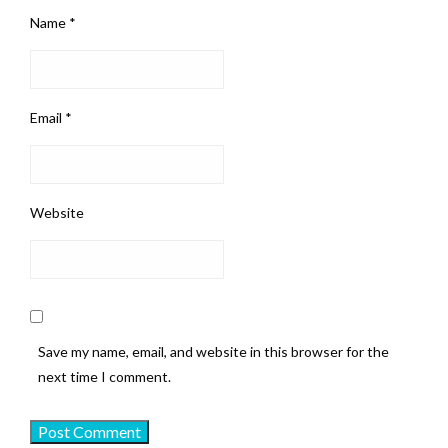
Name
*
Email
*
Website
Save my name, email, and website in this browser for the
next time I comment.