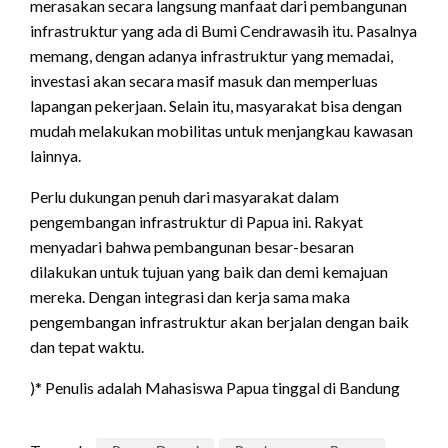
merasakan secara langsung manfaat dari pembangunan
infrastruktur yang ada di Bumi Cendrawasih itu. Pasalnya
memang, dengan adanya infrastruktur yang memadai,
investasi akan secara masif masuk dan memperluas
lapangan pekerjaan. Selain itu, masyarakat bisa dengan
mudah melakukan mobilitas untuk menjangkau kawasan
lainnya.
Perlu dukungan penuh dari masyarakat dalam
pengembangan infrastruktur di Papua ini. Rakyat
menyadari bahwa pembangunan besar-besaran
dilakukan untuk tujuan yang baik dan demi kemajuan
mereka. Dengan integrasi dan kerja sama maka
pengembangan infrastruktur akan berjalan dengan baik
dan tepat waktu.
)* Penulis adalah Mahasiswa Papua tinggal di Bandung