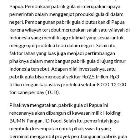
Papua. Pembukaan pabrik gula ini merupakan upaya
pemerintah dalam menggenjot produksi gula di dalam
negeri. Pembangunan pabrik gula diputuskan di Papua
karena wilayah tersebut merupakan salah satu wilayah di
Indonesia yang memiliki agroklimat yang sesuai untuk
menggenjot produksi tebu dalam negeri. Selain itu,
faktor lahan yang luas juga menjadi pertimbangan
pihaknya dalam membangun pabrik gula di ujung timur
Indonesia tersebut. Adapun nilai investasinya, satu
pabrik gula bisa mencapai sekitar Rp2,5 triliun-Rp3
triliun dengan kapasitas produksi sekitar 8.000-12.000
ton cane per day (TCD).
Pihaknya mengatakan, pabrik gula di Papua ini
rencananya akan dibangun di kawasan milik Holding
BUMN Pangan, ID Food. Selain itu, pemerintah juga
membuka kesempatan untuk pihak swasta yang
berminat mengambil proyek pembangunan pabrik gula