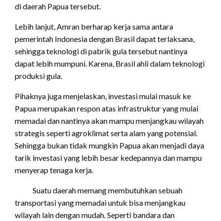
di daerah Papua tersebut.
Lebih lanjut, Amran berharap kerja sama antara
pemerintah Indonesia dengan Brasil dapat terlaksana,
sehingga teknologi di pabrik gula tersebut nantinya
dapat lebih mumpuni. Karena, Brasil ahli dalam teknologi
produksi gula.
Pihaknya juga menjelaskan, investasi mulai masuk ke
Papua merupakan respon atas infrastruktur yang mulai
memadai dan nantinya akan mampu menjangkau wilayah
strategis seperti agroklimat serta alam yang potensial.
Sehingga bukan tidak mungkin Papua akan menjadi daya
tarik investasi yang lebih besar kedepannya dan mampu
menyerap tenaga kerja.
Suatu daerah memang membutuhkan sebuah
transportasi yang memadai untuk bisa menjangkau
wilayah lain dengan mudah. Seperti bandara dan