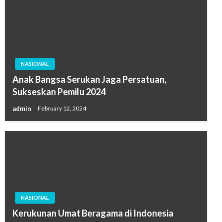
NASIONAL
Anak Bangsa Serukan Jaga Persatuan,
Sukseskan Pemilu 2024
admin
February 12, 2024
NASIONAL
Kerukunan Umat Beragama di Indonesia