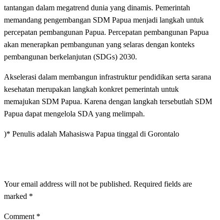
tantangan dalam megatrend dunia yang dinamis. Pemerintah
memandang pengembangan SDM Papua menjadi langkah untuk
percepatan pembangunan Papua. Percepatan pembangunan Papua
akan menerapkan pembangunan yang selaras dengan konteks
pembangunan berkelanjutan (SDGs) 2030.
Akselerasi dalam membangun infrastruktur pendidikan serta sarana
kesehatan merupakan langkah konkret pemerintah untuk
memajukan SDM Papua. Karena dengan langkah tersebutlah SDM
Papua dapat mengelola SDA yang melimpah.
)* Penulis adalah Mahasiswa Papua tinggal di Gorontalo
LEAVE A RESPONSE
Your email address will not be published.
Required fields are
marked
*
Comment
*