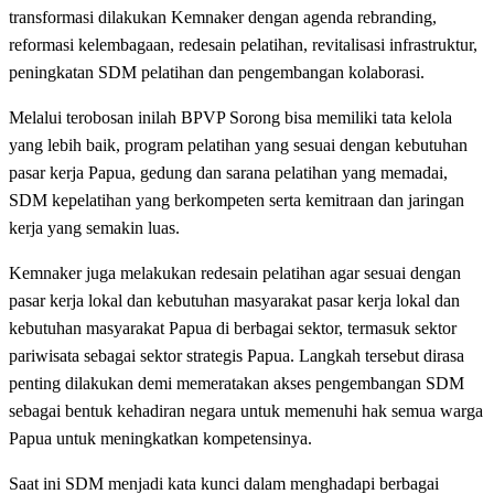
transformasi dilakukan Kemnaker dengan agenda rebranding,
reformasi kelembagaan, redesain pelatihan, revitalisasi infrastruktur,
peningkatan SDM pelatihan dan pengembangan kolaborasi.
Melalui terobosan inilah BPVP Sorong bisa memiliki tata kelola
yang lebih baik, program pelatihan yang sesuai dengan kebutuhan
pasar kerja Papua, gedung dan sarana pelatihan yang memadai,
SDM kepelatihan yang berkompeten serta kemitraan dan jaringan
kerja yang semakin luas.
Kemnaker juga melakukan redesain pelatihan agar sesuai dengan
pasar kerja lokal dan kebutuhan masyarakat pasar kerja lokal dan
kebutuhan masyarakat Papua di berbagai sektor, termasuk sektor
pariwisata sebagai sektor strategis Papua. Langkah tersebut dirasa
penting dilakukan demi memeratakan akses pengembangan SDM
sebagai bentuk kehadiran negara untuk memenuhi hak semua warga
Papua untuk meningkatkan kompetensinya.
Saat ini SDM menjadi kata kunci dalam menghadapi berbagai