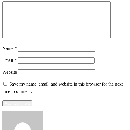
Name
*
Email
*
Website
Save my name, email, and website in this browser for the next
time I comment.