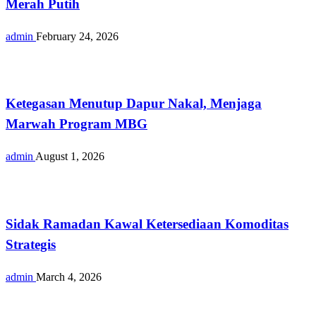
Merah Putih
admin
February 24, 2026
Opini
Ketegasan Menutup Dapur Nakal, Menjaga
Marwah Program MBG
admin
August 1, 2026
Opini
Sidak Ramadan Kawal Ketersediaan Komoditas
Strategis
admin
March 4, 2026
Opini