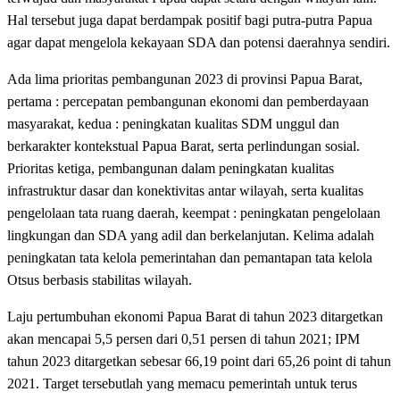
Hal tersebut juga dapat berdampak positif bagi putra-putra Papua
agar dapat mengelola kekayaan SDA dan potensi daerahnya sendiri.
Ada lima prioritas pembangunan 2023 di provinsi Papua Barat,
pertama : percepatan pembangunan ekonomi dan pemberdayaan
masyarakat, kedua : peningkatan kualitas SDM unggul dan
berkarakter kontekstual Papua Barat, serta perlindungan sosial.
Prioritas ketiga, pembangunan dalam peningkatan kualitas
infrastruktur dasar dan konektivitas antar wilayah, serta kualitas
pengelolaan tata ruang daerah, keempat : peningkatan pengelolaan
lingkungan dan SDA yang adil dan berkelanjutan. Kelima adalah
peningkatan tata kelola pemerintahan dan pemantapan tata kelola
Otsus berbasis stabilitas wilayah.
Laju pertumbuhan ekonomi Papua Barat di tahun 2023 ditargetkan
akan mencapai 5,5 persen dari 0,51 persen di tahun 2021; IPM
tahun 2023 ditargetkan sebesar 66,19 point dari 65,26 point di tahun
2021. Target tersebutlah yang memacu pemerintah untuk terus