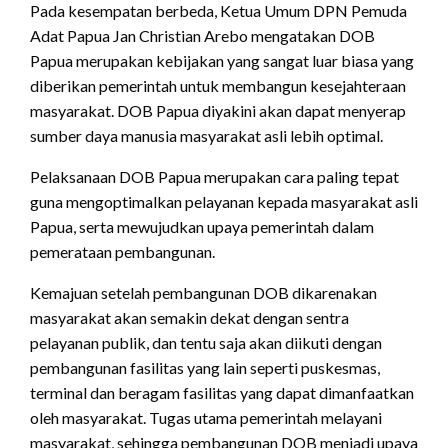
Pada kesempatan berbeda, Ketua Umum DPN Pemuda
Adat Papua Jan Christian Arebo mengatakan DOB
Papua merupakan kebijakan yang sangat luar biasa yang
diberikan pemerintah untuk membangun kesejahteraan
masyarakat. DOB Papua diyakini akan dapat menyerap
sumber daya manusia masyarakat asli lebih optimal.
Pelaksanaan DOB Papua merupakan cara paling tepat
guna mengoptimalkan pelayanan kepada masyarakat asli
Papua, serta mewujudkan upaya pemerintah dalam
pemerataan pembangunan.
Kemajuan setelah pembangunan DOB dikarenakan
masyarakat akan semakin dekat dengan sentra
pelayanan publik, dan tentu saja akan diikuti dengan
pembangunan fasilitas yang lain seperti puskesmas,
terminal dan beragam fasilitas yang dapat dimanfaatkan
oleh masyarakat. Tugas utama pemerintah melayani
masyarakat, sehingga pembangunan DOB menjadi upaya