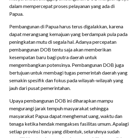
dalam mempercepat proses pelayanan yang ada di
Papua.
Pembangunan di Papua harus terus digalakkan, karena
dapat merangsang kemajuan yang berdampak pula pada
peningkatan mutu di segala hal. Adanya percepatan
pembangunan DOB tentu saja akan memberikan
kesempatan baru bagi putra daerah untuk
mengembangkan potensinya. Pembangunan DOB juga
bertujuan untuk membagi tugas pemerintah daerah yang
semakin spesifik dan fokus pada wilayah-wilayah yang
jauh dari pusat pemerintahan.
Upaya pembangunan DOB ini diharapkan mampu
mengurangi jarak tempuh masyarakat sehingga
masyarakat Papua dapat menghemat uang, waktu dan
tenaga ketika hendak mengakses fasilitas umum. Apalagi
setiap provinsi baru yang dibentuk, seluruhnya sudah