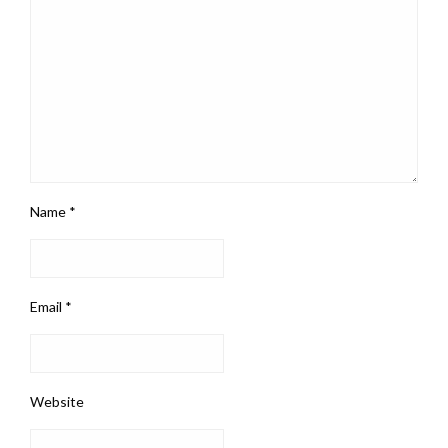
Name
*
Email
*
Website