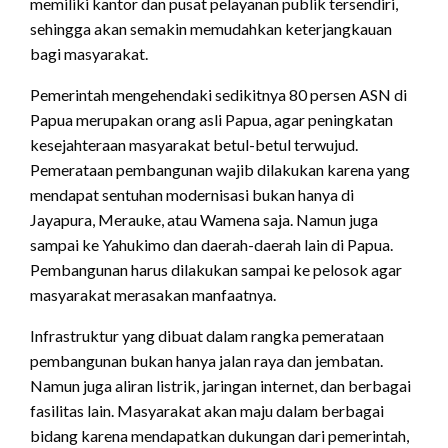
memiliki kantor dan pusat pelayanan publik tersendiri,
sehingga akan semakin memudahkan keterjangkauan
bagi masyarakat.
Pemerintah mengehendaki sedikitnya 80 persen ASN di
Papua merupakan orang asli Papua, agar peningkatan
kesejahteraan masyarakat betul-betul terwujud.
Pemerataan pembangunan wajib dilakukan karena yang
mendapat sentuhan modernisasi bukan hanya di
Jayapura, Merauke, atau Wamena saja. Namun juga
sampai ke Yahukimo dan daerah-daerah lain di Papua.
Pembangunan harus dilakukan sampai ke pelosok agar
masyarakat merasakan manfaatnya.
Infrastruktur yang dibuat dalam rangka pemerataan
pembangunan bukan hanya jalan raya dan jembatan.
Namun juga aliran listrik, jaringan internet, dan berbagai
fasilitas lain. Masyarakat akan maju dalam berbagai
bidang karena mendapatkan dukungan dari pemerintah,