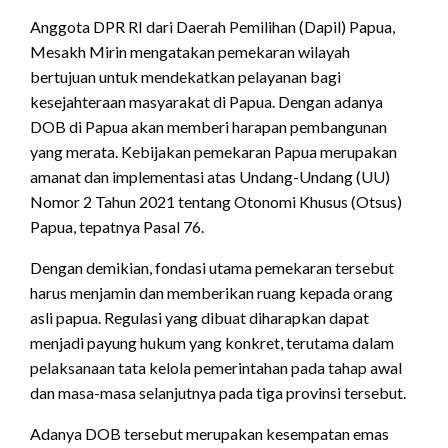
Anggota DPR RI dari Daerah Pemilihan (Dapil) Papua,
Mesakh Mirin mengatakan pemekaran wilayah
bertujuan untuk mendekatkan pelayanan bagi
kesejahteraan masyarakat di Papua. Dengan adanya
DOB di Papua akan memberi harapan pembangunan
yang merata. Kebijakan pemekaran Papua merupakan
amanat dan implementasi atas Undang-Undang (UU)
Nomor 2 Tahun 2021 tentang Otonomi Khusus (Otsus)
Papua, tepatnya Pasal 76.
Dengan demikian, fondasi utama pemekaran tersebut
harus menjamin dan memberikan ruang kepada orang
asli papua. Regulasi yang dibuat diharapkan dapat
menjadi payung hukum yang konkret, terutama dalam
pelaksanaan tata kelola pemerintahan pada tahap awal
dan masa-masa selanjutnya pada tiga provinsi tersebut.
Adanya DOB tersebut merupakan kesempatan emas