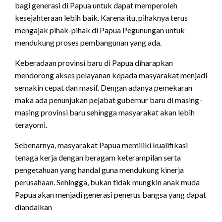
bagi generasi di Papua untuk dapat memperoleh
kesejahteraan lebih baik. Karena itu, pihaknya terus
mengajak pihak-pihak di Papua Pegunungan untuk
mendukung proses pembangunan yang ada.
Keberadaan provinsi baru di Papua diharapkan
mendorong akses pelayanan kepada masyarakat menjadi
semakin cepat dan masif. Dengan adanya pemekaran
maka ada penunjukan pejabat gubernur baru di masing-
masing provinsi baru sehingga masyarakat akan lebih
terayomi.
Sebenarnya, masyarakat Papua memiliki kualifikasi
tenaga kerja dengan beragam keterampilan serta
pengetahuan yang handal guna mendukung kinerja
perusahaan. Sehingga, bukan tidak mungkin anak muda
Papua akan menjadi generasi penerus bangsa yang dapat
diandalkan