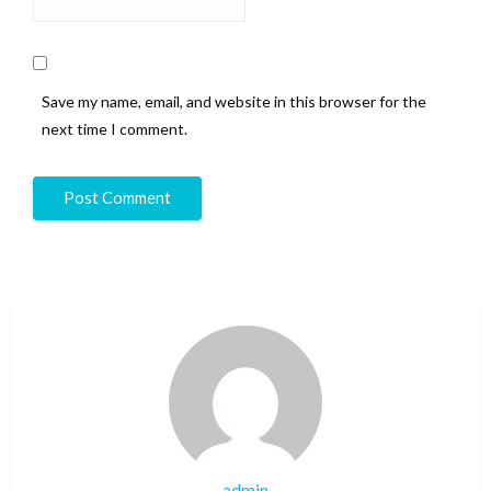
Save my name, email, and website in this browser for the
next time I comment.
admin