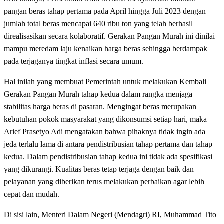
pangan beras tahap pertama pada April hingga Juli 2023 dengan
jumlah total beras mencapai 640 ribu ton yang telah berhasil
direalisasikan secara kolaboratif. Gerakan Pangan Murah ini dinilai
mampu meredam laju kenaikan harga beras sehingga berdampak
pada terjaganya tingkat inflasi secara umum.
Hal inilah yang membuat Pemerintah untuk melakukan Kembali
Gerakan Pangan Murah tahap kedua dalam rangka menjaga
stabilitas harga beras di pasaran. Mengingat beras merupakan
kebutuhan pokok masyarakat yang dikonsumsi setiap hari, maka
Arief Prasetyo Adi mengatakan bahwa pihaknya tidak ingin ada
jeda terlalu lama di antara pendistribusian tahap pertama dan tahap
kedua. Dalam pendistribusian tahap kedua ini tidak ada spesifikasi
yang dikurangi. Kualitas beras tetap terjaga dengan baik dan
pelayanan yang diberikan terus melakukan perbaikan agar lebih
cepat dan mudah.
Di sisi lain, Menteri Dalam Negeri (Mendagri) RI, Muhammad Tito