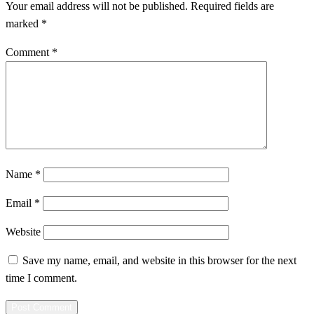
Your email address will not be published.
Required fields are
marked
*
Comment
*
Name
*
Email
*
Website
Save my name, email, and website in this browser for the next
time I comment.