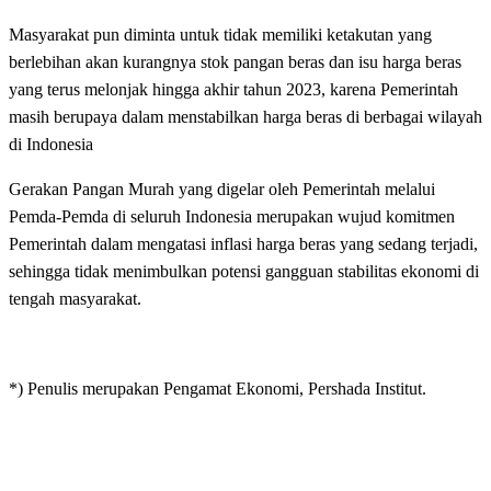
Masyarakat pun diminta untuk tidak memiliki ketakutan yang
berlebihan akan kurangnya stok pangan beras dan isu harga beras
yang terus melonjak hingga akhir tahun 2023, karena Pemerintah
masih berupaya dalam menstabilkan harga beras di berbagai wilayah
di Indonesia
Gerakan Pangan Murah yang digelar oleh Pemerintah melalui
Pemda-Pemda di seluruh Indonesia merupakan wujud komitmen
Pemerintah dalam mengatasi inflasi harga beras yang sedang terjadi,
sehingga tidak menimbulkan potensi gangguan stabilitas ekonomi di
tengah masyarakat.
*) Penulis merupakan Pengamat Ekonomi, Pershada Institut.
LEAVE A RESPONSE