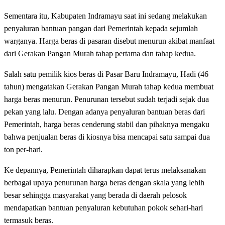
Sementara itu, Kabupaten Indramayu saat ini sedang melakukan
penyaluran bantuan pangan dari Pemerintah kepada sejumlah
warganya. Harga beras di pasaran disebut menurun akibat manfaat
dari Gerakan Pangan Murah tahap pertama dan tahap kedua.
Salah satu pemilik kios beras di Pasar Baru Indramayu, Hadi (46
tahun) mengatakan Gerakan Pangan Murah tahap kedua membuat
harga beras menurun. Penurunan tersebut sudah terjadi sejak dua
pekan yang lalu. Dengan adanya penyaluran bantuan beras dari
Pemerintah, harga beras cenderung stabil dan pihaknya mengaku
bahwa penjualan beras di kiosnya bisa mencapai satu sampai dua
ton per-hari.
Ke depannya, Pemerintah diharapkan dapat terus melaksanakan
berbagai upaya penurunan harga beras dengan skala yang lebih
besar sehingga masyarakat yang berada di daerah pelosok
mendapatkan bantuan penyaluran kebutuhan pokok sehari-hari
termasuk beras.