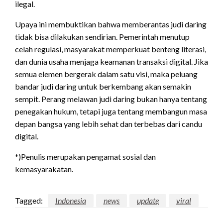
ilegal.
Upaya ini membuktikan bahwa memberantas judi daring
tidak bisa dilakukan sendirian. Pemerintah menutup
celah regulasi, masyarakat memperkuat benteng literasi,
dan dunia usaha menjaga keamanan transaksi digital. Jika
semua elemen bergerak dalam satu visi, maka peluang
bandar judi daring untuk berkembang akan semakin
sempit. Perang melawan judi daring bukan hanya tentang
penegakan hukum, tetapi juga tentang membangun masa
depan bangsa yang lebih sehat dan terbebas dari candu
digital.
*)Penulis merupakan pengamat sosial dan
kemasyarakatan.
Tagged:
Indonesia
news
update
viral