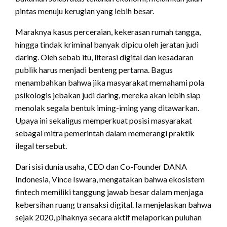
pintas menuju kerugian yang lebih besar.
Maraknya kasus perceraian, kekerasan rumah tangga,
hingga tindak kriminal banyak dipicu oleh jeratan judi
daring. Oleh sebab itu, literasi digital dan kesadaran
publik harus menjadi benteng pertama. Bagus
menambahkan bahwa jika masyarakat memahami pola
psikologis jebakan judi daring, mereka akan lebih siap
menolak segala bentuk iming-iming yang ditawarkan.
Upaya ini sekaligus memperkuat posisi masyarakat
sebagai mitra pemerintah dalam memerangi praktik
ilegal tersebut.
Dari sisi dunia usaha, CEO dan Co-Founder DANA
Indonesia, Vince Iswara, mengatakan bahwa ekosistem
fintech memiliki tanggung jawab besar dalam menjaga
kebersihan ruang transaksi digital. Ia menjelaskan bahwa
sejak 2020, pihaknya secara aktif melaporkan puluhan