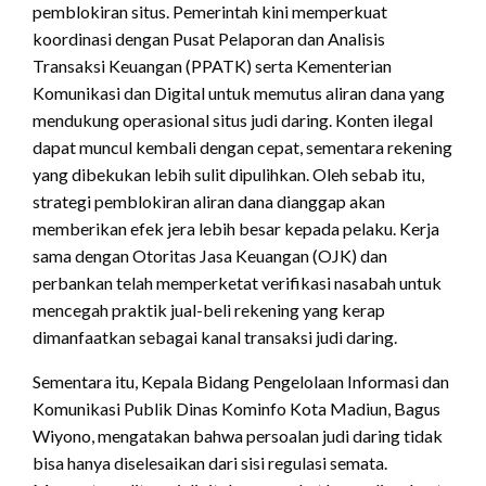
pemblokiran situs. Pemerintah kini memperkuat
koordinasi dengan Pusat Pelaporan dan Analisis
Transaksi Keuangan (PPATK) serta Kementerian
Komunikasi dan Digital untuk memutus aliran dana yang
mendukung operasional situs judi daring. Konten ilegal
dapat muncul kembali dengan cepat, sementara rekening
yang dibekukan lebih sulit dipulihkan. Oleh sebab itu,
strategi pemblokiran aliran dana dianggap akan
memberikan efek jera lebih besar kepada pelaku. Kerja
sama dengan Otoritas Jasa Keuangan (OJK) dan
perbankan telah memperketat verifikasi nasabah untuk
mencegah praktik jual-beli rekening yang kerap
dimanfaatkan sebagai kanal transaksi judi daring.
Sementara itu, Kepala Bidang Pengelolaan Informasi dan
Komunikasi Publik Dinas Kominfo Kota Madiun, Bagus
Wiyono, mengatakan bahwa persoalan judi daring tidak
bisa hanya diselesaikan dari sisi regulasi semata.