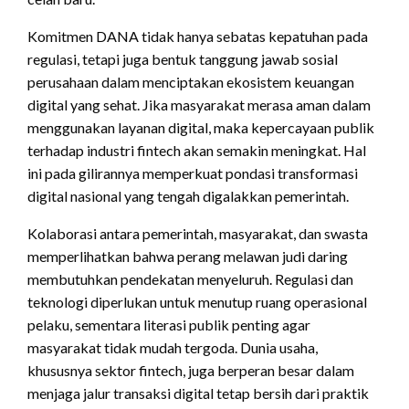
Komitmen DANA tidak hanya sebatas kepatuhan pada
regulasi, tetapi juga bentuk tanggung jawab sosial
perusahaan dalam menciptakan ekosistem keuangan
digital yang sehat. Jika masyarakat merasa aman dalam
menggunakan layanan digital, maka kepercayaan publik
terhadap industri fintech akan semakin meningkat. Hal
ini pada gilirannya memperkuat pondasi transformasi
digital nasional yang tengah digalakkan pemerintah.
Kolaborasi antara pemerintah, masyarakat, dan swasta
memperlihatkan bahwa perang melawan judi daring
membutuhkan pendekatan menyeluruh. Regulasi dan
teknologi diperlukan untuk menutup ruang operasional
pelaku, sementara literasi publik penting agar
masyarakat tidak mudah tergoda. Dunia usaha,
khususnya sektor fintech, juga berperan besar dalam
menjaga jalur transaksi digital tetap bersih dari praktik