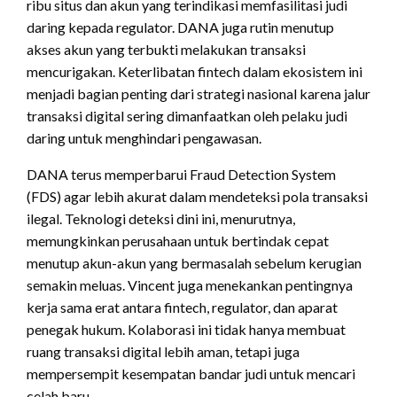
ribu situs dan akun yang terindikasi memfasilitasi judi
daring kepada regulator. DANA juga rutin menutup
akses akun yang terbukti melakukan transaksi
mencurigakan. Keterlibatan fintech dalam ekosistem ini
menjadi bagian penting dari strategi nasional karena jalur
transaksi digital sering dimanfaatkan oleh pelaku judi
daring untuk menghindari pengawasan.
DANA terus memperbarui Fraud Detection System
(FDS) agar lebih akurat dalam mendeteksi pola transaksi
ilegal. Teknologi deteksi dini ini, menurutnya,
memungkinkan perusahaan untuk bertindak cepat
menutup akun-akun yang bermasalah sebelum kerugian
semakin meluas. Vincent juga menekankan pentingnya
kerja sama erat antara fintech, regulator, dan aparat
penegak hukum. Kolaborasi ini tidak hanya membuat
ruang transaksi digital lebih aman, tetapi juga
mempersempit kesempatan bandar judi untuk mencari
celah baru.