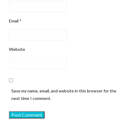
Email
*
Website
Save my name, email, and website in this browser for the
next time I comment.