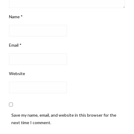
Name
*
Email
*
Website
Save my name, email, and website in this browser for the
next time I comment.