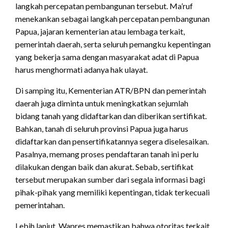
langkah percepatan pembangunan tersebut. Ma’ruf
menekankan sebagai langkah percepatan pembangunan
Papua, jajaran kementerian atau lembaga terkait,
pemerintah daerah, serta seluruh pemangku kepentingan
yang bekerja sama dengan masyarakat adat di Papua
harus menghormati adanya hak ulayat.
Di samping itu, Kementerian ATR/BPN dan pemerintah
daerah juga diminta untuk meningkatkan sejumlah
bidang tanah yang didaftarkan dan diberikan sertifikat.
Bahkan, tanah di seluruh provinsi Papua juga harus
didaftarkan dan pensertifikatannya segera diselesaikan.
Pasalnya, memang proses pendaftaran tanah ini perlu
dilakukan dengan baik dan akurat. Sebab, sertifikat
tersebut merupakan sumber dari segala informasi bagi
pihak-pihak yang memiliki kepentingan, tidak terkecuali
pemerintahan.
Lebih lanjut, Wapres memastikan bahwa otoritas terkait