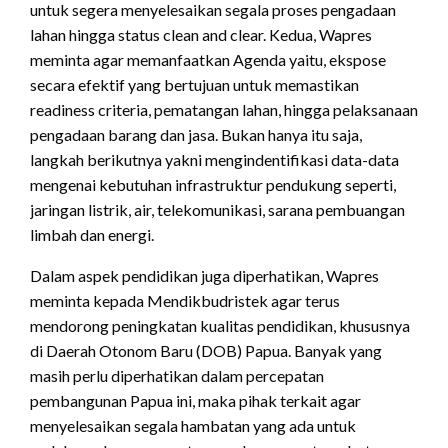
untuk segera menyelesaikan segala proses pengadaan
lahan hingga status clean and clear. Kedua, Wapres
meminta agar memanfaatkan Agenda yaitu, ekspose
secara efektif yang bertujuan untuk memastikan
readiness criteria, pematangan lahan, hingga pelaksanaan
pengadaan barang dan jasa. Bukan hanya itu saja,
langkah berikutnya yakni mengindentifikasi data-data
mengenai kebutuhan infrastruktur pendukung seperti,
jaringan listrik, air, telekomunikasi, sarana pembuangan
limbah dan energi.
Dalam aspek pendidikan juga diperhatikan, Wapres
meminta kepada Mendikbudristek agar terus
mendorong peningkatan kualitas pendidikan, khususnya
di Daerah Otonom Baru (DOB) Papua. Banyak yang
masih perlu diperhatikan dalam percepatan
pembangunan Papua ini, maka pihak terkait agar
menyelesaikan segala hambatan yang ada untuk