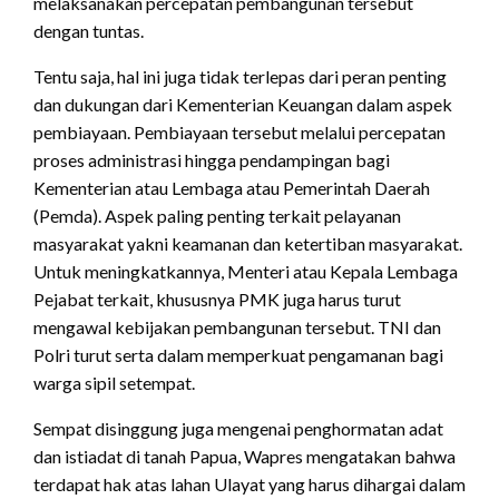
melaksanakan percepatan pembangunan tersebut
dengan tuntas.
Tentu saja, hal ini juga tidak terlepas dari peran penting
dan dukungan dari Kementerian Keuangan dalam aspek
pembiayaan. Pembiayaan tersebut melalui percepatan
proses administrasi hingga pendampingan bagi
Kementerian atau Lembaga atau Pemerintah Daerah
(Pemda). Aspek paling penting terkait pelayanan
masyarakat yakni keamanan dan ketertiban masyarakat.
Untuk meningkatkannya, Menteri atau Kepala Lembaga
Pejabat terkait, khususnya PMK juga harus turut
mengawal kebijakan pembangunan tersebut. TNI dan
Polri turut serta dalam memperkuat pengamanan bagi
warga sipil setempat.
Sempat disinggung juga mengenai penghormatan adat
dan istiadat di tanah Papua, Wapres mengatakan bahwa
terdapat hak atas lahan Ulayat yang harus dihargai dalam