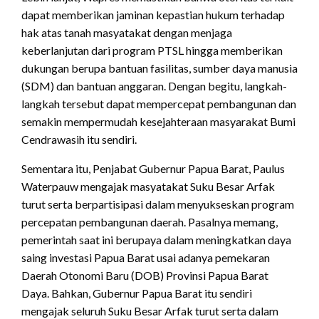
dapat memberikan jaminan kepastian hukum terhadap
hak atas tanah masyatakat dengan menjaga
keberlanjutan dari program PTSL hingga memberikan
dukungan berupa bantuan fasilitas, sumber daya manusia
(SDM) dan bantuan anggaran. Dengan begitu, langkah-
langkah tersebut dapat mempercepat pembangunan dan
semakin mempermudah kesejahteraan masyarakat Bumi
Cendrawasih itu sendiri.
Sementara itu, Penjabat Gubernur Papua Barat, Paulus
Waterpauw mengajak masyatakat Suku Besar Arfak
turut serta berpartisipasi dalam menyukseskan program
percepatan pembangunan daerah. Pasalnya memang,
pemerintah saat ini berupaya dalam meningkatkan daya
saing investasi Papua Barat usai adanya pemekaran
Daerah Otonomi Baru (DOB) Provinsi Papua Barat
Daya. Bahkan, Gubernur Papua Barat itu sendiri
mengajak seluruh Suku Besar Arfak turut serta dalam