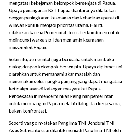
mengatasi kekejaman kelompok bersenjata di Papua.
Upaya penanganan KST Papua diantaranya dilakukan
dengan peningkatan keamanan dan kehadiran aparat di
wilayah konflik menjadi prioritas utama. Hal itu
dilakukan karena Pemerintah terus berkomitmen untuk
melindungi warga sipil dan menjamin keamanan
masyarakat Papua.
Selain itu, pemerintah juga berusaha untuk membuka
dialog dengan kelompok bersenjata. Upaya diplomasi ini
diarahkan untuk memahami akar masalah dan
menemukan solusi jangka panjang yang dapat mengatasi
ketidakpuasan di kalangan masyarakat Papua.
Pendekatan ini mencerminkan keinginan pemerintah
untuk membangun Papua melalui dialog dan kerja sama,
bukan konfrontasi.
Seperti yang dinyatakan Panglima TNI, Jenderal TNI
Agus Subiyanto usai dilantik menjadi Panglima TNI oleh