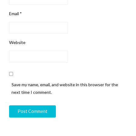
Email
*
Website
Save my name, email, and website in this browser for the
next time I comment.