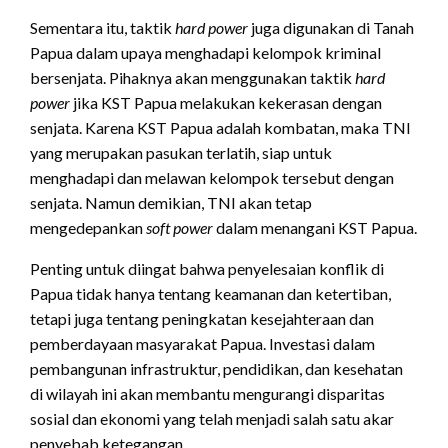
Sementara itu, taktik
hard power
juga digunakan di Tanah
Papua dalam upaya menghadapi kelompok kriminal
bersenjata. Pihaknya akan menggunakan taktik
hard
power
jika KST Papua melakukan kekerasan dengan
senjata. Karena KST Papua adalah kombatan, maka TNI
yang merupakan pasukan terlatih, siap untuk
menghadapi dan melawan kelompok tersebut dengan
senjata. Namun demikian, TNI akan tetap
mengedepankan
soft power
dalam menangani KST Papua.
Penting untuk diingat bahwa penyelesaian konflik di
Papua tidak hanya tentang keamanan dan ketertiban,
tetapi juga tentang peningkatan kesejahteraan dan
pemberdayaan masyarakat Papua. Investasi dalam
pembangunan infrastruktur, pendidikan, dan kesehatan
di wilayah ini akan membantu mengurangi disparitas
sosial dan ekonomi yang telah menjadi salah satu akar
penyebab ketegangan.