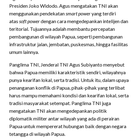
Presiden Joko Widodo. Agus mengatakan TNI akan
menggunakan pendekatan
smart power
yang terdiri
atas
soft power
dengan cara mengedepankan intelijen dan
teritorial. Tujuannya adalah membantu percepatan
pembangunan di wilayah Papua, seperti pembangunan
infrastruktur jalan, jembatan, puskesmas, hingga fasilitas
umum lainnya.
Panglima TNI, Jenderal TNI Agus Subiyanto menyebut
bahwa Papua memiliki karakteristik sendiri, wilayahnya
punya kearifan lokal, serta tradisi. Untuk itu, dalam upaya
penanganan konflik di Papua, pihak-pihak yang terlibat
harus mampu memahami kondisi dan kearifan lokal, serta
tradisi masyarakat setempat. Panglima TNI juga
mengatakan TNI akan mengedepankan politik
diplomatik militer antar wilayah yang ada di perairan
Papua untuk mempererat hubungan baik dengan negara
tetangga di wilayah Papua.