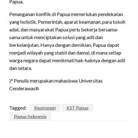
Papua.
Penanganan konflik di Papua memerlukan pendekatan
yang holistik. Pemerintah, aparat keamanan, para tokoh
adat, dan masyarakat Papua perlu bekerja bersama-
sama untuk menciptakan solusi yang adil dan
berkelanjutan. Hanya dengan demikian, Papua dapat
menjadi wilayah yang stabil dan damai, di mana setiap
warga negara dapat menikmati hak-haknya dengan adil
dan setara.
)* Penulis merupakan mahasiswa Universitas
Cenderawasih
Tagged:
Keamanan
KST Papua
Papua Indonesia