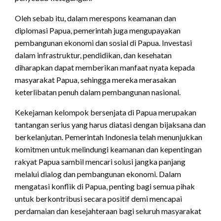
Oleh sebab itu, dalam merespons keamanan dan
diplomasi Papua, pemerintah juga mengupayakan
pembangunan ekonomi dan sosial di Papua. Investasi
dalam infrastruktur, pendidikan, dan kesehatan
diharapkan dapat memberikan manfaat nyata kepada
masyarakat Papua, sehingga mereka merasakan
keterlibatan penuh dalam pembangunan nasional.
Kekejaman kelompok bersenjata di Papua merupakan
tantangan serius yang harus diatasi dengan bijaksana dan
berkelanjutan. Pemerintah Indonesia telah menunjukkan
komitmen untuk melindungi keamanan dan kepentingan
rakyat Papua sambil mencari solusi jangka panjang
melalui dialog dan pembangunan ekonomi. Dalam
mengatasi konflik di Papua, penting bagi semua pihak
untuk berkontribusi secara positif demi mencapai
perdamaian dan kesejahteraan bagi seluruh masyarakat