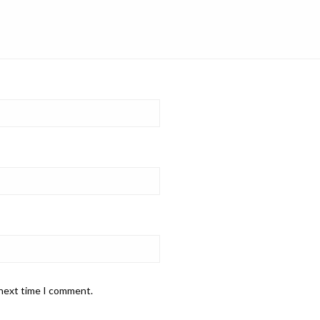
 next time I comment.