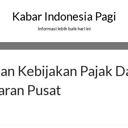
Kabar Indonesia Pagi
Informasi lebih baik hari ini
an Kebijakan Pajak D
aran Pusat