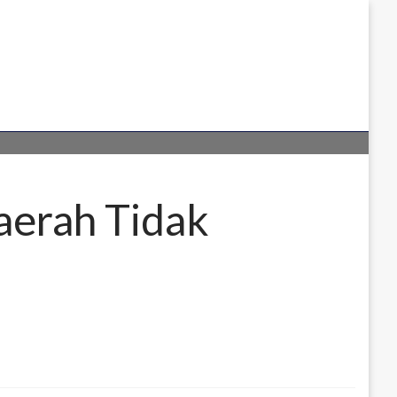
aerah Tidak