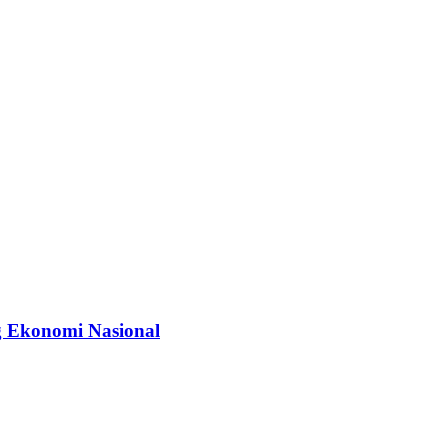
g Ekonomi Nasional