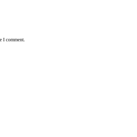
me I comment.