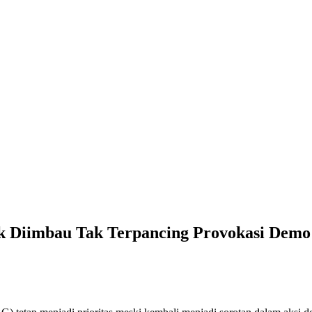
k Diimbau Tak Terpancing Provokasi Demo