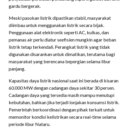
gardu bergerak.
Meski pasokan listrik dipastikan stabil, masyarakat
diimbau untuk menggunakan listrik secara bijak.
Penggunaan alat elektronik seperti AC, kulkas, dan
pemanas air perlu diatur seefisien mungkin agar beban
listrik tetap terkendali. Perangkat listrik yang tidak
digunakan disarankan untuk dimatikan, terutama bagi
masyarakat yang berencana bepergian selama libur
panjang.
Kapasitas daya listrik nasional saat ini berada di kisaran
60.000 MW dengan cadangan daya sekitar 30 persen.
Cadangan daya yang tersedia masih mampu menutupi
kebutuhan, bahkan jika terjadi lonjakan konsumsi listrik.
Pemerintah berkoordinasi dengan pihak terkait untuk
memonitor kondisi kelistrikan secara real-time selama
periode libur Nataru.