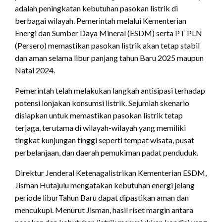
adalah peningkatan kebutuhan pasokan listrik di
berbagai wilayah. Pemerintah melalui Kementerian
Energi dan Sumber Daya Mineral (ESDM) serta PT PLN
(Persero) memastikan pasokan listrik akan tetap stabil
dan aman selama libur panjang tahun Baru 2025 maupun
Natal 2024.
Pemerintah telah melakukan langkah antisipasi terhadap
potensi lonjakan konsumsi listrik. Sejumlah skenario
disiapkan untuk memastikan pasokan listrik tetap
terjaga, terutama di wilayah-wilayah yang memiliki
tingkat kunjungan tinggi seperti tempat wisata, pusat
perbelanjaan, dan daerah pemukiman padat penduduk.
Direktur Jenderal Ketenagalistrikan Kementerian ESDM,
Jisman Hutajulu mengatakan kebutuhan energi jelang
periode liburTahun Baru dapat dipastikan aman dan
mencukupi. Menurut Jisman, hasil riset margin antara