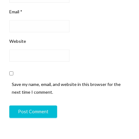
Email
*
Website
Save my name, email, and website in this browser for the
next time I comment.