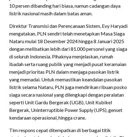
10 persen dibanding hari biasa, namun cadangan daya
listrik nasional masih dalam batas aman.
Direktur Transmisi dan Perencanaan Sistem, Evy Haryadi
mengatakan, PLN sendiri telah menetapkan Masa Siaga
Nataru mulai 18 Desember 2024 hingga 8 Januari 2025
dengan melibatkan lebih dari 81.000 personel yang siaga
di seluruh Indonesia. Pihaknya menjelaskan, rumah
ibadah serta ruang publik yang menjadi pusat keramaian
menjadi prioritas PLN dalam menjaga pasokan listrik
yang memadai. Untuk memastikan keandalan pasokan
listrik selama Nataru, PLN juga mendirikan ribuan posko
siaga secara nasional yang dilengkapi dengan peralatan
seperti Unit Gardu Bergerak (UGB), Unit Kubikel
Bergerak, Uninterruptible Power Supply (UPS), genset
kendaraan operasional, hingga crane.
Tim respons cepat ditempatkan di berbagai titik