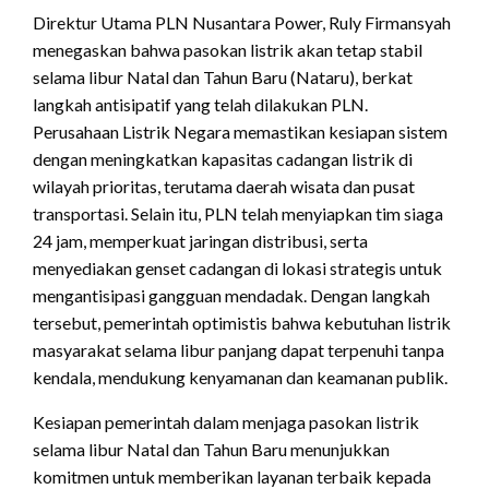
Direktur Utama PLN Nusantara Power, Ruly Firmansyah
menegaskan bahwa pasokan listrik akan tetap stabil
selama libur Natal dan Tahun Baru (Nataru), berkat
langkah antisipatif yang telah dilakukan PLN.
Perusahaan Listrik Negara memastikan kesiapan sistem
dengan meningkatkan kapasitas cadangan listrik di
wilayah prioritas, terutama daerah wisata dan pusat
transportasi. Selain itu, PLN telah menyiapkan tim siaga
24 jam, memperkuat jaringan distribusi, serta
menyediakan genset cadangan di lokasi strategis untuk
mengantisipasi gangguan mendadak. Dengan langkah
tersebut, pemerintah optimistis bahwa kebutuhan listrik
masyarakat selama libur panjang dapat terpenuhi tanpa
kendala, mendukung kenyamanan dan keamanan publik.
Kesiapan pemerintah dalam menjaga pasokan listrik
selama libur Natal dan Tahun Baru menunjukkan
komitmen untuk memberikan layanan terbaik kepada