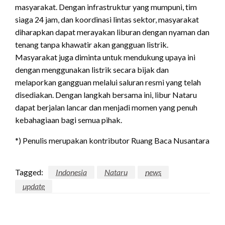
masyarakat. Dengan infrastruktur yang mumpuni, tim
siaga 24 jam, dan koordinasi lintas sektor, masyarakat
diharapkan dapat merayakan liburan dengan nyaman dan
tenang tanpa khawatir akan gangguan listrik.
Masyarakat juga diminta untuk mendukung upaya ini
dengan menggunakan listrik secara bijak dan
melaporkan gangguan melalui saluran resmi yang telah
disediakan. Dengan langkah bersama ini, libur Nataru
dapat berjalan lancar dan menjadi momen yang penuh
kebahagiaan bagi semua pihak.
*) Penulis merupakan kontributor Ruang Baca Nusantara
Tagged:
Indonesia
Nataru
news
update