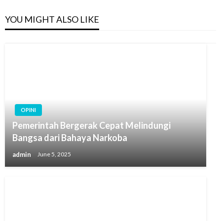
YOU MIGHT ALSO LIKE
OPINI
Pemerintah Bergerak Cepat Melindungi
Bangsa dari Bahaya Narkoba
admin
June 5, 2025