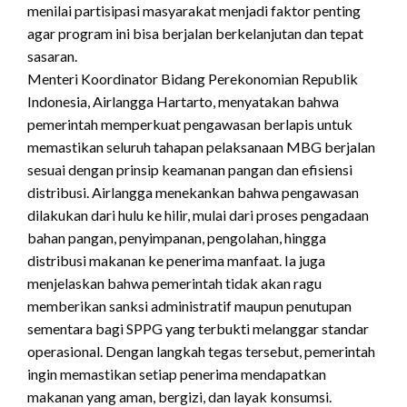
menilai partisipasi masyarakat menjadi faktor penting
agar program ini bisa berjalan berkelanjutan dan tepat
sasaran.
Menteri Koordinator Bidang Perekonomian Republik
Indonesia, Airlangga Hartarto, menyatakan bahwa
pemerintah memperkuat pengawasan berlapis untuk
memastikan seluruh tahapan pelaksanaan MBG berjalan
sesuai dengan prinsip keamanan pangan dan efisiensi
distribusi. Airlangga menekankan bahwa pengawasan
dilakukan dari hulu ke hilir, mulai dari proses pengadaan
bahan pangan, penyimpanan, pengolahan, hingga
distribusi makanan ke penerima manfaat. Ia juga
menjelaskan bahwa pemerintah tidak akan ragu
memberikan sanksi administratif maupun penutupan
sementara bagi SPPG yang terbukti melanggar standar
operasional. Dengan langkah tegas tersebut, pemerintah
ingin memastikan setiap penerima mendapatkan
makanan yang aman, bergizi, dan layak konsumsi.