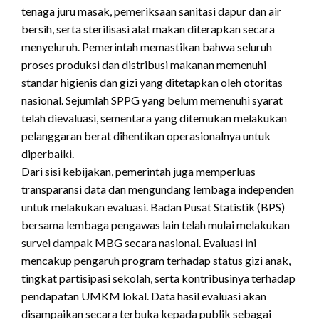
tenaga juru masak, pemeriksaan sanitasi dapur dan air
bersih, serta sterilisasi alat makan diterapkan secara
menyeluruh. Pemerintah memastikan bahwa seluruh
proses produksi dan distribusi makanan memenuhi
standar higienis dan gizi yang ditetapkan oleh otoritas
nasional. Sejumlah SPPG yang belum memenuhi syarat
telah dievaluasi, sementara yang ditemukan melakukan
pelanggaran berat dihentikan operasionalnya untuk
diperbaiki.
Dari sisi kebijakan, pemerintah juga memperluas
transparansi data dan mengundang lembaga independen
untuk melakukan evaluasi. Badan Pusat Statistik (BPS)
bersama lembaga pengawas lain telah mulai melakukan
survei dampak MBG secara nasional. Evaluasi ini
mencakup pengaruh program terhadap status gizi anak,
tingkat partisipasi sekolah, serta kontribusinya terhadap
pendapatan UMKM lokal. Data hasil evaluasi akan
disampaikan secara terbuka kepada publik sebagai