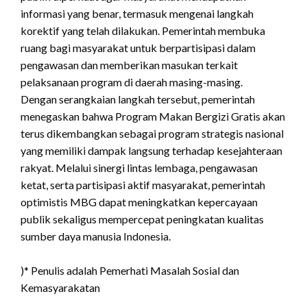
informasi yang benar, termasuk mengenai langkah
korektif yang telah dilakukan. Pemerintah membuka
ruang bagi masyarakat untuk berpartisipasi dalam
pengawasan dan memberikan masukan terkait
pelaksanaan program di daerah masing-masing.
Dengan serangkaian langkah tersebut, pemerintah
menegaskan bahwa Program Makan Bergizi Gratis akan
terus dikembangkan sebagai program strategis nasional
yang memiliki dampak langsung terhadap kesejahteraan
rakyat. Melalui sinergi lintas lembaga, pengawasan
ketat, serta partisipasi aktif masyarakat, pemerintah
optimistis MBG dapat meningkatkan kepercayaan
publik sekaligus mempercepat peningkatan kualitas
sumber daya manusia Indonesia.
)* Penulis adalah Pemerhati Masalah Sosial dan
Kemasyarakatan