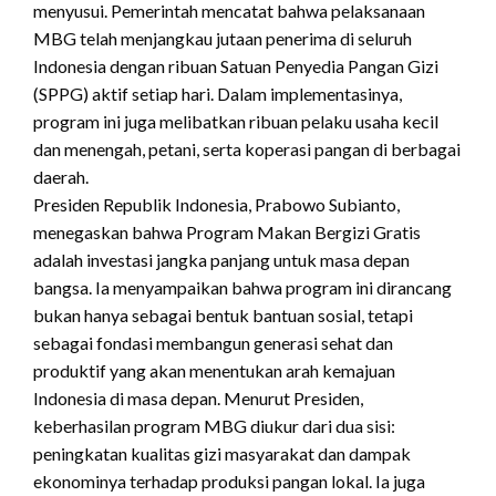
menyusui. Pemerintah mencatat bahwa pelaksanaan
MBG telah menjangkau jutaan penerima di seluruh
Indonesia dengan ribuan Satuan Penyedia Pangan Gizi
(SPPG) aktif setiap hari. Dalam implementasinya,
program ini juga melibatkan ribuan pelaku usaha kecil
dan menengah, petani, serta koperasi pangan di berbagai
daerah.
Presiden Republik Indonesia, Prabowo Subianto,
menegaskan bahwa Program Makan Bergizi Gratis
adalah investasi jangka panjang untuk masa depan
bangsa. Ia menyampaikan bahwa program ini dirancang
bukan hanya sebagai bentuk bantuan sosial, tetapi
sebagai fondasi membangun generasi sehat dan
produktif yang akan menentukan arah kemajuan
Indonesia di masa depan. Menurut Presiden,
keberhasilan program MBG diukur dari dua sisi:
peningkatan kualitas gizi masyarakat dan dampak
ekonominya terhadap produksi pangan lokal. Ia juga