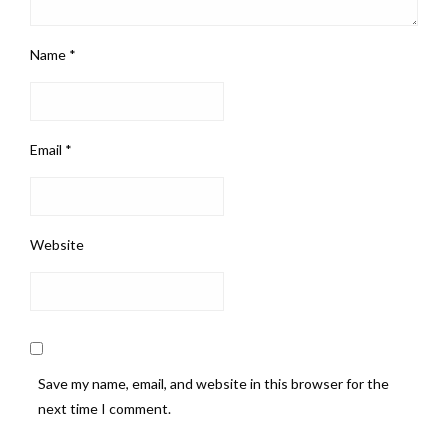
Name
*
Email
*
Website
Save my name, email, and website in this browser for the
next time I comment.