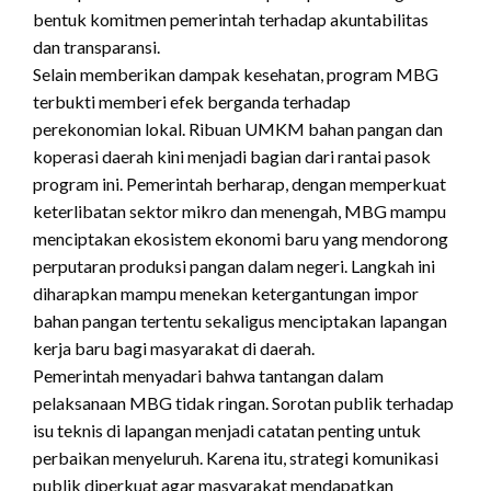
bentuk komitmen pemerintah terhadap akuntabilitas
dan transparansi.
Selain memberikan dampak kesehatan, program MBG
terbukti memberi efek berganda terhadap
perekonomian lokal. Ribuan UMKM bahan pangan dan
koperasi daerah kini menjadi bagian dari rantai pasok
program ini. Pemerintah berharap, dengan memperkuat
keterlibatan sektor mikro dan menengah, MBG mampu
menciptakan ekosistem ekonomi baru yang mendorong
perputaran produksi pangan dalam negeri. Langkah ini
diharapkan mampu menekan ketergantungan impor
bahan pangan tertentu sekaligus menciptakan lapangan
kerja baru bagi masyarakat di daerah.
Pemerintah menyadari bahwa tantangan dalam
pelaksanaan MBG tidak ringan. Sorotan publik terhadap
isu teknis di lapangan menjadi catatan penting untuk
perbaikan menyeluruh. Karena itu, strategi komunikasi
publik diperkuat agar masyarakat mendapatkan