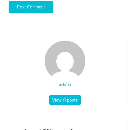
admin
View all posts