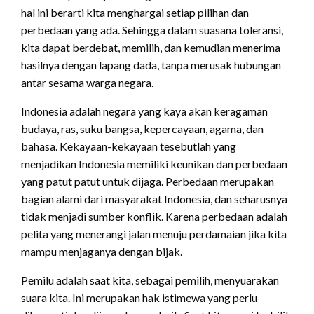
hal ini berarti kita menghargai setiap pilihan dan
perbedaan yang ada. Sehingga dalam suasana toleransi,
kita dapat berdebat, memilih, dan kemudian menerima
hasilnya dengan lapang dada, tanpa merusak hubungan
antar sesama warga negara.
Indonesia adalah negara yang kaya akan keragaman
budaya, ras, suku bangsa, kepercayaan, agama, dan
bahasa. Kekayaan-kekayaan tesebutlah yang
menjadikan Indonesia memiliki keunikan dan perbedaan
yang patut patut untuk dijaga. Perbedaan merupakan
bagian alami dari masyarakat Indonesia, dan seharusnya
tidak menjadi sumber konflik. Karena perbedaan adalah
pelita yang menerangi jalan menuju perdamaian jika kita
mampu menjaganya dengan bijak.
Pemilu adalah saat kita, sebagai pemilih, menyuarakan
suara kita. Ini merupakan hak istimewa yang perlu