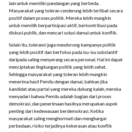
lain untuk memiliki pandangan yang berbeda.
Masyarakat yang toleran cenderung lebih terlibat secara
positif dalam proses politik. Mereka lebih mungkin
untuk memilih berpartisipasi aktif, berkontribusi pada
diskusi publik, dan mencari solusi damai untuk konflik.
Selain itu, toleransi juga mendorong kampanye politik
yang lebih positif dan berfokus pada isu-isu substantif
daripada saling menyerang secara personal. Hal ini dapat
menciptakan lingkungan politik yang lebih sehat.
Sehingga masyarakat yang toleran lebih mungkin
menerima hasil Pemilu dengan damai, bahkan jika
kandidat atau partai yang mereka dukung kalah, mereka
menyadari bahwa Pemilu adalah bagian dari proses
demokrasi, dan penerimaan hasilnya merupakan aspek
penting dari kedewasaan berdemokrasi. Ketika
masyarakat saling menghormati dan menghargai
perbedaan, risiko terjadinya kekerasan atau konflik