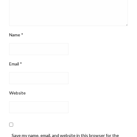
Name
*
Email
*
Website
Save my name, email, and website in this browser for the