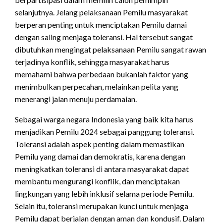
selanjutnya. Jelang pelaksanaan Pemilu masyarakat
berperan penting untuk menciptakan Pemilu damai
dengan saling menjaga toleransi. Hal tersebut sangat
dibutuhkan mengingat pelaksanaan Pemilu sangat rawan
terjadinya konflik, sehingga masyarakat harus
memahami bahwa perbedaan bukanlah faktor yang
menimbulkan perpecahan, melainkan pelita yang
menerangi jalan menuju perdamaian.
Sebagai warga negara Indonesia yang baik kita harus
menjadikan Pemilu 2024 sebagai panggung toleransi.
Toleransi adalah aspek penting dalam memastikan
Pemilu yang damai dan demokratis, karena dengan
meningkatkan toleransi di antara masyarakat dapat
membantu mengurangi konflik, dan menciptakan
lingkungan yang lebih inklusif selama periode Pemilu.
Selain itu, toleransi merupakan kunci untuk menjaga
Pemilu dapat berjalan dengan aman dan kondusif. Dalam