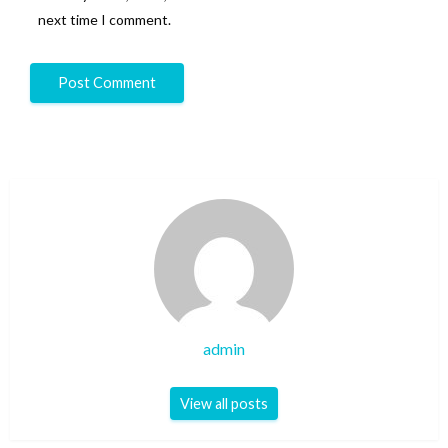
next time I comment.
admin
View all posts