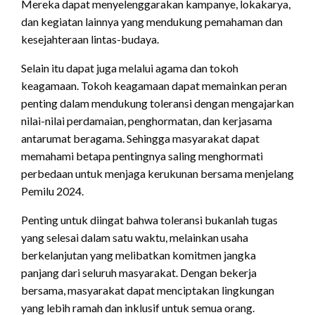
Mereka dapat menyelenggarakan kampanye, lokakarya,
dan kegiatan lainnya yang mendukung pemahaman dan
kesejahteraan lintas-budaya.
Selain itu dapat juga melalui agama dan tokoh
keagamaan. Tokoh keagamaan dapat memainkan peran
penting dalam mendukung toleransi dengan mengajarkan
nilai-nilai perdamaian, penghormatan, dan kerjasama
antarumat beragama. Sehingga masyarakat dapat
memahami betapa pentingnya saling menghormati
perbedaan untuk menjaga kerukunan bersama menjelang
Pemilu 2024.
Penting untuk diingat bahwa toleransi bukanlah tugas
yang selesai dalam satu waktu, melainkan usaha
berkelanjutan yang melibatkan komitmen jangka
panjang dari seluruh masyarakat. Dengan bekerja
bersama, masyarakat dapat menciptakan lingkungan
yang lebih ramah dan inklusif untuk semua orang.