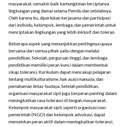
masyarakat, semakin baik kemungkinan terciptanya
lingkungan yang damai selama Pemilu dan setelahnya.
Oleh karena itu, diperlukan kerjasama dan partisipasi
dari individu, kelompok, lembaga, dan pemerintah untuk
menciptakan lingkungan yang lebih inklusif dan toleran.
Beberapa aspek yang menunjukkan pentingnya upaya
bersama dari semua pihak yaitu dengan melalui
pendidikan. Sekolah, perguruan tinggi, dan lembaga
pendidikan memiliki peran kunci dalam membentuk
sikap toleransi. Kurikulum dapat mencakup pelajaran
tentang multikulturalisme, hak asasi manusia, dan
pemahaman lintas-budaya. Setelah pendidikan,
organisasi masyarakat sipil juga berperan penting dalam
meningkatkan rasa toleransi di tengah masyarakat.
Kelompok masyarakat sipil, seperti organisasi non-
pemerintah (NGO) dan kelompok advokasi, dapat
memainkan peran aktif dalam meningkatkan toleransi.