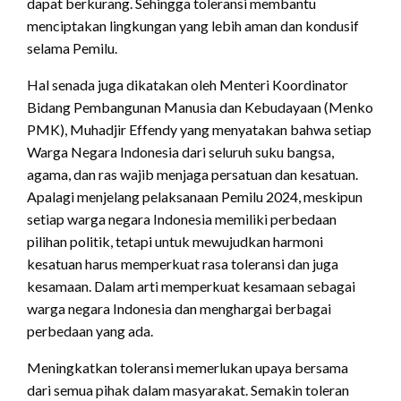
dapat berkurang. Sehingga toleransi membantu
menciptakan lingkungan yang lebih aman dan kondusif
selama Pemilu.
Hal senada juga dikatakan oleh Menteri Koordinator
Bidang Pembangunan Manusia dan Kebudayaan (Menko
PMK), Muhadjir Effendy yang menyatakan bahwa setiap
Warga Negara Indonesia dari seluruh suku bangsa,
agama, dan ras wajib menjaga persatuan dan kesatuan.
Apalagi menjelang pelaksanaan Pemilu 2024, meskipun
setiap warga negara Indonesia memiliki perbedaan
pilihan politik, tetapi untuk mewujudkan harmoni
kesatuan harus memperkuat rasa toleransi dan juga
kesamaan. Dalam arti memperkuat kesamaan sebagai
warga negara Indonesia dan menghargai berbagai
perbedaan yang ada.
Meningkatkan toleransi memerlukan upaya bersama
dari semua pihak dalam masyarakat. Semakin toleran