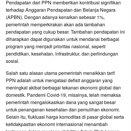
Pendapatan dari PPN memberikan kontribusi signifikan
terhadap Anggaran Pendapatan dan Belanja Negara
(APBN). Dengan adanya kenaikan sebesar 1%,
pemerintah memperkirakan akan ada tambahan
pendapatan yang cukup besar. Tambahan pendapatan ini
diharapkan dapat digunakan untuk mendanai berbagai
program yang menjadi prioritas nasional, seperti
pendidikan, kesehatan, infrastruktur, dan perlindungan
sosial.
Salah satu alasan utama pemerintah menaikkan tarif
PPN adalah untuk mengatasi defisit anggaran yang
meningkat akibat berbagai tekanan ekonomi global dan
domestik. Pandemi Covid-19, misalnya, telah memaksa
pemerintah mengalokasikan dana yang sangat besar
untuk penanganan kesehatan dan pemulihan ekonomi.
Selain itu, fluktuasi harga komoditas di pasar global serta
ketidakpastian ekonomi internasional menambah