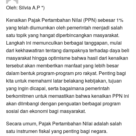
on
Oleh: Silvia A.P *)
Kenaikan Pajak Pertambahan Nilai (PPN) sebesar 1%
yang telah diumumkan oleh pemerintah menjadi salah
satu topik yang hangat diperbincangkan masyarakat.
Langkah ini memunculkan berbagai tanggapan, mulai
dari kekhawatiran tentang dampaknya terhadap daya beli
masyarakat hingga optimisme bahwa hasil dari kenaikan
tersebut akan memberikan manfaat yang lebih besar
dalam bentuk program-program pro rakyat. Penting bagi
kita untuk memahami latar belakang kebijakan, tujuan
yang ingin dicapai, serta bagaimana pemerintah
berkomitmen untuk memastikan bahwa kenaikan PPN ini
akan diimbangi dengan penguatan berbagai program
sosial dan ekonomi bagi masyarakat.
Secara umum, Pajak Pertambahan Nilai adalah salah
satu instrumen fiskal yang penting bagi negara.