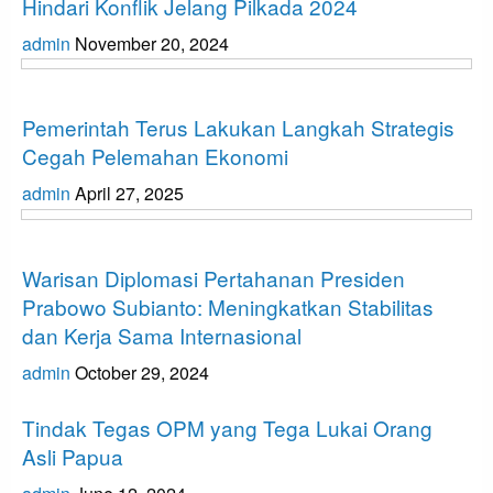
Hindari Konflik Jelang Pilkada 2024
admin
November 20, 2024
Opini
Pemerintah Terus Lakukan Langkah Strategis
Cegah Pelemahan Ekonomi
admin
April 27, 2025
Opini
Warisan Diplomasi Pertahanan Presiden
Prabowo Subianto: Meningkatkan Stabilitas
dan Kerja Sama Internasional
admin
October 29, 2024
Keamanan
Tindak Tegas OPM yang Tega Lukai Orang
Asli Papua