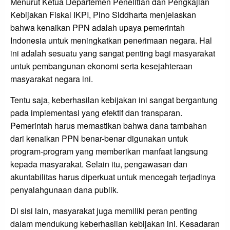
Menurut Ketua Departemen Penelitian dan Pengkajian
Kebijakan Fiskal IKPI, Pino Siddharta menjelaskan
bahwa kenaikan PPN adalah upaya pemerintah
Indonesia untuk meningkatkan penerimaan negara. Hal
ini adalah sesuatu yang sangat penting bagi masyarakat
untuk pembangunan ekonomi serta kesejahteraan
masyarakat negara ini.
Tentu saja, keberhasilan kebijakan ini sangat bergantung
pada implementasi yang efektif dan transparan.
Pemerintah harus memastikan bahwa dana tambahan
dari kenaikan PPN benar-benar digunakan untuk
program-program yang memberikan manfaat langsung
kepada masyarakat. Selain itu, pengawasan dan
akuntabilitas harus diperkuat untuk mencegah terjadinya
penyalahgunaan dana publik.
Di sisi lain, masyarakat juga memiliki peran penting
dalam mendukung keberhasilan kebijakan ini. Kesadaran