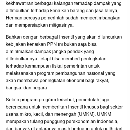
kekhawatiran berbagai kalangan terhadap dampak yang
ditimbulkan terhadap kenaikan barang dan jasa lainya,
Herman percaya pemerintah sudah mempertimbangkan
dan mempersiapkan mitigasinya.
Bahkan dengan berbagai insentif yang akan diluncurkan
kebijakan kenaikan PPN ini bukan saja bisa
diminimalkan dampak jangka pendek yang
ditimbulkannya, tetapi bisa memberi peningkatan
terhadap kemampuan fiskal pemerintah untuk
melaksanakan program pembangunan nasional yang
akan membawa peningkatan ekonomi bagi rakyat,
bangsa, dan negara
Selain program-program tersebut, pemerintah juga
berencana untuk memberikan insentif khusus bagi sektor
usaha mikro, kecil, dan menengah (UMKM). UMKM
merupakan tulang punggung perekonomian Indonesia,
dan banyak di antaranya masih berjuang untuk pulih dari