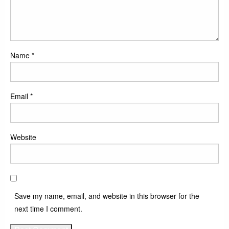
Name
*
Email
*
Website
Save my name, email, and website in this browser for the
next time I comment.