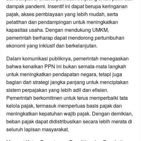
dampak pandemi. Insentif ini dapat berupa keringanan
pajak, akses pembiayaan yang lebih mudah, serta
pelatihan dan pendampingan untuk meningkatkan
kapasitas usaha. Dengan mendukung UMKM,
pemerintah berharap dapat mendorong pertumbuhan
ekonomi yang inklusif dan berkelanjutan.
Dalam komunikasi publiknya, pemerintah menegaskan
bahwa kenaikan PPN ini bukan semata-mata langkah
untuk meningkatkan pendapatan negara, tetapi juga
bagian dari strategi jangka panjang untuk menciptakan
sistem perpajakan yang lebih adil dan efisien.
Pemerintah berkomitmen untuk terus memperbaiki tata
kelola pajak, termasuk memperluas basis pajak dan
meningkatkan kepatuhan wajib pajak. Dengan demikian,
beban pajak dapat didistribusikan secara lebih merata di
seluruh lapisan masyarakat.